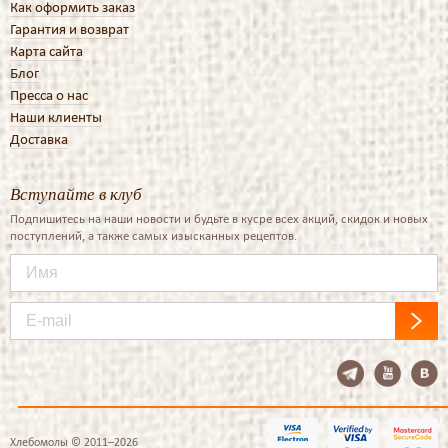
Как оформить заказ
Гарантия и возврат
Карта сайта
Блог
Пресса о нас
Наши клиенты
Доставка
Вступайте в клуб
Подпишитесь на наши новости и будьте в кусре всех акций, скидок и новых
поступлений, а также самых изысканных рецептов.
Хлебомолы © 2011–2026