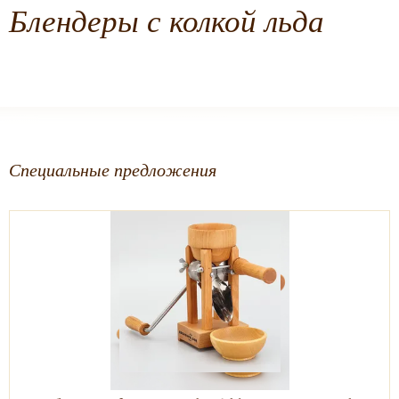
Блендеры с колкой льда
Специальные предложения