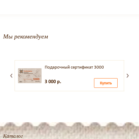
Мы рекомендуем
Подарочный сертификат 3000
3 000 р.
Купить
Каталог