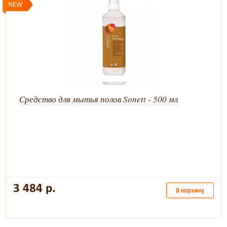
NEW
Средство для мытья полов Sonett - 500 мл
3 484 р.
В корзину