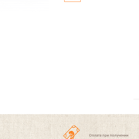
Оплата при получении