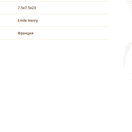
7.5х7.5х23
Emile Henry
Франция