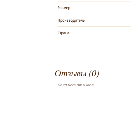
Размер
Производитель
Страна
Отзывы (0)
Пока нет отзывов