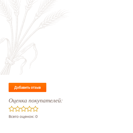
Добавить отзыв
Оценка покупателей:
Всего оценок: 0