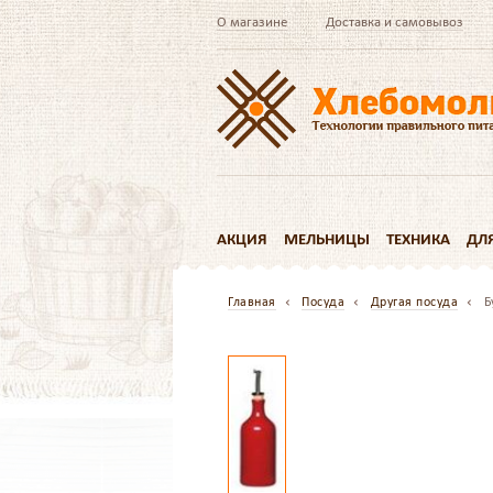
О магазине
Доставка и самовывоз
АКЦИЯ
МЕЛЬНИЦЫ
ТЕХНИКА
ДЛ
Главная
Посуда
Другая посуда
Б