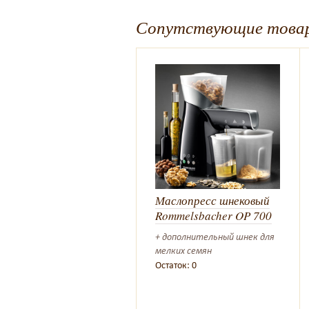
Сопутствующие това
Маслопресс шнековый
Rommelsbacher OP 700
+ дополнительный шнек для
мелких семян
Остаток: 0