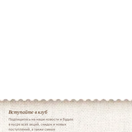
Вступайте в клуб
Подпишитесь на наши новости и будьте
в кусре всех акций, скидок и новых
поступлений, а также самых