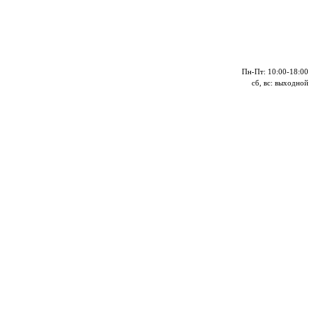
Пн-Пт: 10:00-18:00
сб, вс: выходной