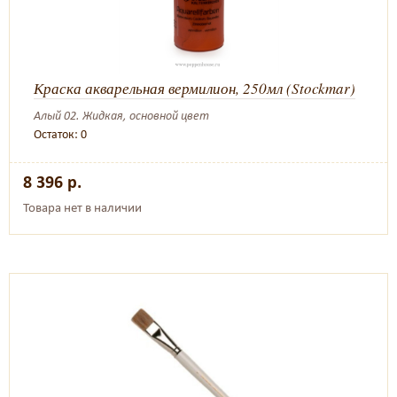
Краска акварельная вермилион, 250мл (Stockmar)
Алый 02. Жидкая, основной цвет
Остаток: 0
8 396 р.
Товара нет в наличии