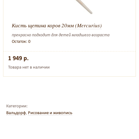
Кисть щетина коров 20мм (Mercurius)
прекрасно подходит для детей младшего возраста
Остаток: 0
1 949 р.
Товара нет в наличии
Категории:
Вальдорф
,
Рисование и живопись