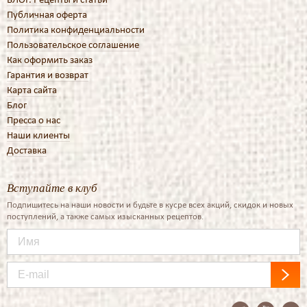
Публичная оферта
Политика конфиденциальности
Пользовательское соглашение
Как оформить заказ
Гарантия и возврат
Карта сайта
Блог
Пресса о нас
Наши клиенты
Доставка
Вступайте в клуб
Подпишитесь на наши новости и будьте в кусре всех акций, скидок и новых
поступлений, а также самых изысканных рецептов.