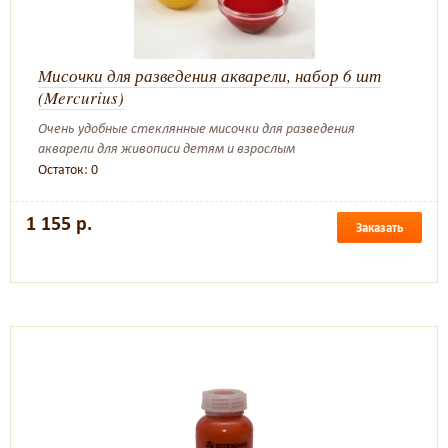
Мисочки для разведения акварели, набор 6 шт
(Mercurius)
Очень удобные стеклянные мисочки для разведения
акварели для живописи детям и взрослым
Остаток: 0
1 155 р.
Заказать