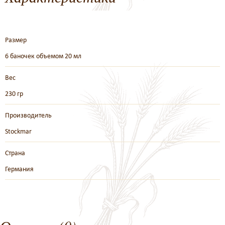
Размер
6 баночек объемом 20 мл
Вес
230 гр
Производитель
Stockmar
Страна
Германия