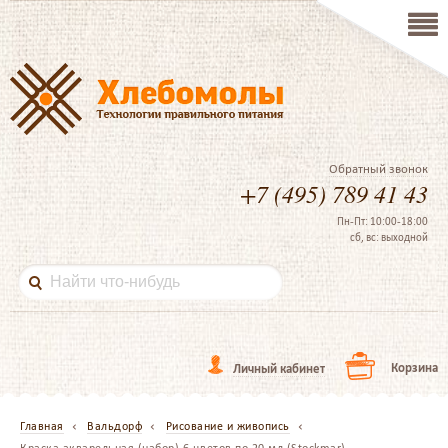
Обратный звонок
+7 (495) 789 41 43
Пн-Пт: 10:00-18:00
сб, вс: выходной
Корзина
Личный кабинет
Главная
Вальдорф
Рисование и живопись