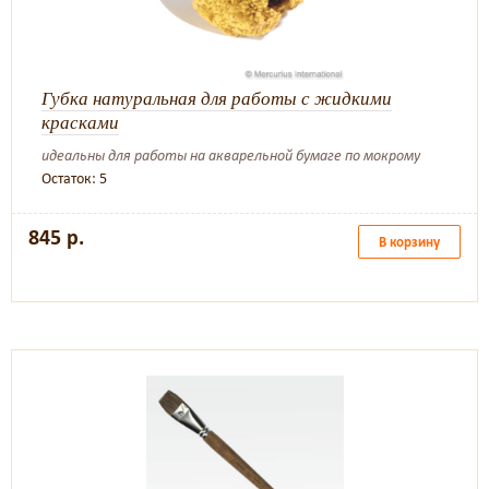
Губка натуральная для работы с жидкими
красками
идеальны для работы на акварельной бумаге по мокрому
Остаток: 5
845 р.
В корзину