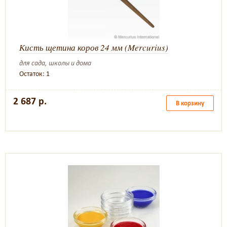
Кисть щетина коров 24 мм (Mercurius)
для сада, школы и дома
Остаток: 1
2 687 р.
В корзину