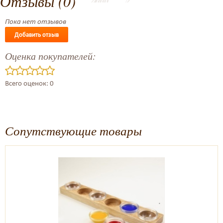
Отзывы (0)
Пока нет отзывов
Добавить отзыв
Оценка покупателей:
Всего оценок: 0
Сопутствующие товары