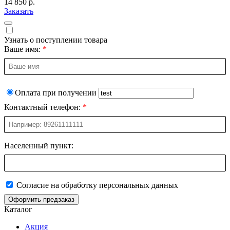
14 850 р.
Заказать
Узнать о поступлении товара
Ваше имя:
Оплата при получении
Контактный телефон:
Населенный пункт:
Согласие на обработку персональных данных
Оформить предзаказ
Каталог
Акция