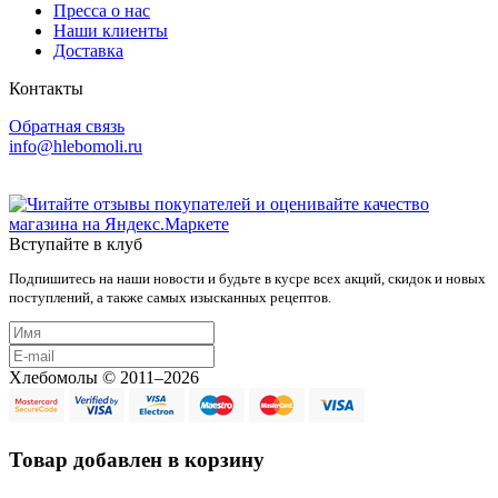
Пресса о нас
Наши клиенты
Доставка
Контакты
Обратная связь
info@hlebomoli.ru
Вступайте в клуб
Подпишитесь на наши новости и будьте в кусре всех акций, скидок и новых
поступлений, а также самых изысканных рецептов.
Хлебомолы © 2011–2026
Товар добавлен в корзину