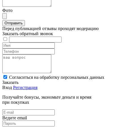
Фото
Перед публикацией отзывы проходят модерацию
Заказать обратный звонок
Cогласиться на обработку персональных данных
Заказать
Вход
Регистрация
Получайте бонусы, экономьте деньги и время
при покупках
Ведите email