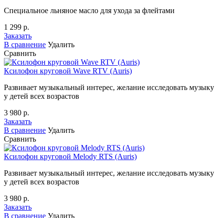
Специальное льняное масло для ухода за флейтами
1 299 р.
Заказать
В сравнение
Удалить
Сравнить
Ксилофон круговой Wave RTV (Auris)
Развивает музыкальный интерес, желание исследовать музыку
у детей всех возрастов
3 980 р.
Заказать
В сравнение
Удалить
Сравнить
Ксилофон круговой Melody RTS (Auris)
Развивает музыкальный интерес, желание исследовать музыку
у детей всех возрастов
3 980 р.
Заказать
В сравнение
Удалить