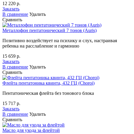
12 220 р.
Заказать
В сравнение
Удалить
Сравнить
Металлофон пентатонический 7 тонов (Auris)
Позитивно воздействует на психику и слух, настраивая
ребенка на расслабление и гармонию
15 659 р.
Заказать
В сравнение
Удалить
Сравнить
Флейта пентатоника квинта, 432 ГЦ (Choroi)
Пентатоническая флейта без тонового блока
15 717 р.
Заказать
В сравнение
Удалить
Сравнить
Масло для ухода за флейтой