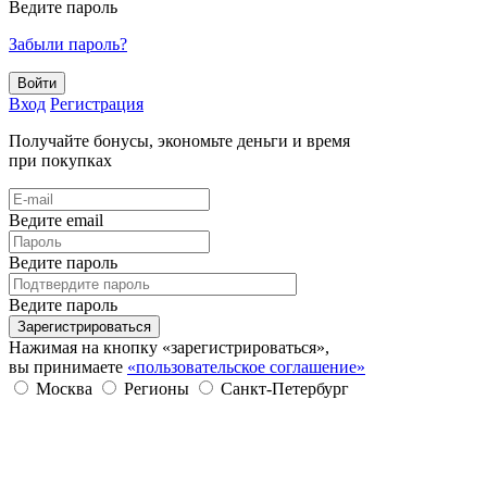
Ведите пароль
Забыли пароль?
Войти
Вход
Регистрация
Получайте бонусы, экономьте деньги и время
при покупках
Ведите email
Ведите пароль
Ведите пароль
Зарегистрироваться
Нажимая на кнопку «зарегистрироваться»,
вы принимаете
«пользовательское соглашение»
Москва
Регионы
Санкт-Петербург