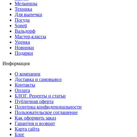
Мельницы
Техника
Для выпечки
Посуда
Sonett
Вальдорф
Мастер-классы
Уценка
Новинки
Подарки
Информация
О компании
Доставка и самовывоз
Контакты
Оплата
БЛОГ. Рецепты и статьи
Публичная оферта
Политика конфиденциальности
Пользовательское соглашение
Как оформить заказ
Гарантия и возврат
Карта сайта
Блог