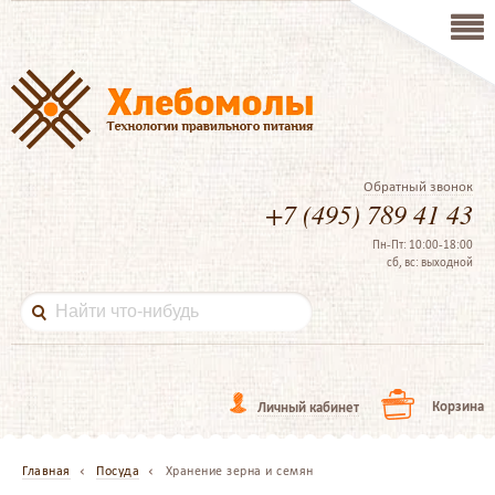
Обратный звонок
+7 (495) 789 41 43
Пн-Пт: 10:00-18:00
сб, вс: выходной
Корзина
Личный кабинет
Главная
Посуда
Хранение зерна и семян