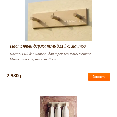
Настенный держатель для 3-х мешков
Настенный держатель для трех зерновых мешков
Материал ель, ширина 48 см
2 980 р.
Заказать