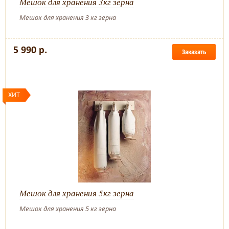
Мешок для хранения 3кг зерна
Мешок для хранения 3 кг зерна
5 990 р.
Заказать
ХИТ
Мешок для хранения 5кг зерна
Мешок для хранения 5 кг зерна