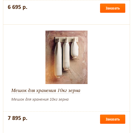
6 695 р.
Заказать
Мешок для хранения 10кг зерна
Мешок для хранения 10кг зерна
7 895 р.
Заказать