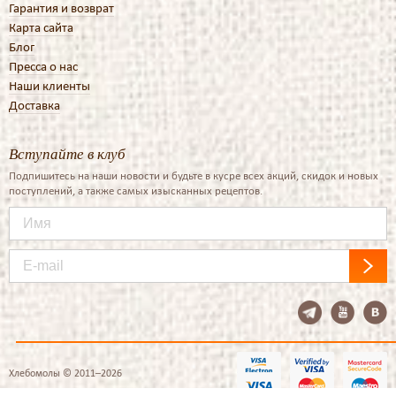
Гарантия и возврат
Карта сайта
Блог
Пресса о нас
Наши клиенты
Доставка
Вступайте в клуб
Подпишитесь на наши новости и будьте в кусре всех акций, скидок и новых
поступлений, а также самых изысканных рецептов.
Хлебомолы © 2011–2026