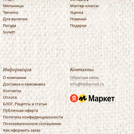
Мельницы
Мастер-классы
Техника
Уценка
Для выпечки
Новинки
Посуда
Подарки
Sonett
Информация
Контакты
О компании
Обратная связь
Доставка и самовывоз
info@hlebomoli.ru
Контакты
Оплата
БЛОГ. Рецепты и статьи
Публичная оферта
Политика конфиденциальности
Пользовательское соглашение
Как оформить заказ