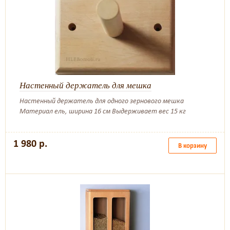
Настенный держатель для мешка
Настенный держатель для одного зернового мешка
Материал ель, ширина 16 см Выдерживает вес 15 кг
1 980 р.
В корзину