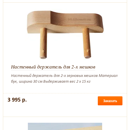
Настенный держатель для 2-х мешков
Настенный держатель для 2-х зерновых мешков Материал
бук, ширина 30 см Выдерживает вес 2 х 15 кг
3 995 р.
Заказать