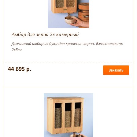
Амбар для зерна 2х камерный
Домашний амбар из бука для хранения зерна. Вместимость
2х5кг
44 695 р.
Заказать