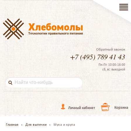
Обратный звонок
+7 (495) 789 41 43
Пн-Пт: 10:00-18:00
сб, вс: выходной
Корзина
Личный кабинет
Главная
Для выпечки
Мука и крупа