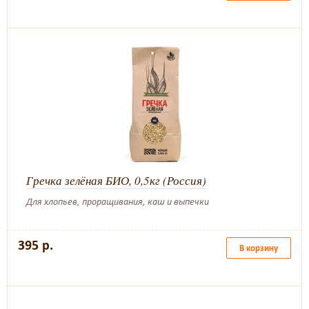
Гречка зелёная БИО, 0,5кг (Россия)
Для хлопьев, проращивания, каш и выпечки
395 р.
В корзину