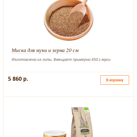
Миска для муки и зерна 20 см
Изготовлена из липы. Вмещает примерно 450 г муки
5 860 р.
В корзину