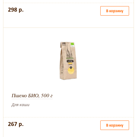
298 р.
В корзину
Пшено БИО, 500 г
Для каши
267 р.
В корзину