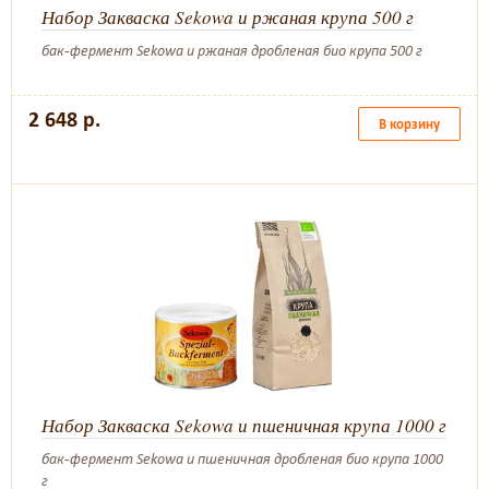
Набор Закваска Sekowa и ржаная крупа 500 г
бак-фермент Sekowa и ржаная дробленая био крупа 500 г
2 648 р.
В корзину
Набор Закваска Sekowa и пшеничная крупа 1000 г
бак-фермент Sekowa и пшеничная дробленая био крупа 1000
г