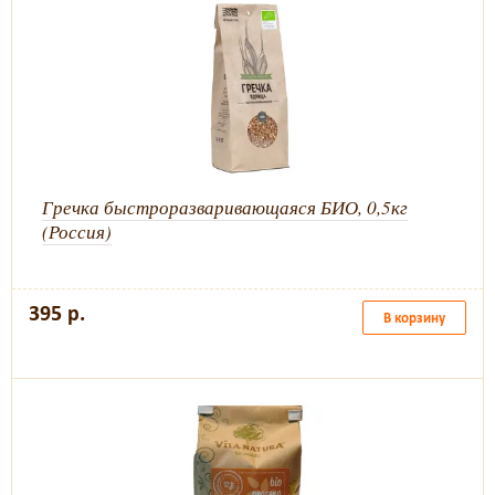
Гречка быстроразваривающаяся БИО, 0,5кг
(Россия)
395 р.
В корзину