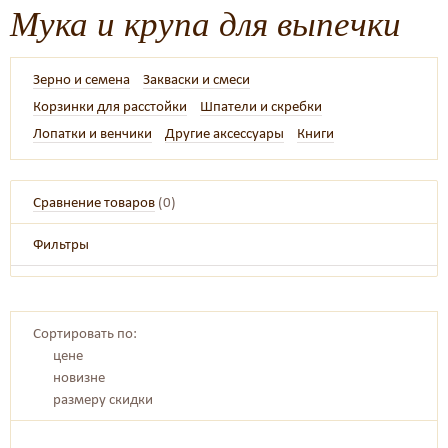
Мука и крупа для выпечки
Зерно и семена
Закваски и смеси
Корзинки для расстойки
Шпатели и скребки
Лопатки и венчики
Другие аксессуары
Книги
Сравнение товаров
(
0
)
Фильтры
Сортировать по:
цене
новизне
размеру скидки