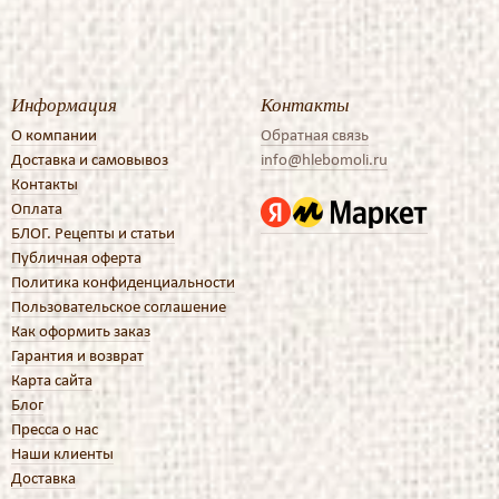
Информация
Контакты
О компании
Обратная связь
Доставка и самовывоз
info@hlebomoli.ru
Контакты
Оплата
БЛОГ. Рецепты и статьи
Публичная оферта
Политика конфиденциальности
Пользовательское соглашение
Как оформить заказ
Гарантия и возврат
Карта сайта
Блог
Пресса о нас
Наши клиенты
Доставка