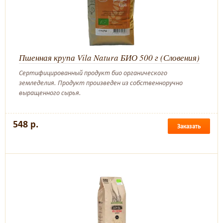
Пшенная крупа Vila Natura БИО 500 г (Словения)
Сертифицированный продукт био органического
земледелия. Продукт произведен из собственноручно
выращенного сырья.
548 р.
Заказать