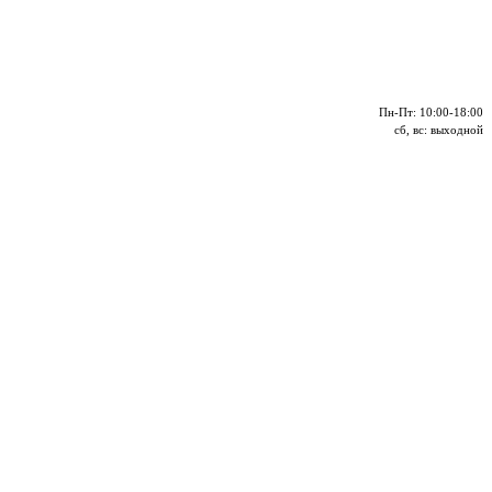
Пн-Пт: 10:00-18:00
сб, вс: выходной