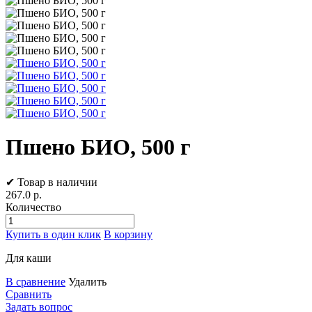
Пшено БИО, 500 г
✔ Товар в наличии
267.0
р.
Количество
Купить в один клик
В корзину
Для каши
В сравнение
Удалить
Сравнить
Задать вопрос