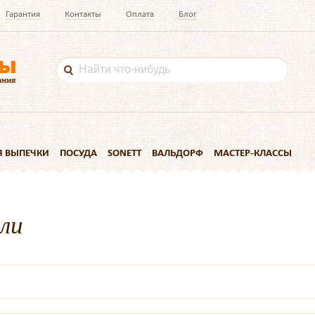
Гарантия
Контакты
Оплата
Блог
Я ВЫПЕЧКИ
ПОСУДА
SONETT
ВАЛЬДОРФ
МАСТЕР-КЛАССЫ
ли