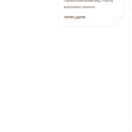
Презентабельный вид. Работу
выполняет отлично
Читать далее