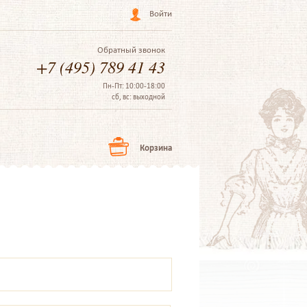
Войти
Обратный звонок
+7 (495) 789 41 43
Пн-Пт: 10:00-18:00
сб, вс: выходной
Корзина