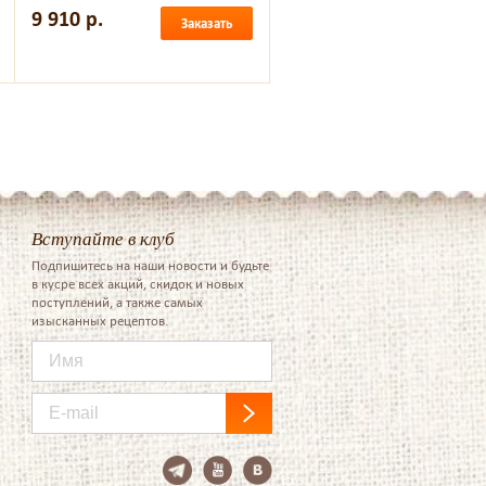
9 910 р.
Заказать
Вступайте в клуб
Подпишитесь на наши новости и будьте
в кусре всех акций, скидок и новых
поступлений, а также самых
изысканных рецептов.