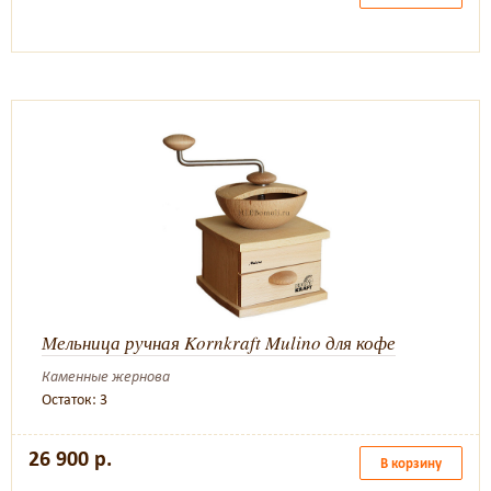
Мельница ручная Kornkraft Mulino для кофе
Каменные жернова
Остаток: 3
26 900 р.
В корзину