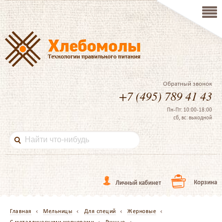
Обратный звонок
+7 (495) 789 41 43
Пн-Пт: 10:00-18:00
сб, вс: выходной
Корзина
Личный кабинет
Главная
Мельницы
Для специй
Жерновые