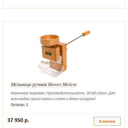
Мельница ручная Hawos Molere
Каменные жернова. Производительность: 30-60 г/мин. Для
всех видов сухого зерна и семян и даже кукурузы!
Остаток: 2
37 950 р.
В корзину