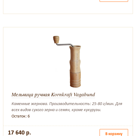
Мельница ручная Kornkraft Vagabund
Каменные жернова. Производительность: 25-80 г/мин. Для
всех видов сухого зерна и семян, кроме кукурузы.
Остаток: 6
17 640 р.
В корзину