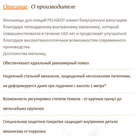
Описание
О производителе
Мельницы для специй PEUGEOT имеют безупречную репутацию
благодаря легендарному внутреннему механизму, который
совершенствовался в течение 160 лет и продолжает улучшаться
благодаря высокотехнологичным возможностям современного
производства.
Достоинства мельниц:
Обеспечивают идеальный равномерный помол
Надежный стальной механизм, защищенный несколькими патентами,
не деформируется даже при падениях с высоты 1 метра*
Возможность регулировки степепи помола - от крупных гранул до
мельчайших крупинок
Специальное защитное покрытие защищает внутренние детали
механизма от коррозии