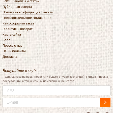
БЛОГ. Рецепты и статьи
Публичная оферта
Политика конфиденциальности
Пользовательское соглашение
Как оформить заказ
Гарантия и возврат
Карта сайта
Блог
Пресса о нас
Наши клиенты
Доставка
Вступайте в клуб
Подпишитесь на наши новости и будьте в кусре всех акций, скидок и новых
поступлений, а также самых изысканных рецептов.