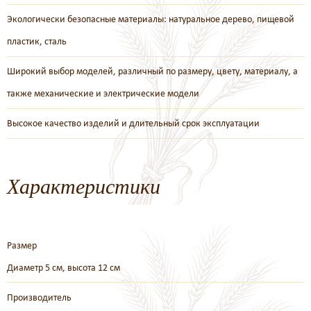
Экологически безопасные материалы: натуральное дерево, пищевой
пластик, сталь
Широкий выбор моделей, различный по размеру, цвету, материалу, а
также механические и электрические модели
Высокое качество изделий и длительный срок эксплуатации
Характеристики
Размер
Диаметр 5 см, высота 12 см
Производитель