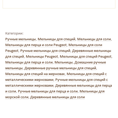
Категории:
Ручные мельницы
,
Мельницы для специй
,
Мельницы для соли
,
Мельницы для перца и соли Peugeot
,
Мельницы для соли
Peugeot
,
Ручные мельницы для специй
,
Деревянные мельницы
для специй
,
Мельницы Peugeot
,
Мельницы для специй Peugeot
,
Мельницы для перца и соли
,
Мельницы
,
Домашние ручные
мельницы
,
Деревянные ручные мельницы для специй
,
Мельницы для специй на жерновах
,
Мельницы для специй с
металлическими жерновами
,
Ручные мельницы для специй с
металлическими жерновами
,
Деревянные мельницы для перца
и соли
,
Ручные мельницы для перца и соли
,
Мельницы для
морской соли
,
Деревянные мельницы для соли