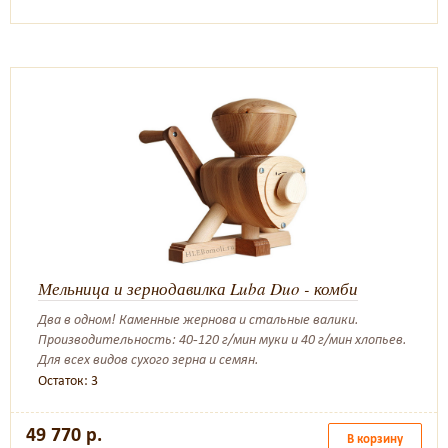
Мельница и зернодавилка Luba Duo - комби
Два в одном! Каменные жернова и стальные валики.
Производительность: 40-120 г/мин муки и 40 г/мин хлопьев.
Для всех видов сухого зерна и семян.
Остаток: 3
49 770 р.
В корзину