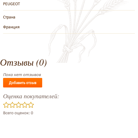
PEUGEOT
Страна
Франция
Отзывы (0)
Пока нет отзывов
Добавить отзыв
Оценка покупателей:
Всего оценок: 0