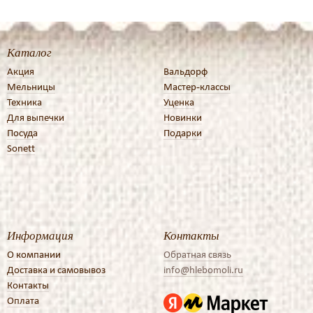
Каталог
Акция
Вальдорф
Мельницы
Мастер-классы
Техника
Уценка
Для выпечки
Новинки
Посуда
Подарки
Sonett
Информация
Контакты
О компании
Обратная связь
Доставка и самовывоз
info@hlebomoli.ru
Контакты
Оплата