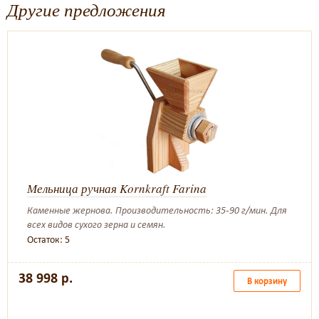
Другие предложения
Мельница ручная Kornkraft Farina
Каменные жернова. Производительность: 35-90 г/мин. Для
всех видов сухого зерна и семян.
Остаток: 5
38 998 р.
В корзину