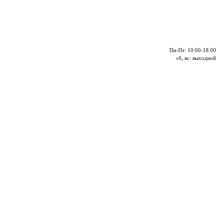
Пн-Пт: 10:00-18:00
сб, вс: выходной