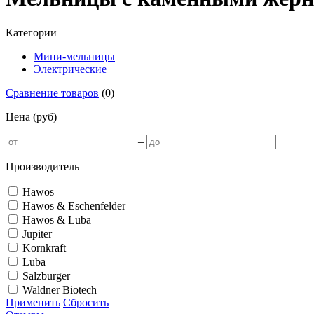
Категории
Мини-мельницы
Электрические
Сравнение товаров
(
0
)
Цена (руб)
–
Производитель
Hawos
Hawos & Eschenfelder
Hawos & Luba
Jupiter
Kornkraft
Luba
Salzburger
Waldner Biotech
Применить
Сбросить