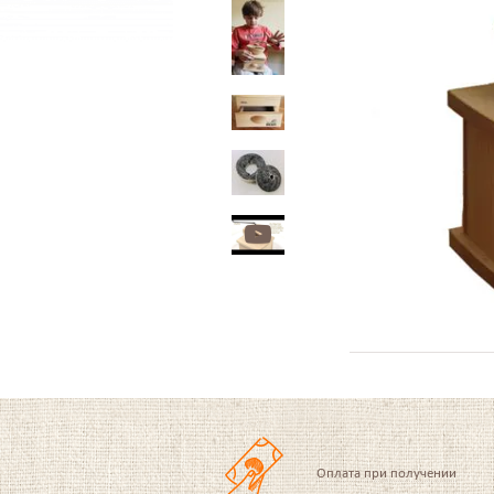
Оплата при получении