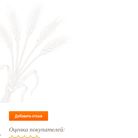
Добавить отзыв
Оценка покупателей:
в