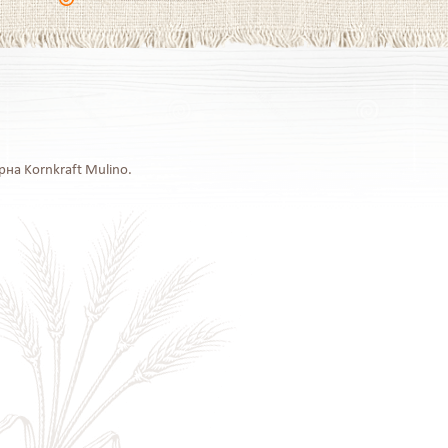
на Kornkraft Mulino.