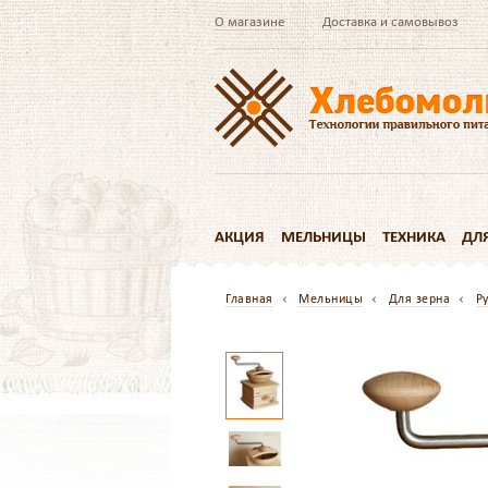
О магазине
Доставка и самовывоз
АКЦИЯ
МЕЛЬНИЦЫ
ТЕХНИКА
ДЛ
Главная
Мельницы
Для зерна
Р