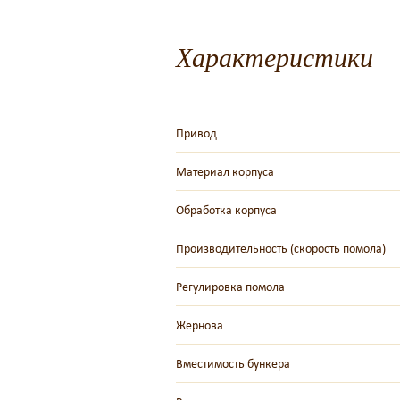
Характеристики
Привод
Материал корпуса
Обработка корпуса
Производительность (скорость помола)
Регулировка помола
Жернова
Вместимость бункера