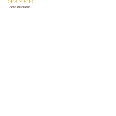
Всего оценок: 1