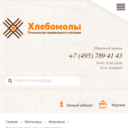
Обратный звонок
+7 (495) 789 41 43
Пн-Пт: 10:00-18:00
сб, вс: выходной
Корзина
Личный кабинет
Главная
Мельницы
Жерновые