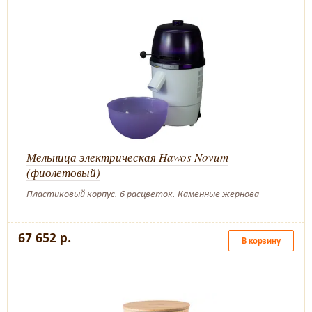
Мельница электрическая Hawos Novum
(фиолетовый)
Пластиковый корпус. 6 расцветок. Каменные жернова
67 652 р.
В корзину