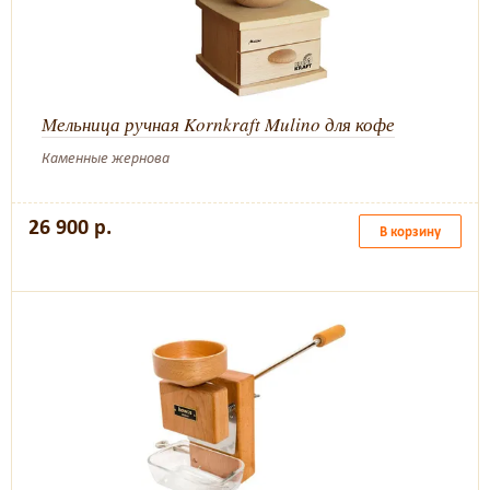
Мельница ручная Kornkraft Mulino для кофе
Каменные жернова
26 900 р.
В корзину