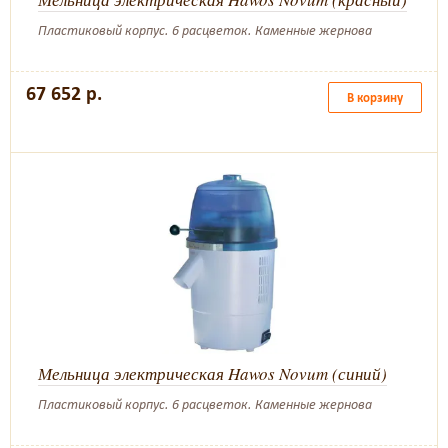
Пластиковый корпус. 6 расцветок. Каменные жернова
67 652 р.
В корзину
Мельница электрическая Hawos Novum (синий)
Пластиковый корпус. 6 расцветок. Каменные жернова