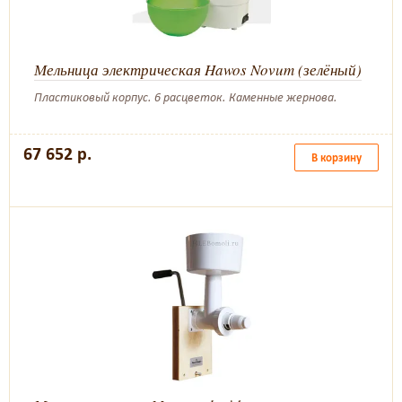
Мельница электрическая Hawos Novum (зелёный)
Пластиковый корпус. 6 расцветок. Каменные жернова.
67 652 р.
В корзину