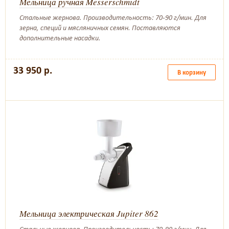
Мельница ручная Messerschmidt
Стальные жернова. Производительность: 70-90 г/мин. Для
зерна, специй и мясляничных семян. Поставляются
дополнительные насадки.
33 950 р.
В корзину
Мельница электрическая Jupiter 862