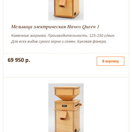
Мельница электрическая Hawos Queen 1
Каменные жернова. Производительность: 125-250 г/мин.
Для всех видов сухого зерна и семян. Буковая фанера.
69 950 р.
В корзину