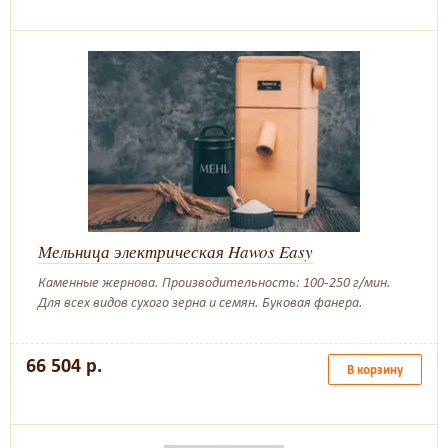
Мельница электрическая Hawos Easy
Каменные жернова. Производительность: 100-250 г/мин.
Для всех видов сухого зерна и семян. Буковая фанера.
66 504 р.
В корзину