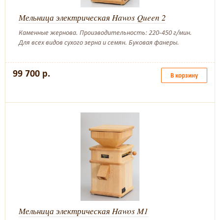
Мельница электрическая Hawos Queen 2
Каменные жернова. Производительность: 220-450 г/мин.
Для всех видов сухого зерна и семян. Буковая фанеры.
99 700 р.
В корзину
Мельница электрическая Hawos M1