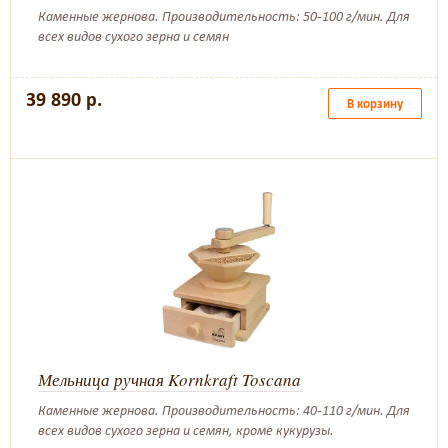
Каменные жернова. Производительность: 50-100 г/мин. Для
всех видов сухого зерна и семян
39 890 р.
В корзину
Мельница ручная Kornkraft Toscana
Каменные жернова. Производительность: 40-110 г/мин. Для
всех видов сухого зерна и семян, кроме кукурузы.