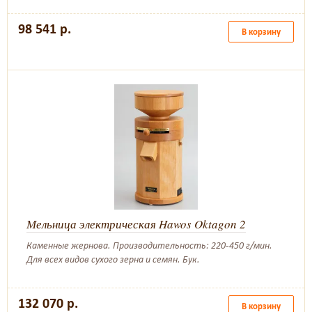
98 541 р.
В корзину
Мельница электрическая Hawos Oktagon 2
Каменные жернова. Производительность: 220-450 г/мин.
Для всех видов сухого зерна и семян. Бук.
132 070 р.
В корзину