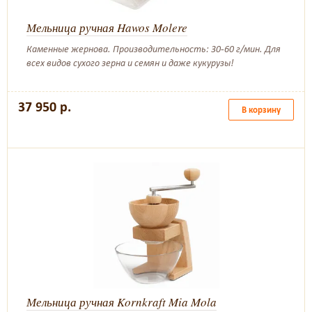
Мельница ручная Hawos Molere
Каменные жернова. Производительность: 30-60 г/мин. Для
всех видов сухого зерна и семян и даже кукурузы!
37 950 р.
В корзину
Мельница ручная Kornkraft Mia Mola