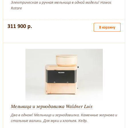
Электрическая и ручная мельница в одной модели! Hawos
Rotare
311 900 р.
В корзину
Мельница и зернодавилка Waldner Luis
Два в одном! Мельница и зернодавилка. Каменные жернова и
стальные валики. Для муки и хлопьев. Кедр.