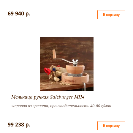
69 940 р.
В корзину
Мельница ручная Salzburger MH4
жернова из гранита, производительность 40-80 г/мин
99 238 р.
В корзину