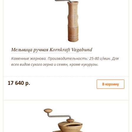
Мельница ручная Kornkraft Vagabund
Каменные жернова. Производительность: 25-80 г/мин. Для
всех видов сухого зерна и семян, кроме кукурузы.
17 640 р.
В корзину