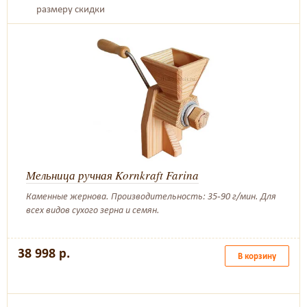
размеру скидки
Мельница ручная Kornkraft Farina
Каменные жернова. Производительность: 35-90 г/мин. Для
всех видов сухого зерна и семян.
38 998 р.
В корзину