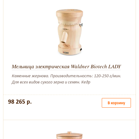
Мельница электрическая Waldner Biotech LADY
Каменные жернова. Производительность: 120-250 г/мин.
Для всех видов сухого зерна и семян. Кедр
98 265 р.
В корзину