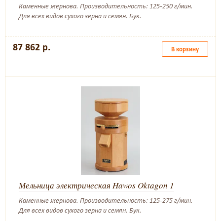
Каменные жернова. Производительность: 125-250 г/мин.
Для всех видов сухого зерна и семян. Бук.
87 862 р.
В корзину
Мельница электрическая Hawos Oktagon 1
Каменные жернова. Производительность: 125-275 г/мин.
Для всех видов сухого зерна и семян. Бук.