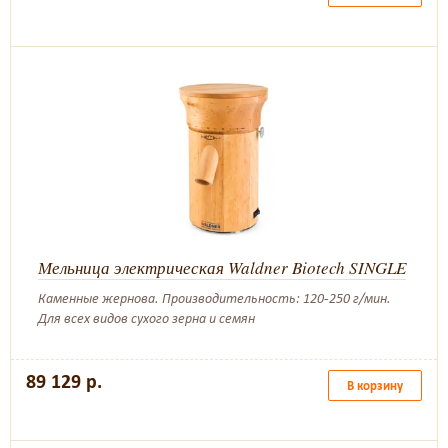
Мельница электрическая Waldner Biotech SINGLE
Каменные жернова. Производительность: 120-250 г/мин.
Для всех видов сухого зерна и семян
89 129 р.
В корзину