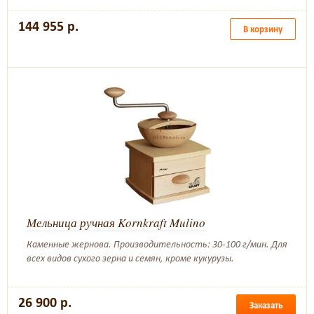
144 955 р.
В корзину
Мельница ручная Kornkraft Mulino
Каменные жернова. Производительность: 30-100 г/мин. Для
всех видов сухого зерна и семян, кроме кукурузы.
26 900 р.
Заказать