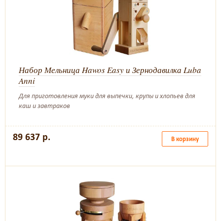
Набор Мельница Hawos Easy и Зернодавилка Luba
Anni
Для приготовления муки для выпечки, крупы и хлопьев для
каш и завтраков
89 637 р.
В корзину