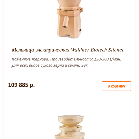
Мельница электрическая Waldner Biotech Silence
Каменные жернова. Производительность: 130-300 г/мин.
Для всех видов сухого зерна и семян. Бук
109 885 р.
В корзину