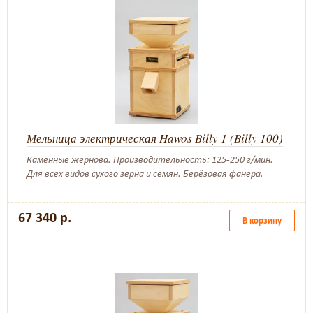
Мельница электрическая Hawos Billy 1 (Billy 100)
Каменные жернова. Производительность: 125-250 г/мин.
Для всех видов сухого зерна и семян. Берёзовая фанера.
67 340 р.
В корзину