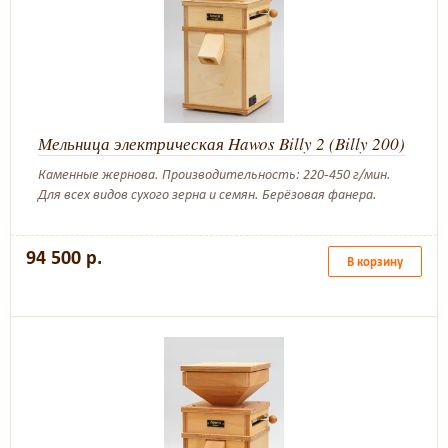
Мельница электрическая Hawos Billy 2 (Billy 200)
Каменные жернова. Производительность: 220-450 г/мин.
Для всех видов сухого зерна и семян. Берёзовая фанера.
94 500 р.
В корзину