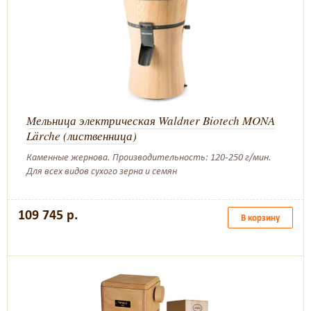
Мельница электрическая Waldner Biotech MONA
Lärche (лиственница)
Каменные жернова. Производительность: 120-250 г/мин.
Для всех видов сухого зерна и семян
109 745 р.
В корзину