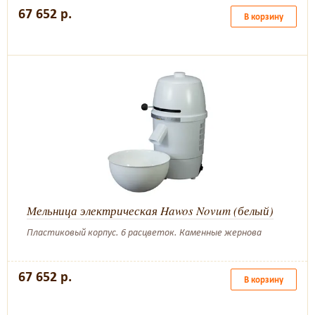
67 652 р.
В корзину
Мельница электрическая Hawos Novum (белый)
Пластиковый корпус. 6 расцветок. Каменные жернова
67 652 р.
В корзину