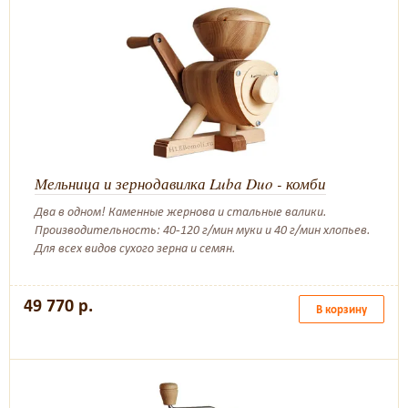
Мельница и зернодавилка Luba Duo - комби
Два в одном! Каменные жернова и стальные валики.
Производительность: 40-120 г/мин муки и 40 г/мин хлопьев.
Для всех видов сухого зерна и семян.
49 770 р.
В корзину