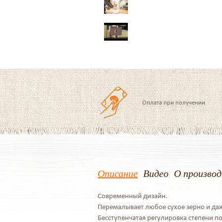
Оплата при получении
Описание
Видео
О произво
Современный дизайн.
Перемалывает любое сухое зерно и даж
Бесступенчатая регулировка степени п