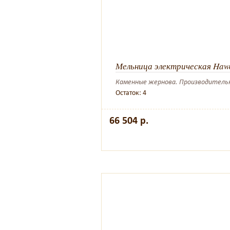
Мельница электрическая Haw
Каменные жернова. Производительнос
Остаток: 4
66 504 р.