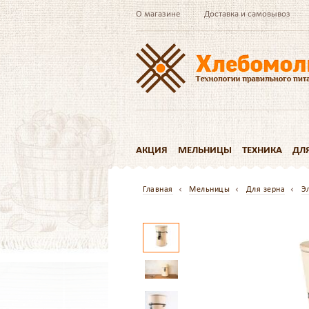
О магазине
Доставка и самовывоз
АКЦИЯ
МЕЛЬНИЦЫ
ТЕХНИКА
ДЛ
Главная
Мельницы
Для зерна
Э