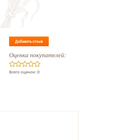
Добавить отзыв
Оценка покупателей:
Всего оценок: 0