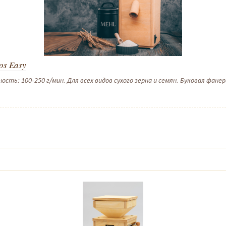
os Easy
ть: 100-250 г/мин. Для всех видов сухого зерна и семян. Буковая фанер