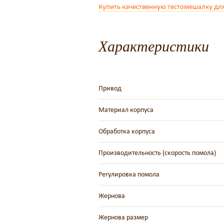
Купить качественную тестомешалку дл
Характеристики
Привод
Материал корпуса
Обработка корпуса
Производительность (скорость помола)
Регулировка помола
Жернова
Жернова размер