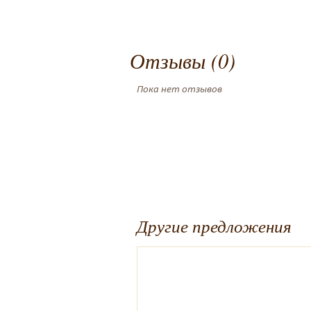
Отзывы (0)
Пока нет отзывов
Другие предложения