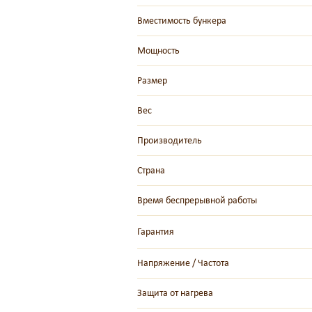
Вместимость бункера
Мощность
Размер
Вес
Производитель
Страна
Время беспрерывной работы
Гарантия
Напряжение / Частота
Защита от нагрева