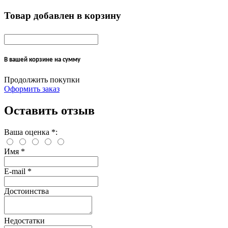
Товар добавлен в корзину
В вашей корзине
на сумму
Продолжить покупки
Оформить заказ
Оставить отзыв
Ваша оценка
*
:
Имя
*
E-mail
*
Достоинства
Недостатки