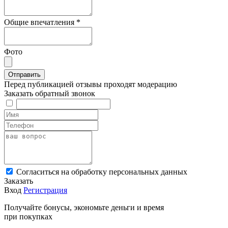
Общие впечатления
*
Фото
Перед публикацией отзывы проходят модерацию
Заказать обратный звонок
Cогласиться на обработку персональных данных
Заказать
Вход
Регистрация
Получайте бонусы, экономьте деньги и время
при покупках