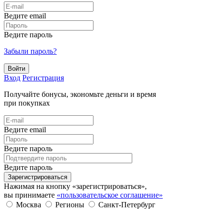
Ведите email
Ведите пароль
Забыли пароль?
Войти
Вход
Регистрация
Получайте бонусы, экономьте деньги и время
при покупках
Ведите email
Ведите пароль
Ведите пароль
Зарегистрироваться
Нажимая на кнопку «зарегистрироваться»,
вы принимаете
«пользовательское соглашение»
Москва
Регионы
Санкт-Петербург