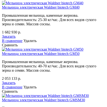
Мельница электрическая Waldner biotech GM40
Промышленная мельница, каменные жернова.
Производительность: 25-30 кг/час. Для всех видов сухого
зерна и семян. Массив сосны.
1 682 930 р.
Заказать
В сравнение
Удалить
Сравнить
Мельница электрическая Waldner biotech GM50
Промышленная мельница, каменные жернова.
Производительность: 40-70 кг/час. Для всех видов сухого
зерна и семян. Массив сосны.
2 053 133 р.
Заказать
В сравнение
Удалить
Сравнить
Мельница электрическая Waldner biotech GMSM30