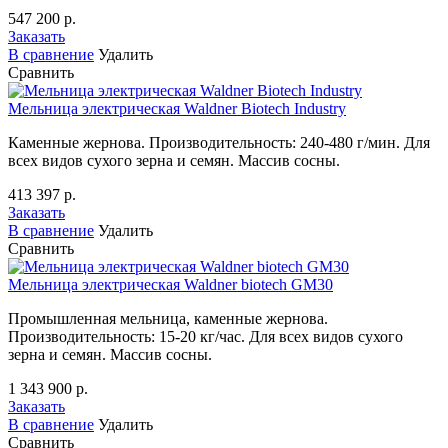
547 200 р.
Заказать
В сравнение
Удалить
Сравнить
Мельница электрическая Waldner Biotech Industry
Каменные жернова. Производительность: 240-480 г/мин. Для
всех видов сухого зерна и семян. Массив сосны.
413 397 р.
Заказать
В сравнение
Удалить
Сравнить
Мельница электрическая Waldner biotech GM30
Промышленная мельница, каменные жернова.
Производительность: 15-20 кг/час. Для всех видов сухого
зерна и семян. Массив сосны.
1 343 900 р.
Заказать
В сравнение
Удалить
Сравнить