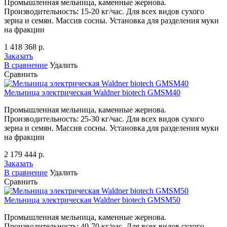
Промышленная мельница, каменные жернова.
Производительность: 15-20 кг/час. Для всех видов сухого
зерна и семян. Массив сосны. Установка для разделения муки
на фракции
1 418 368 р.
Заказать
В сравнение
Удалить
Сравнить
Мельница электрическая Waldner biotech GMSM40
Промышленная мельница, каменные жернова.
Производительность: 25-30 кг/час. Для всех видов сухого
зерна и семян. Массив сосны. Установка для разделения муки
на фракции
2 179 444 р.
Заказать
В сравнение
Удалить
Сравнить
Мельница электрическая Waldner biotech GMSM50
Промышленная мельница, каменные жернова.
Производительность: 40-70 кг/час. Для всех видов сухого