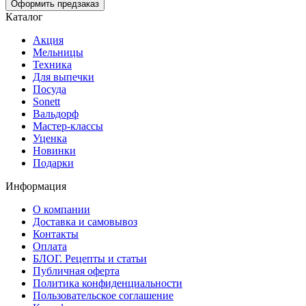
Оформить предзаказ
Каталог
Акция
Мельницы
Техника
Для выпечки
Посуда
Sonett
Вальдорф
Мастер-классы
Уценка
Новинки
Подарки
Информация
О компании
Доставка и самовывоз
Контакты
Оплата
БЛОГ. Рецепты и статьи
Публичная оферта
Политика конфиденциальности
Пользовательское соглашение