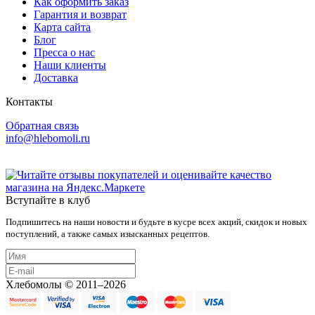
Как оформить заказ
Гарантия и возврат
Карта сайта
Блог
Пресса о нас
Наши клиенты
Доставка
Контакты
Обратная связь
info@hlebomoli.ru
Вступайте в клуб
Подпишитесь на наши новости и будьте в кусре всех акций, скидок и новых
поступлений, а также самых изысканных рецептов.
Хлебомолы © 2011–2026