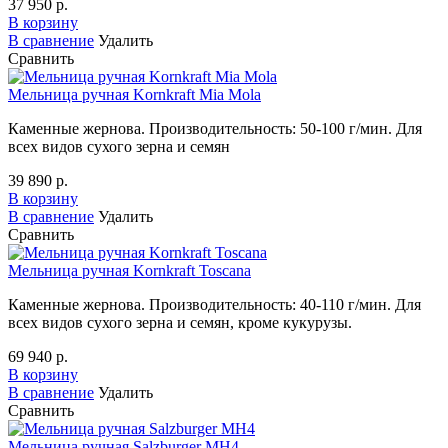
37 950 р.
В корзину
В сравнение
Удалить
Сравнить
Мельница ручная Kornkraft Mia Mola
Каменные жернова. Производительность: 50-100 г/мин. Для
всех видов сухого зерна и семян
39 890 р.
В корзину
В сравнение
Удалить
Сравнить
Мельница ручная Kornkraft Toscana
Каменные жернова. Производительность: 40-110 г/мин. Для
всех видов сухого зерна и семян, кроме кукурузы.
69 940 р.
В корзину
В сравнение
Удалить
Сравнить
Мельница ручная Salzburger MH4