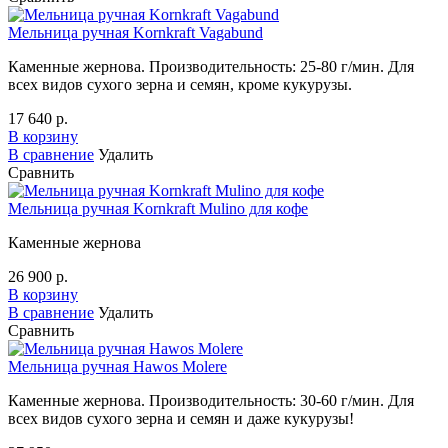
Мельница ручная Kornkraft Vagabund
Каменные жернова. Производительность: 25-80 г/мин. Для
всех видов сухого зерна и семян, кроме кукурузы.
17 640 р.
В корзину
В сравнение
Удалить
Сравнить
Мельница ручная Kornkraft Mulino для кофе
Каменные жернова
26 900 р.
В корзину
В сравнение
Удалить
Сравнить
Мельница ручная Hawos Molere
Каменные жернова. Производительность: 30-60 г/мин. Для
всех видов сухого зерна и семян и даже кукурузы!