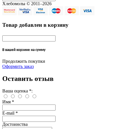
Хлебомолы © 2011–2026
Товар добавлен в корзину
В вашей корзине
на сумму
Продолжить покупки
Оформить заказ
Оставить отзыв
Ваша оценка
*
:
Имя
*
E-mail
*
Достоинства