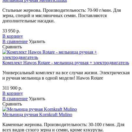
Мельница ручная Messerschmidt
Стальные жернова. Производительность: 70-90 г/мин. Для
зерна, специй и мясляничных семян. Поставляются
дополнительные насадки.
33 950 р.
В корзину
В сравнение
Удалить
Сравнить
Комплект Hawos Rotare - мельница ручная + электродвигатель
Универсальный комплект на все случаи жизни. Электрическая
и ручная мельница в одной модели! Hawos Rotare
311 900 р.
В корзину
В сравнение
Удалить
Сравнить
Мельница ручная Kornkraft Mulino
Каменные жернова. Производительность: 30-100 г/мин. Для
всех видов сухого зерна и семян, кроме кукурузы.