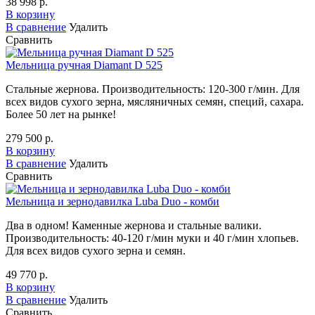
38 998 р.
В корзину
В сравнение
Удалить
Сравнить
Мельница ручная Diamant D 525
Стальные жернова. Производительность: 120-300 г/мин. Для
всех видов сухого зерна, мясляничных семян, специй, сахара.
Более 50 лет на рынке!
279 500 р.
В корзину
В сравнение
Удалить
Сравнить
Мельница и зернодавилка Luba Duo - комби
Два в одном! Каменные жернова и стальные валики.
Производительность: 40-120 г/мин муки и 40 г/мин хлопьев.
Для всех видов сухого зерна и семян.
49 770 р.
В корзину
В сравнение
Удалить
Сравнить