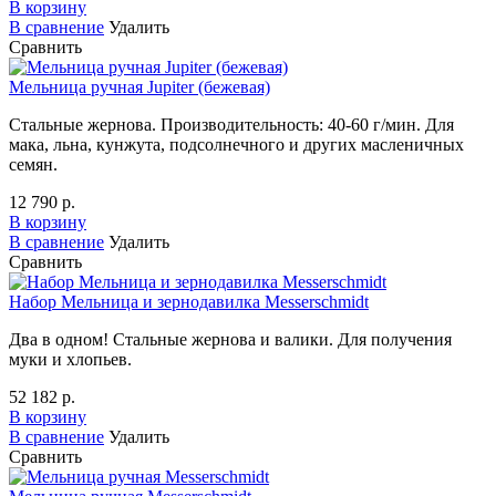
В корзину
В сравнение
Удалить
Сравнить
Мельница ручная Jupiter (бежевая)
Стальные жернова. Производительность: 40-60 г/мин. Для
мака, льна, кунжута, подсолнечного и других масленичных
семян.
12 790 р.
В корзину
В сравнение
Удалить
Сравнить
Набор Мельница и зернодавилка Messerschmidt
Два в одном! Стальные жернова и валики. Для получения
муки и хлопьев.
52 182 р.
В корзину
В сравнение
Удалить
Сравнить