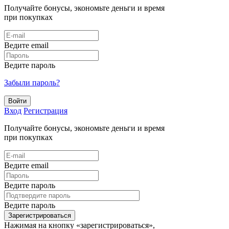
Получайте бонусы, экономьте деньги и время
при покупках
Ведите email
Ведите пароль
Забыли пароль?
Войти
Вход
Регистрация
Получайте бонусы, экономьте деньги и время
при покупках
Ведите email
Ведите пароль
Ведите пароль
Зарегистрироваться
Нажимая на кнопку «зарегистрироваться»,