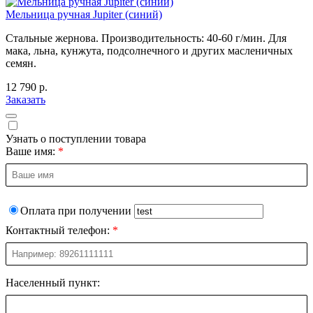
Мельница ручная Jupiter (синий)
Стальные жернова. Производительность: 40-60 г/мин. Для
мака, льна, кунжута, подсолнечного и других масленичных
семян.
12 790 р.
Заказать
Узнать о поступлении товара
Ваше имя:
Оплата при получении
Контактный телефон:
Населенный пункт: