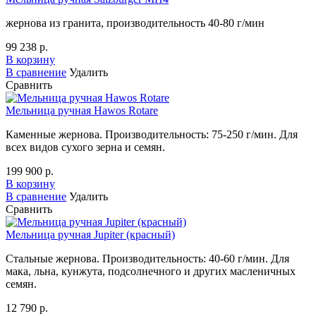
жернова из гранита, производительность 40-80 г/мин
99 238 р.
В корзину
В сравнение
Удалить
Сравнить
Мельница ручная Hawos Rotare
Каменные жернова. Производительность: 75-250 г/мин. Для
всех видов сухого зерна и семян.
199 900 р.
В корзину
В сравнение
Удалить
Сравнить
Мельница ручная Jupiter (красный)
Стальные жернова. Производительность: 40-60 г/мин. Для
мака, льна, кунжута, подсолнечного и других масленичных
семян.
12 790 р.