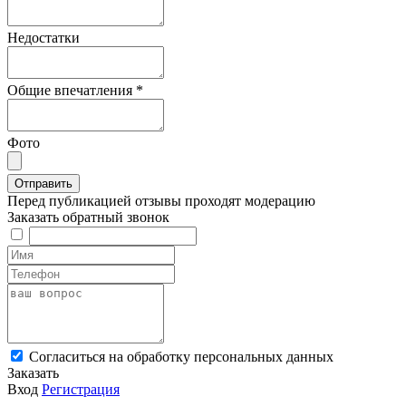
Недостатки
Общие впечатления
*
Фото
Перед публикацией отзывы проходят модерацию
Заказать обратный звонок
Cогласиться на обработку персональных данных
Заказать
Вход
Регистрация