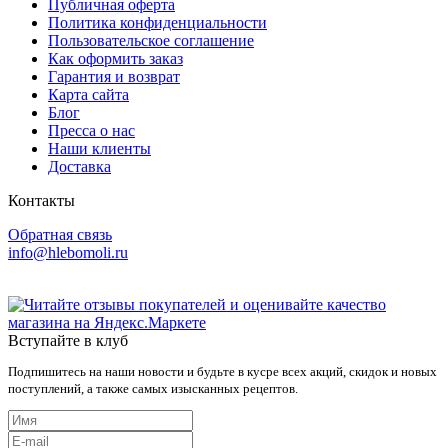
Публичная оферта
Политика конфиденциальности
Пользовательское соглашение
Как оформить заказ
Гарантия и возврат
Карта сайта
Блог
Пресса о нас
Наши клиенты
Доставка
Контакты
Обратная связь
info@hlebomoli.ru
Вступайте в клуб
Подпишитесь на наши новости и будьте в кусре всех акций, скидок и новых
поступлений, а также самых изысканных рецептов.