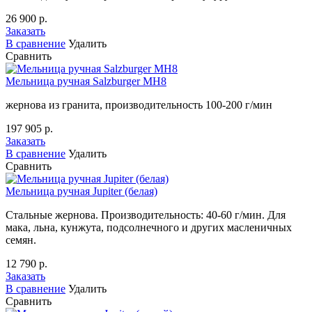
26 900 р.
Заказать
В сравнение
Удалить
Сравнить
Мельница ручная Salzburger MH8
жернова из гранита, производительность 100-200 г/мин
197 905 р.
Заказать
В сравнение
Удалить
Сравнить
Мельница ручная Jupiter (белая)
Стальные жернова. Производительность: 40-60 г/мин. Для
мака, льна, кунжута, подсолнечного и других масленичных
семян.
12 790 р.
Заказать
В сравнение
Удалить
Сравнить