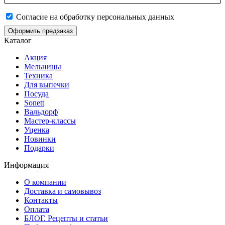
Согласие на обработку персональных данных
Оформить предзаказ
Каталог
Акция
Мельницы
Техника
Для выпечки
Посуда
Sonett
Вальдорф
Мастер-классы
Уценка
Новинки
Подарки
Информация
О компании
Доставка и самовывоз
Контакты
Оплата
БЛОГ. Рецепты и статьи