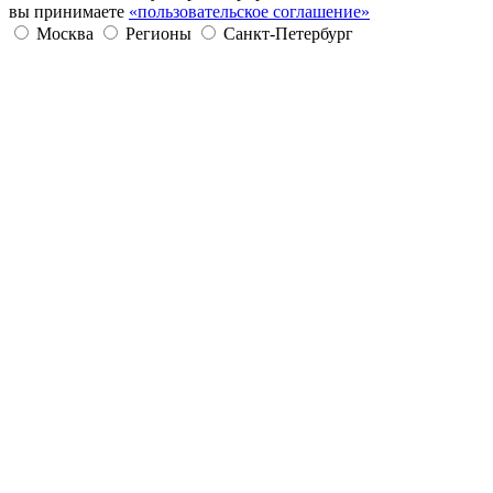
вы принимаете
«пользовательское соглашение»
Москва
Регионы
Санкт-Петербург