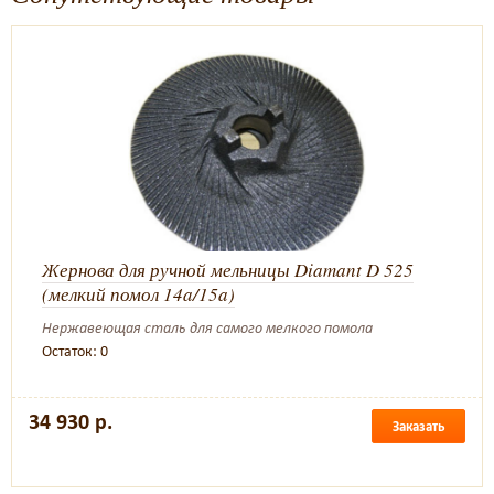
Жернова для ручной мельницы Diamant D 525
(мелкий помол 14a/15a)
Нержавеющая сталь для самого мелкого помола
Остаток: 0
34 930 р.
Заказать