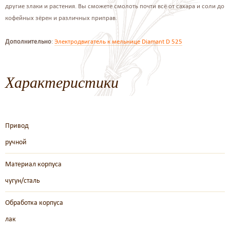
другие злаки и растения. Вы сможете смолоть почти всё от сахара и соли до
кофейных зёрен и различных приправ.
Дополнительно
:
Электродвигатель к мельнице Diamant D 525
Характеристики
Привод
ручной
Материал корпуса
чугун/сталь
Обработка корпуса
лак