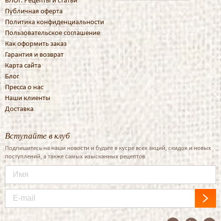
БЛОГ. Рецепты и статьи
Публичная оферта
Политика конфиденциальности
Пользовательское соглашение
Как оформить заказ
Гарантия и возврат
Карта сайта
Блог
Пресса о нас
Наши клиенты
Доставка
Вступайте в клуб
Подпишитесь на наши новости и будьте в кусре всех акций, скидок и новых
поступлений, а также самых изысканных рецептов.