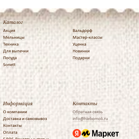
Каталог
Акция
Вальдорф
Мельницы
Мастер-классы
Техника
Уценка
Для выпечки
Новинки
Посуда
Подарки
Sonett
Информация
Контакты
О компании
Обратная связь
Доставка и самовывоз
info@hlebomoli.ru
Контакты
Оплата