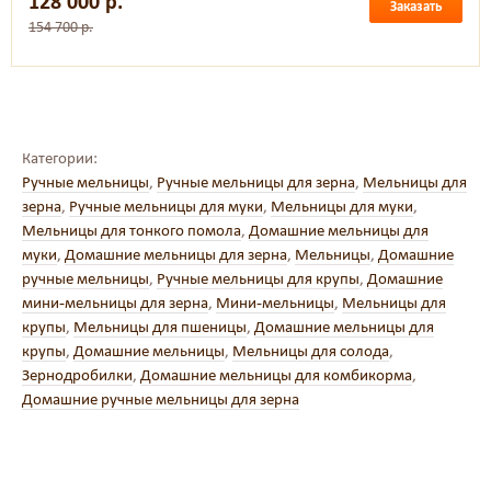
128 000 р.
Заказать
154 700 р.
Категории:
Ручные мельницы
,
Ручные мельницы для зерна
,
Мельницы для
зерна
,
Ручные мельницы для муки
,
Мельницы для муки
,
Мельницы для тонкого помола
,
Домашние мельницы для
муки
,
Домашние мельницы для зерна
,
Мельницы
,
Домашние
ручные мельницы
,
Ручные мельницы для крупы
,
Домашние
мини-мельницы для зерна
,
Мини-мельницы
,
Мельницы для
крупы
,
Мельницы для пшеницы
,
Домашние мельницы для
крупы
,
Домашние мельницы
,
Мельницы для солода
,
Зернодробилки
,
Домашние мельницы для комбикорма
,
Домашние ручные мельницы для зерна