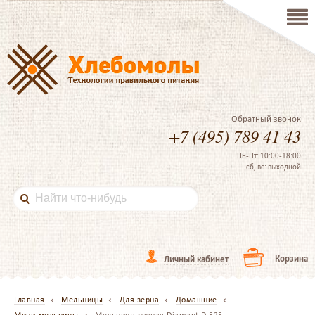
Обратный звонок
+7 (495) 789 41 43
Пн-Пт: 10:00-18:00
сб, вс: выходной
Корзина
Личный кабинет
Главная
Мельницы
Для зерна
Домашние