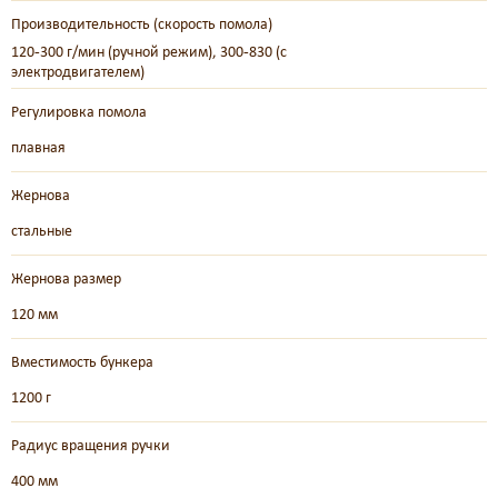
Производительность (скорость помола)
120-300 г/мин (ручной режим), 300-830 (с
электродвигателем)
Регулировка помола
плавная
Жернова
стальные
Жернова размер
120 мм
Вместимость бункера
1200 г
Радиус вращения ручки
400 мм