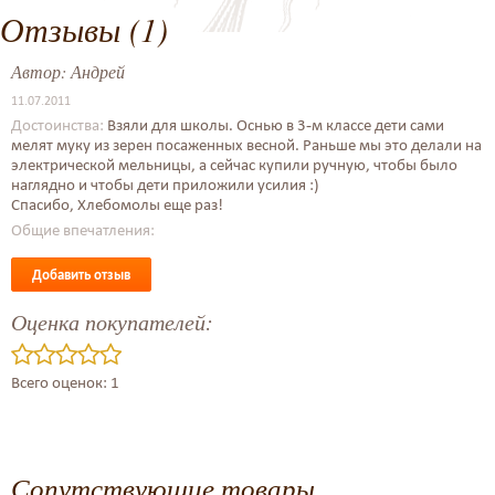
Отзывы (1)
Автор:
Андрей
11.07.2011
Достоинства:
Взяли для школы. Оснью в 3-м классе дети сами
мелят муку из зерен посаженных весной. Раньше мы это делали на
электрической мельницы, а сейчас купили ручную, чтобы было
наглядно и чтобы дети приложили усилия :)
Спасибо, Хлебомолы еще раз!
Общие впечатления:
Добавить отзыв
Оценка покупателей:
Всего оценок: 1
Сопутствующие товары