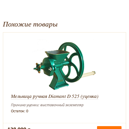
Похожие товары
Мельница ручная Diamant D 525 (уценка)
Причина уценки: выставочный экземпляр
Остаток: 0