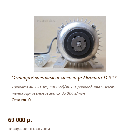
Электродвигатель к мельнице Diamant D 525
Двигатель 750 Вт, 1400 об/мин. Производительность
мельницы увеличивается до 300 г/мин
Остаток: 0
69 000 р.
Товара нет в наличии