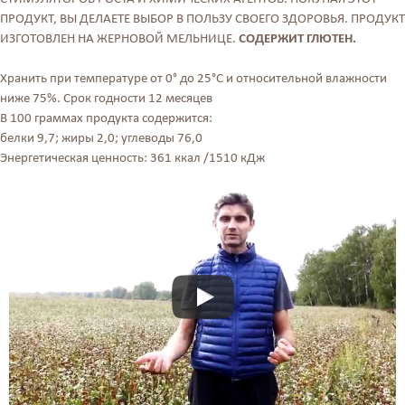
ПРОДУКТ, ВЫ ДЕЛАЕТЕ ВЫБОР В ПОЛЬЗУ СВОЕГО ЗДОРОВЬЯ. ПРОДУКТ
ИЗГОТОВЛЕН НА ЖЕРНОВОЙ МЕЛЬНИЦЕ.
СОДЕРЖИТ ГЛЮТЕН.
Хранить при температуре от 0° до 25°С и относительной влажности
ниже 75%. Срок годности 12 месяцев
В 100 граммах продукта содержится:
белки 9,7; жиры 2,0; углеводы 76,0
Энергетическая ценность: 361 ккал /1510 кДж