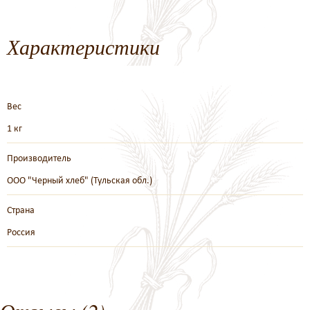
Характеристики
Вес
1 кг
Производитель
ООО "Черный хлеб" (Тульская обл.)
Страна
Россия