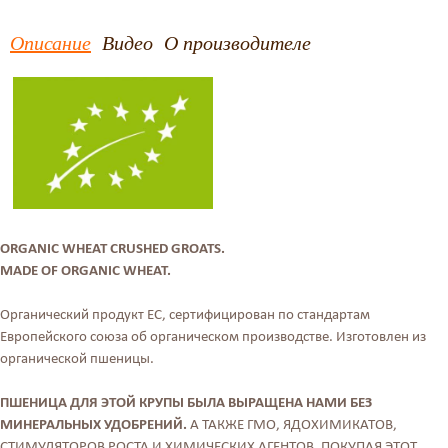
Описание
Видео
О производителе
ORGANIC WHEAT CRUSHED GROATS.
MADE OF ORGANIC WHEAT.
Органический продукт ЕС, сертифицирован по стандартам
Европейского союза об органическом производстве. Изготовлен из
органической пшеницы.
ПШЕНИЦА ДЛЯ ЭТОЙ КРУПЫ БЫЛА ВЫРАЩЕНА НАМИ БЕЗ
МИНЕРАЛЬНЫХ УДОБРЕНИЙ.
А ТАКЖЕ ГМО, ЯДОХИМИКАТОВ,
СТИМУЛЯТОРОВ РОСТА И ХИМИЧЕСКИХ АГЕНТОВ. ПОКУПАЯ ЭТОТ