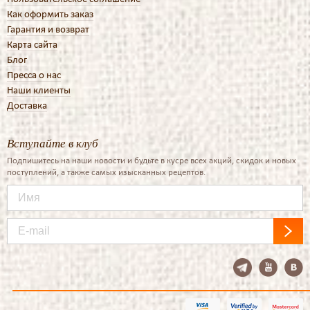
Как оформить заказ
Гарантия и возврат
Карта сайта
Блог
Пресса о нас
Наши клиенты
Доставка
Вступайте в клуб
Подпишитесь на наши новости и будьте в кусре всех акций, скидок и новых
поступлений, а также самых изысканных рецептов.