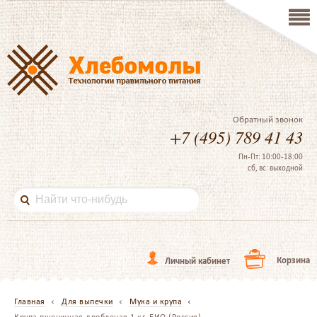
Обратный звонок
+7 (495) 789 41 43
Пн-Пт: 10:00-18:00
сб, вс: выходной
Корзина
Личный кабинет
Главная
Для выпечки
Мука и крупа