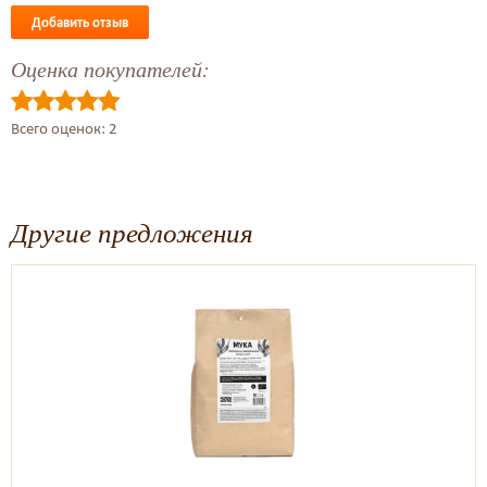
Добавить отзыв
Оценка покупателей:
Всего оценок: 2
Другие предложения