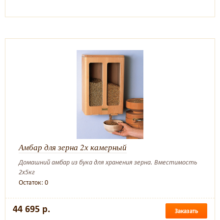
Амбар для зерна 2х камерный
Домашний амбар из бука для хранения зерна. Вместимость
2х5кг
Остаток: 0
44 695 р.
Заказать