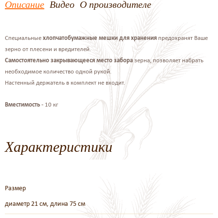
Описание
Видео
О производителе
Специальные
хлопчатобумажные мешки для хранения
предохранят Ваше
зерно от плесени и вредителей.
Самостоятельно закрывающееся место забора
зерна, позволяет набрать
необходимое количество одной рукой.
Настенный держатель в комплект не входит.
Вместимость
- 10 кг
Характеристики
Размер
диаметр 21 см, длина 75 см