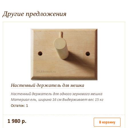
Другие предложения
Настенный держатель для мешка
Настенный держатель для одного зернового мешка
Материал ель, ширина 16 см Выдерживает вес 15 кг
Остаток: 1
1 980 р.
В корзину