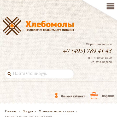
Обратный звонок
+7 (495) 789 41 43
Пн-Пт: 10:00-18:00
сб, вс: выходной
Корзина
Личный кабинет
Главная
Посуда
Хранение зерна и семян