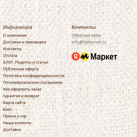
Информация
Контакты
О компании
Обратная связь
Доставка и самовывоз
info@hlebomoli.ru
Контакты
Оплата
БЛОГ. Рецепты и статьи
Публичная оферта
Политика конфиденциальности
Пользовательское соглашение
Как оформить заказ
Гарантия и возврат
Карта сайта
Блог
Пресса о нас
Наши клиенты
Доставка