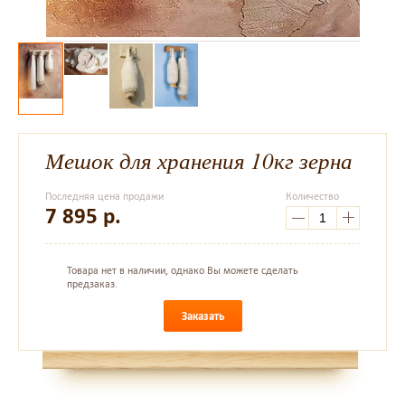
Мешок для хранения 10кг зерна
Последняя цена продажи
Количество
7 895
р.
Товара нет в наличии, однако Вы можете сделать
предзаказ.
Заказать