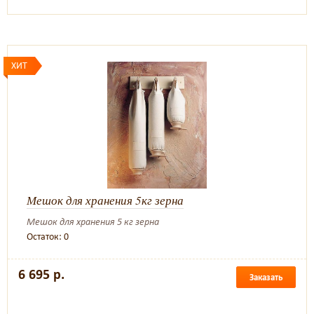
ХИТ
Мешок для хранения 5кг зерна
Мешок для хранения 5 кг зерна
Остаток: 0
6 695 р.
Заказать