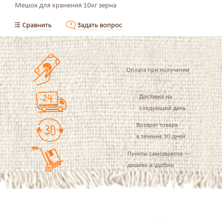
Мешок для хранения 10кг зерна
Сравнить
Задать вопрос
Оплата при получении
Доставка на
следующий день
Возврат товара
в течение 30 дней
Пункты самовывоза —
дешево и удобно