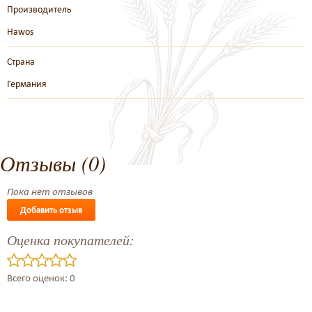
Производитель
Hawos
Страна
Германия
Отзывы (0)
Пока нет отзывов
Добавить отзыв
Оценка покупателей:
Всего оценок: 0