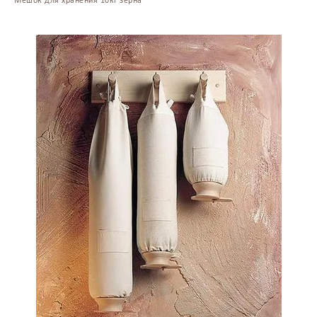
Мешок для хранения 10кг зерна