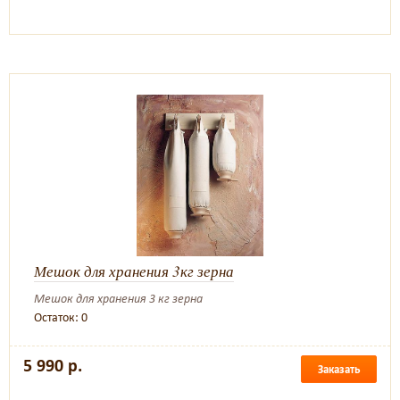
Мешок для хранения 3кг зерна
Мешок для хранения 3 кг зерна
Остаток: 0
5 990 р.
Заказать