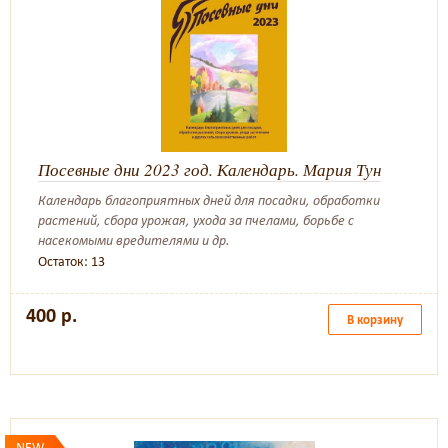
Посевные дни 2023 год. Календарь. Мария Тун
Календарь благоприятных дней для посадки, обработки
растений, сбора урожая, ухода за пчелами, борьбе с
насекомыми вредителями и др.
Остаток: 13
400 р.
В корзину
NEW