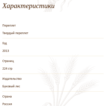
Характеристики
Переплет
Твердый переплет
Год
2013
Страниц
224 стр
Издательство
Буковый лес
Страна
Россия