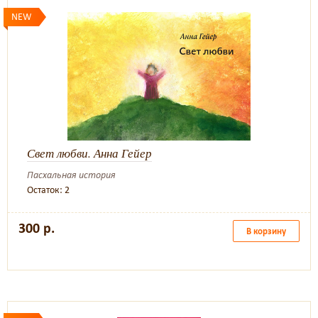
NEW
Свет любви. Анна Гейер
Пасхальная история
Остаток: 2
300 р.
В корзину