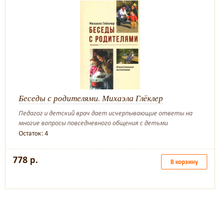
Беседы с родителями. Михаэла Глёклер
Педагог и детский врач дает исчерпывающие ответы на
многие вопросы повседневного общения с детьми
Остаток: 4
778 р.
В корзину