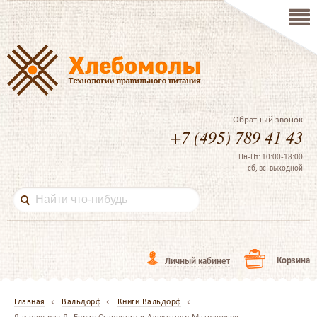
Обратный звонок
+7 (495) 789 41 43
Пн-Пт: 10:00-18:00
сб, вс: выходной
Корзина
Личный кабинет
Главная
Вальдорф
Книги Вальдорф