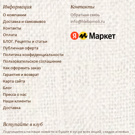
Информация
Контакты
О компании
Обратная связь
Доставка и самовывоз
info@hlebomoli.ru
Контакты
Оплата
БЛОГ. Рецепты и статьи
Публичная оферта
Политика конфиденциальности
Пользовательское соглашение
Как оформить заказ
Гарантия и возврат
Карта сайта
Блог
Пресса о нас
Наши клиенты
Доставка
Вступайте в клуб
Подпишитесь на наши новости и будьте в кусре всех акций, скидок и новых