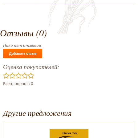
Отзывы (0)
Пока нет отзывов
Добавить отзыв
Оценка покупателей:
Всего оценок: 0
Другие предложения