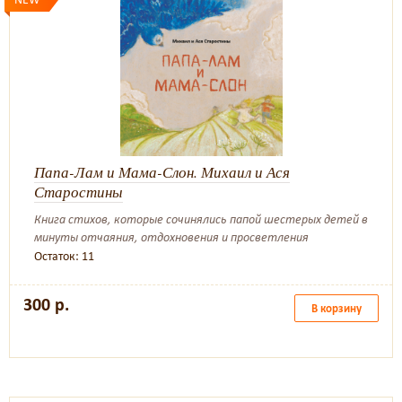
Папа-Лам и Мама-Слон. Михаил и Ася
Старостины
Книга стихов, которые сочинялись папой шестерых детей в
минуты отчаяния, отдохновения и просветления
Остаток: 11
300 р.
В корзину