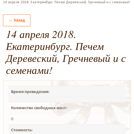
14 апреля 2018. Екатеринбург. Печем Деревеский, Гречневый и с семенами!
← Назад
14 апреля 2018.
Екатеринбург. Печем
Деревеский, Гречневый и с
семенами!
Время проведения:
Количество свободных мест:
0
Стоимость: