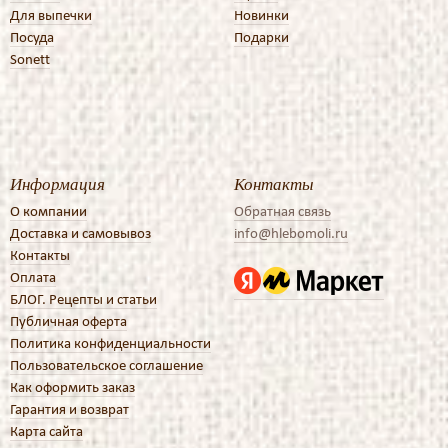
Для выпечки
Новинки
Посуда
Подарки
Sonett
Информация
Контакты
О компании
Обратная связь
Доставка и самовывоз
info@hlebomoli.ru
Контакты
Оплата
БЛОГ. Рецепты и статьи
Публичная оферта
Политика конфиденциальности
Пользовательское соглашение
Как оформить заказ
Гарантия и возврат
Карта сайта