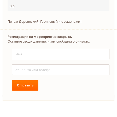
0 р.
Печем Деревеский, Гречневый и с семенами!
Регистрация на мероприятие закрыта.
Оставьте своди данные, и мы сообщим о билетах.
Отправить