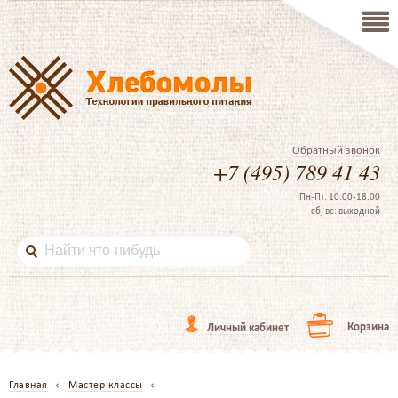
Обратный звонок
+7 (495) 789 41 43
Пн-Пт: 10:00-18:00
сб, вс: выходной
Корзина
Личный кабинет
Главная
Мастер классы