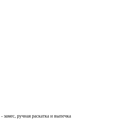
замес, ручная раскатка и выпечка