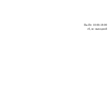
Пн-Пт: 10:00-18:00
сб, вс: выходной