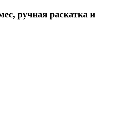
ес, ручная раскатка и