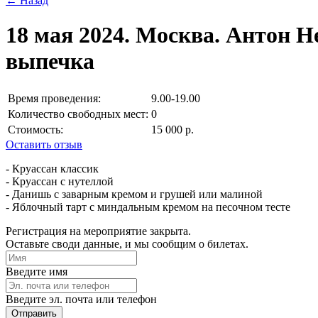
← Назад
18 мая 2024. Москва. Антон 
выпечка
Время проведения:
9.00-19.00
Количество свободных мест:
0
Стоимость:
15 000 р.
Оставить отзыв
- Круассан классик
- Круассан с нутеллой
- Данишь с заварным кремом и грушей или малиной
- Яблочный тарт с миндальным кремом на песочном тесте
Регистрация на мероприятие закрыта.
Оставьте своди данные, и мы сообщим о билетах.
Введите имя
Введите эл. почта или телефон
Отправить