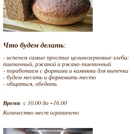
Что будем делать
:
- испечем самые простые цельнозерновые хлеба:
пшеничный, ржаной и ржано-пшеничный
- поработаем с формами и камнями для выпечки
- будем месить и формовать тесто
- общаться, обедать
Время
: с 10.00 до ~16.00
Количество мест ограничено