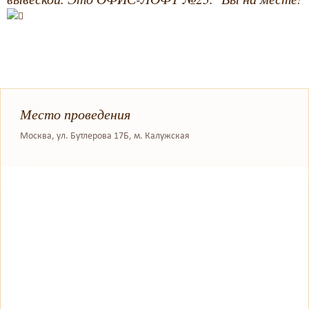
Место проведения
Москва, ул. Бутлерова 17Б, м. Калужская