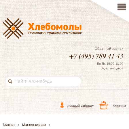
Обратный звонок
+7 (495) 789 41 43
Пн-Пт: 10:00-18:00
сб, вс: выходной
Корзина
Личный кабинет
Главная
Мастер классы