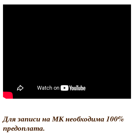
Для записи на МК необходима 100%
предоплата.