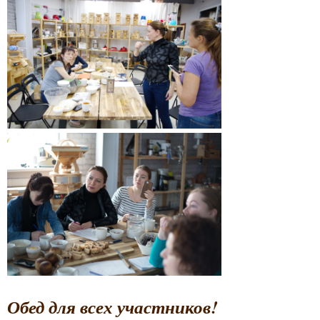
Обед для всех участников!