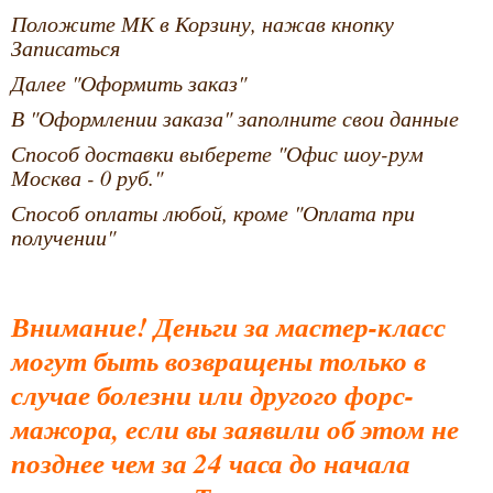
Положите МК в Корзину, нажав кнопку
Записаться
Далее "Оформить заказ"
В "Оформлении заказа" заполните свои данные
Способ доставки выберете "Офис шоу-рум
Москва - 0 руб."
Способ оплаты любой, кроме "Оплата при
получении"
Внимание! Деньги за мастер-класс
могут быть возвращены только в
случае болезни или другого форс-
мажора, если вы заявили об этом не
позднее чем за 24 часа до начала