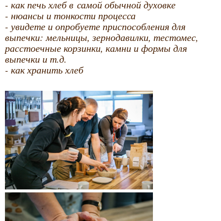
- как печь хлеб в самой обычной духовке
- нюансы и тонкости процесса
- увидете и опробуете приспособления для
выпечки: мельницы, зернодавилки, тестомес,
расстоечные корзинки, камни и формы для
выпечки и т.д.
- как хранить хлеб