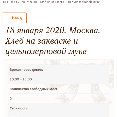
18 января 2020. Москва. Хлеб на закваске и цельнозерновой муке
← Назад
18 января 2020. Москва.
Хлеб на закваске и
цельнозерновой муке
Время проведения:
10:00 – 16:00
Количество свободных мест:
0
Стоимость: