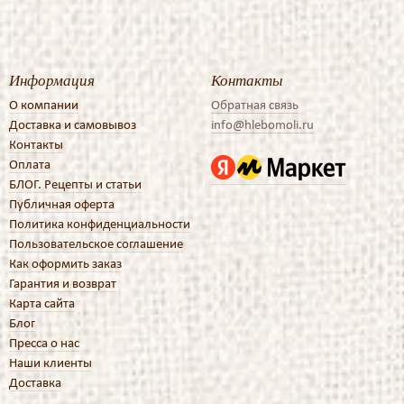
Информация
Контакты
О компании
Обратная связь
Доставка и самовывоз
info@hlebomoli.ru
Контакты
Оплата
БЛОГ. Рецепты и статьи
Публичная оферта
Политика конфиденциальности
Пользовательское соглашение
Как оформить заказ
Гарантия и возврат
Карта сайта
Блог
Пресса о нас
Наши клиенты
Доставка