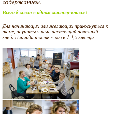
содержанием.
Всего 8 мест в одном мастер-классе!
Для начинающих или желающих прикоснуться к
теме, научиться печь настоящий полезный
хлеб. Периодичность ~ раз в 1-1,5 месяца