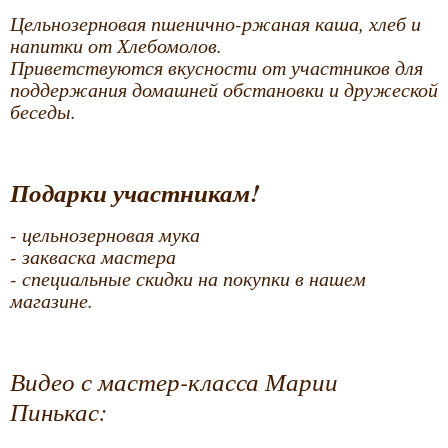
Цельнозерновая пшенично-ржаная каша, хлеб и
напитки от Хлебомолов.
Приветствуются вкусности от участников для
поддержания домашней обстановки и дружеской
беседы.
Подарки участникам!
- цельнозерновая мука
- закваска мастера
- специальные скидки на покупки в нашем
магазине.
Видео с мастер-класса Марии
Пинькас: