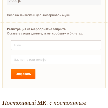
7 900 р.
Хлеб на закваске и цельнозерновой муке
Регистрация на мероприятие закрыта.
Оставьте своди данные, и мы сообщим о билетах.
Отправить
Постоянный МК, с постоянным