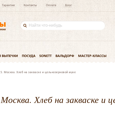
Гарантия
Контакты
Оплата
Блог
Я ВЫПЕЧКИ
ПОСУДА
SONETT
ВАЛЬДОРФ
МАСТЕР-КЛАССЫ
25. Москва. Хлеб на закваске и цельнозерновой муке
 Москва. Хлеб на закваске и 