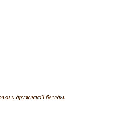
вки и дружеской беседы.