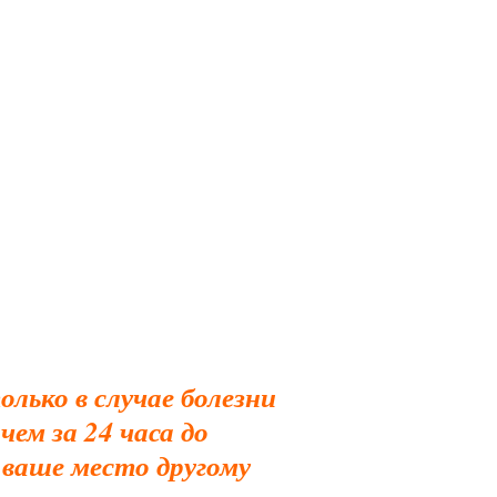
лько в случае болезни
чем за 24 часа до
 ваше место другому