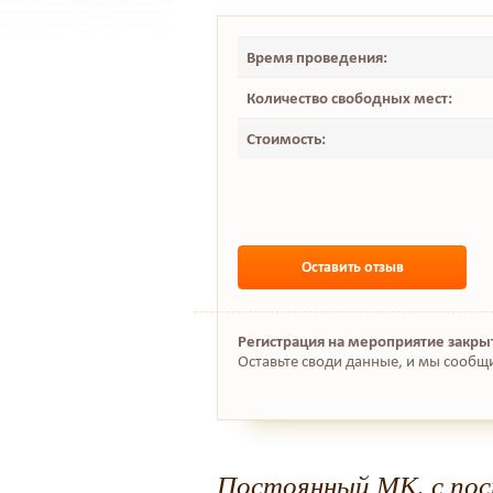
Время проведения:
Количество свободных мест:
Стоимость:
Оставить отзыв
Регистрация на мероприятие закры
Оставьте своди данные, и мы сообщ
Постоянный МК, с по