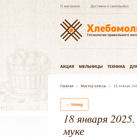
О магазине
Доставка и самовывоз
АКЦИЯ
МЕЛЬНИЦЫ
ТЕХНИКА
ДЛ
Главная
Мастер классы
18 января 20
← Назад
18 января 2025.
муке