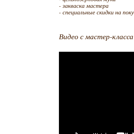
- закваска мастера
- специальные скидки на пок
Видео с мастер-класс