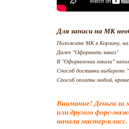
Для записи на МК нео
Положите МК в Корзину, на
Далее "Оформить заказ"
В "Оформлении заказа" запо
Способ доставки выберете "
Способ оплаты любой, кроме
Внимание! Деньги за 
или другого форс-мажо
начала мастер-класс.