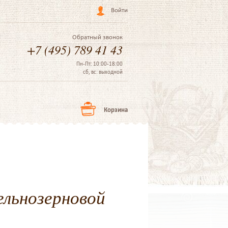
Войти
Обратный звонок
+7 (495) 789 41 43
Пн-Пт: 10:00-18:00
сб, вс: выходной
Корзина
цельнозерновой