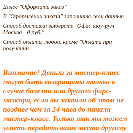
Далее "Оформить заказ"
В "Оформлении заказа" заполните свои данные
Способ доставки выберете "Офис шоу-рум
Москва - 0 руб."
Способ оплаты любой, кроме "Оплата при
получении"
Внимание! Деньги за мастер-класс
могут быть возвращены только в
случае болезни или другого форс-
мажора, если вы заявили об этом не
позднее чем за 24 часа до начала
мастер-класс. Только так мы можем
успеть передать ваше место другому