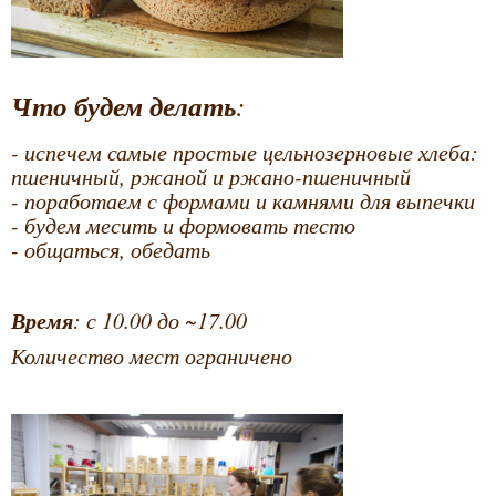
Что будем делать
:
- испечем самые простые цельнозерновые хлеба:
пшеничный, ржаной и ржано-пшеничный
- поработаем с формами и камнями для выпечки
- будем месить и формовать тесто
- общаться, обедать
Время
: с 10.00 до ~17.00
Количество мест ограничено