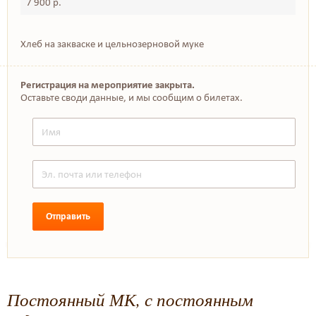
7 900 р.
Хлеб на закваске и цельнозерновой муке
Регистрация на мероприятие закрыта.
Оставьте своди данные, и мы сообщим о билетах.
Отправить
Постоянный МК, с постоянным