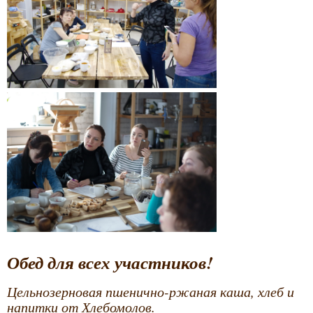
Обед для всех участников!
Цельнозерновая пшенично-ржаная каша, хлеб и
напитки от Хлебомолов.