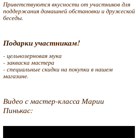
Приветствуются вкусности от участников для
поддержания домашней обстановки и дружеской
беседы.
Подарки участникам!
- цельнозерновая мука
- закваска мастера
- специальные скидки на покупки в нашем
магазине.
Видео с мастер-класса Марии
Пинькас: