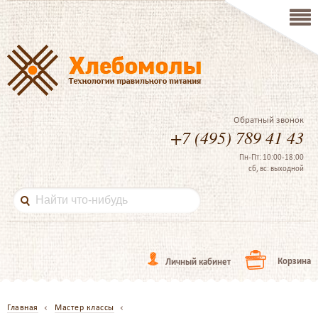
Обратный звонок
+7 (495) 789 41 43
Пн-Пт: 10:00-18:00
сб, вс: выходной
Корзина
Личный кабинет
Главная
Мастер классы