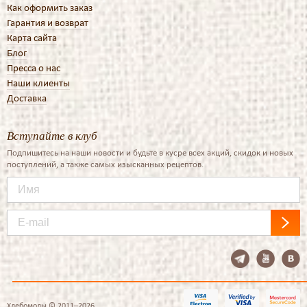
Как оформить заказ
Гарантия и возврат
Карта сайта
Блог
Пресса о нас
Наши клиенты
Доставка
Вступайте в клуб
Подпишитесь на наши новости и будьте в кусре всех акций, скидок и новых
поступлений, а также самых изысканных рецептов.
Хлебомолы © 2011–2026