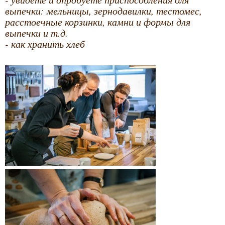
выпечки: мельницы, зернодавилки, тестомес,
расстоечные корзинки, камни и формы для
выпечки и т.д.
- как хранить хлеб