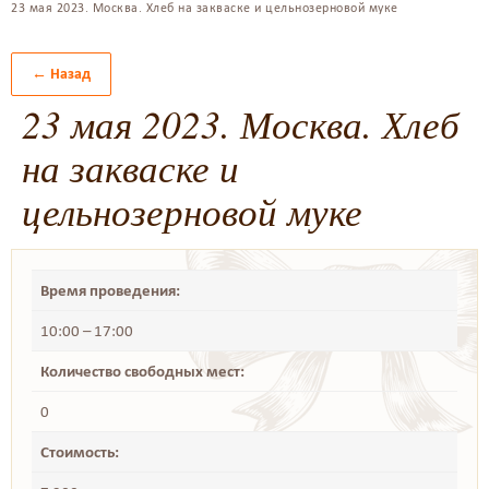
23 мая 2023. Москва. Хлеб на закваске и цельнозерновой муке
← Назад
23 мая 2023. Москва. Хлеб
на закваске и
цельнозерновой муке
Время проведения:
10:00 – 17:00
Количество свободных мест:
0
Стоимость: