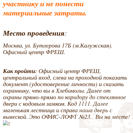
участнику и не понести
материальные затраты.
Место проведения
:
Москва, ул. Бутлерова 17Б (м.Калужская).
Офисный центр ФРЕШ.
Как пройти:
Офисный центр ФРЕШ,
центральный вход, слева на проходной показать
документ (удостоверение личности) и сказать
охраннику, что вы в Хлебомолы. Далее от
охраны прямо-прямо по коридору до стеклянное
двери с кодовым замком. Код 1111. Далее
маленькая лестница и справа наша дверь с
вывеской. Это ОФИС-ЛОФТ №23. Вы на месте!