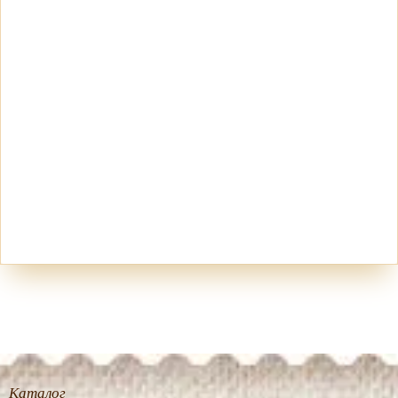
Каталог