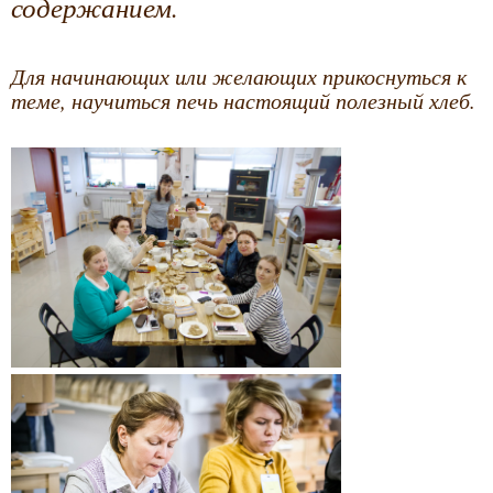
содержанием.
Для начинающих или желающих прикоснуться к
теме, научиться печь настоящий полезный хлеб.