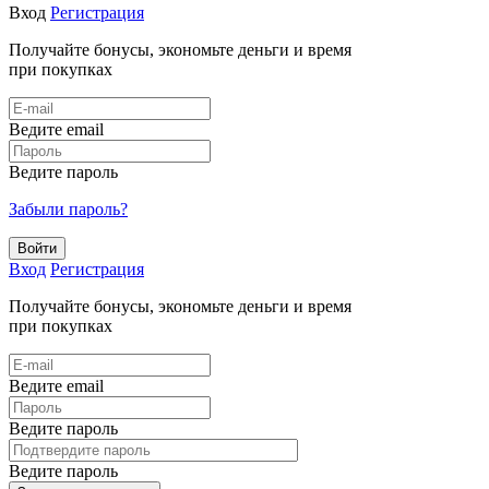
Вход
Регистрация
Получайте бонусы, экономьте деньги и время
при покупках
Ведите email
Ведите пароль
Забыли пароль?
Войти
Вход
Регистрация
Получайте бонусы, экономьте деньги и время
при покупках
Ведите email
Ведите пароль
Ведите пароль