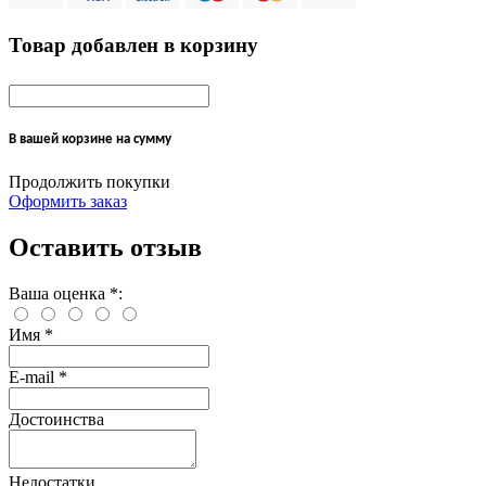
Товар добавлен в корзину
В вашей корзине
на сумму
Продолжить покупки
Оформить заказ
Оставить отзыв
Ваша оценка
*
:
Имя
*
E-mail
*
Достоинства
Недостатки