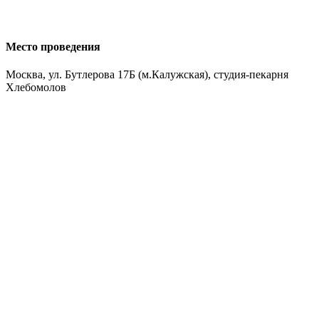
Место проведения
Москва, ул. Бутлерова 17Б (м.Калужская), студия-пекарня
Хлебомолов