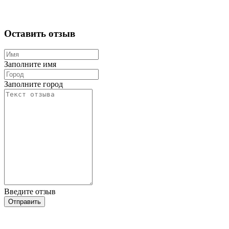
Оставить отзыв
Заполните имя
Заполните город
Введите отзыв
Отправить