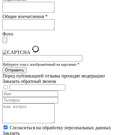
Общие впечатления
*
Фото
Наберите текст, изображённый на картинке
*
Перед публикацией отзывы проходят модерацию
Заказать обратный звонок
Cогласиться на обработку персональных данных
Заказать