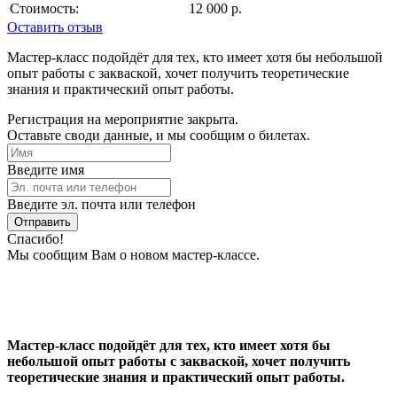
Стоимость:
12 000 р.
Оставить отзыв
Мастер-класс подойдёт для тех, кто имеет хотя бы небольшой
опыт работы с закваской, хочет получить теоретические
знания и практический опыт работы.
Регистрация на мероприятие закрыта.
Оставьте своди данные, и мы сообщим о билетах.
Введите имя
Введите эл. почта или телефон
Отправить
Спасибо!
Мы сообщим Вам о новом мастер-классе.
Мастер-класс подойдёт для тех, кто имеет хотя бы
небольшой опыт работы с закваской, хочет получить
теоретические знания и практический опыт работы.