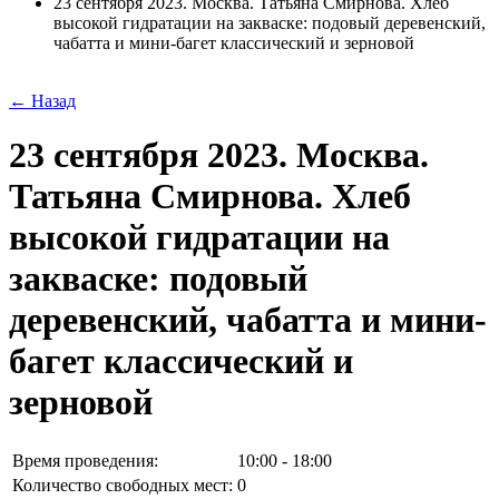
23 сентября 2023. Москва. Татьяна Смирнова. Хлеб
высокой гидратации на закваске: подовый деревенский,
чабатта и мини-багет классический и зерновой
← Назад
23 сентября 2023. Москва.
Татьяна Смирнова. Хлеб
высокой гидратации на
закваске: подовый
деревенский, чабатта и мини-
багет классический и
зерновой
Время проведения:
10:00 - 18:00
Количество свободных мест:
0