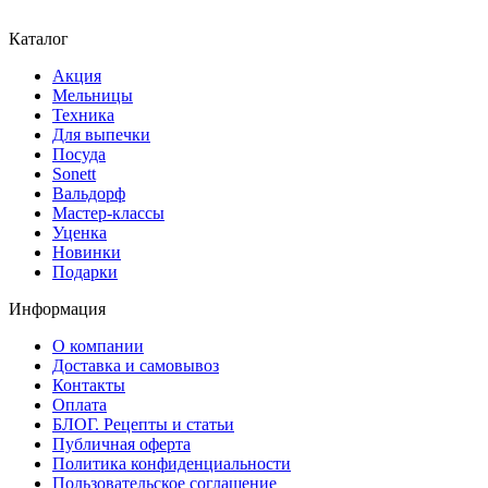
Каталог
Акция
Мельницы
Техника
Для выпечки
Посуда
Sonett
Вальдорф
Мастер-классы
Уценка
Новинки
Подарки
Информация
О компании
Доставка и самовывоз
Контакты
Оплата
БЛОГ. Рецепты и статьи
Публичная оферта
Политика конфиденциальности
Пользовательское соглашение