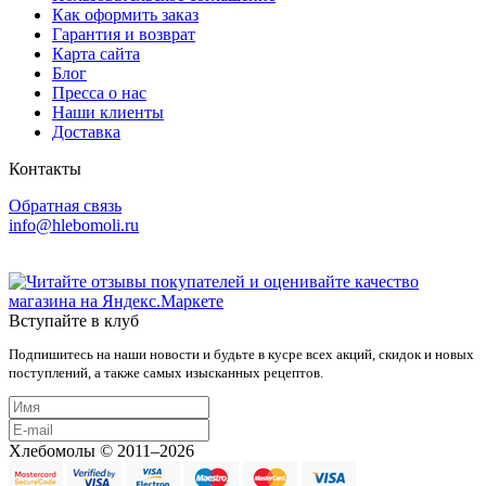
Как оформить заказ
Гарантия и возврат
Карта сайта
Блог
Пресса о нас
Наши клиенты
Доставка
Контакты
Обратная связь
info@hlebomoli.ru
Вступайте в клуб
Подпишитесь на наши новости и будьте в кусре всех акций, скидок и новых
поступлений, а также самых изысканных рецептов.
Хлебомолы © 2011–2026