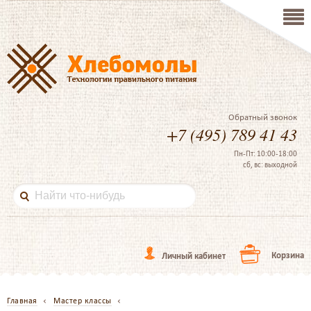
Обратный звонок
+7 (495) 789 41 43
Пн-Пт: 10:00-18:00
сб, вс: выходной
Корзина
Личный кабинет
Главная
Мастер классы