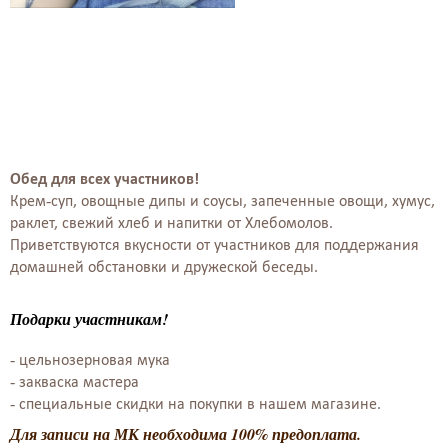
Обед для всех участников!
Крем-суп, овощные дипы и соусы, запеченные овощи, хумус,
раклет, свежий хлеб и напитки от Хлебомолов.
Приветствуются вкусности от участников для поддержания
домашней обстановки и дружеской беседы.
Подарки участникам!
- цельнозерновая мука
- закваска мастера
- специальные скидки на покупки в нашем магазине.
Для записи на МК необходима 100% предоплата.