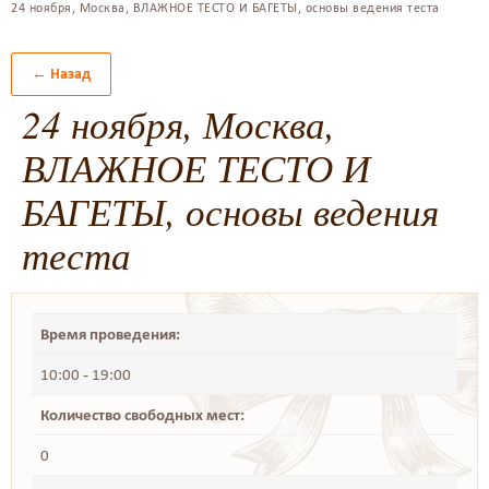
24 ноября, Москва, ВЛАЖНОЕ ТЕСТО И БАГЕТЫ, основы ведения теста
← Назад
24 ноября, Москва,
ВЛАЖНОЕ ТЕСТО И
БАГЕТЫ, основы ведения
теста
Время проведения:
10:00 - 19:00
Количество свободных мест:
0