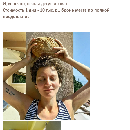
И, конечно, печь и дегустировать.
Стоимость 1 дня - 10 тыс. р., бронь места по полной
предоплате :)