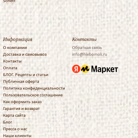
Sonett
Информация
Контакты
О компании
Обратная связь
Доставка и самовывоз
info@hlebomoli.ru
Контакты
Оплата
БЛОГ. Рецепты и статьи
Публичная оферта
Политика конфиденциальности
Пользовательское соглашение
Как оформить заказ
Гарантия и возврат
Карта сайта
Блог
Пресса о нас
Наши клиенты