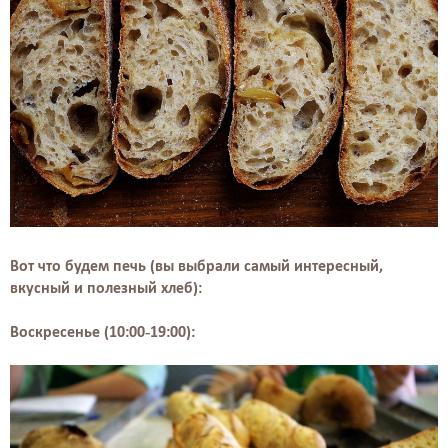
Вот что будем печь (вы выбрали самый интересный,
вкусный и полезный хлеб):
Воскресенье (10:00-19:00):