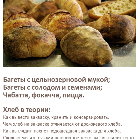
Багеты с цельнозерновой мукой;
Багеты с солодом и семенами;
Чабатта, фокачча, пицца.
Хлеб в теории:
Как вывести закваску, хранить и консервировать.
Чем хлеб на закваске отличается от дрожжевого хлеба.
Как выглядит, пахнет подошедшая закваска для хлеба.
Сколько месить руками пшеничное тесто, как выглядит тесто