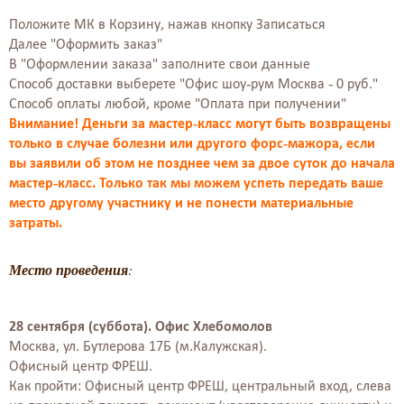
Положите МК в Корзину, нажав кнопку Записаться
Далее "Оформить заказ"
В "Оформлении заказа" заполните свои данные
Способ доставки выберете "Офис шоу-рум Москва - 0 руб."
Способ оплаты любой, кроме "Оплата при получении"
Внимание! Деньги за мастер-класс могут быть возвращены
только в случае болезни или другого форс-мажора, если
вы заявили об этом не позднее чем за двое суток до начала
мастер-класс. Только так мы можем успеть передать ваше
место другому участнику и не понести материальные
затраты.
Место проведения
:
28 сентября (суббота). Офис Хлебомолов
Москва, ул. Бутлерова 17Б (м.Калужская).
Офисный центр ФРЕШ.
Как пройти: Офисный центр ФРЕШ, центральный вход, слева