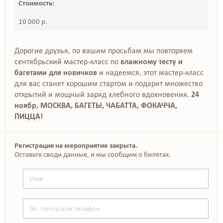
Стоимость:
10 000 р.
Дорогие друзья, по вашим просьбам мы повторяем
сентябрьский мастер-класс по
влажному тесту и
багетами для новичков
и надеемся, этот мастер-класс
для вас станет хорошим стартом и подарит множество
открытий и мощный заряд хлебного вдохновения.
24
ноябр, МОСКВА, БАГЕТЫ, ЧАБАТТА, ФОКАЧЧА,
ПИЦЦА!
Регистрация на мероприятие закрыта.
Оставьте своди данные, и мы сообщим о билетах.