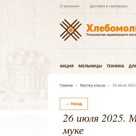
О магазине
Доставка и самовывоз
АКЦИЯ
МЕЛЬНИЦЫ
ТЕХНИКА
ДЛ
Главная
Мастер классы
26 июля 2025
← Назад
26 июля 2025. М
муке