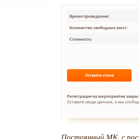
Время проведения:
Количество свободных мест:
Стоимость:
Оставить отзыв
Регистрация на мероприятие закры
Оставьте своди данные, и мы сообщ
Постоянный МК, с по