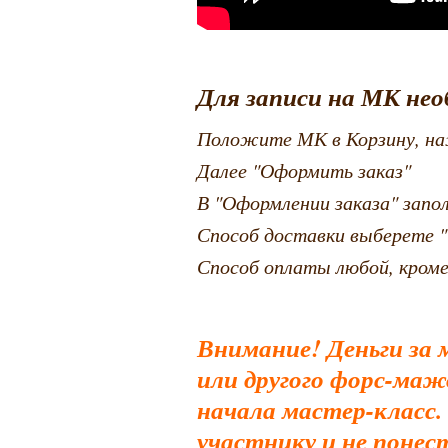
Для записи на МК нео
Положите МК в Корзину, на
Далее "Оформить заказ"
В "Оформлении заказа" запо
Способ доставки выберете "
Способ оплаты любой, кроме
Внимание! Деньги за 
или другого форс-мажо
начала мастер-класс.
участнику и не поне