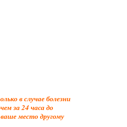
лько в случае болезни
чем за 24 часа до
 ваше место другому