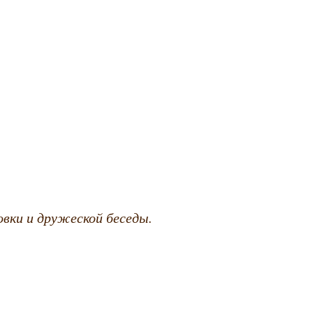
вки и дружеской беседы.