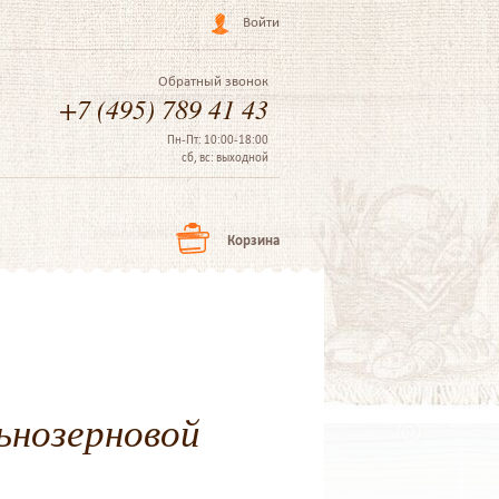
Войти
Обратный звонок
+7 (495) 789 41 43
Пн-Пт: 10:00-18:00
сб, вс: выходной
Корзина
льнозерновой