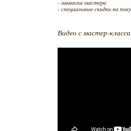
- закваска мастера
- специальные скидки на пок
Видео с мастер-класс