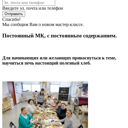
Введите эл. почта или телефон
Отправить
Спасибо!
Мы сообщим Вам о новом мастер-классе.
Постоянный МК, с постоянным содержанием.
Для начинающих или желающих прикоснуться к теме,
научиться печь настоящий полезный хлеб.