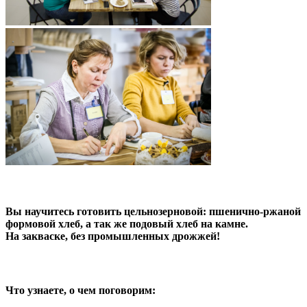
Вы научитесь готовить цельнозерновой: пшенично-ржаной
формовой хлеб, а так же подовый хлеб на камне.
На закваске, без промышленных дрожжей!
Что узнаете, о чем поговорим
: