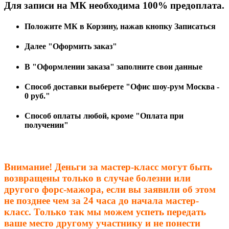
Для записи на МК необходима 100% предоплата.
Положите МК в Корзину, нажав кнопку Записаться
Далее "Оформить заказ"
В "Оформлении заказа" заполните свои данные
Способ доставки выберете "Офис шоу-рум Москва -
0 руб."
Способ оплаты любой, кроме "Оплата при
получении"
Внимание! Деньги за мастер-класс могут быть
возвращены только в случае болезни или
другого форс-мажора, если вы заявили об этом
не позднее чем за 24 часа до начала мастер-
класс. Только так мы можем успеть передать
ваше место другому участнику и не понести