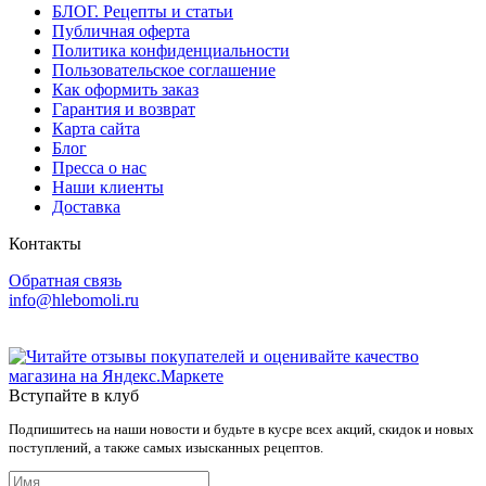
БЛОГ. Рецепты и статьи
Публичная оферта
Политика конфиденциальности
Пользовательское соглашение
Как оформить заказ
Гарантия и возврат
Карта сайта
Блог
Пресса о нас
Наши клиенты
Доставка
Контакты
Обратная связь
info@hlebomoli.ru
Вступайте в клуб
Подпишитесь на наши новости и будьте в кусре всех акций, скидок и новых
поступлений, а также самых изысканных рецептов.