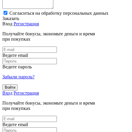
Cогласиться на обработку персональных данных
Заказать
Вход
Регистрация
Получайте бонусы, экономьте деньги и время
при покупках
Ведите email
Ведите пароль
Забыли пароль?
Войти
Вход
Регистрация
Получайте бонусы, экономьте деньги и время
при покупках
Ведите email