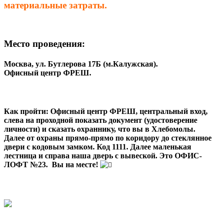
материальные затраты.
Место проведения
:
Москва, ул. Бутлерова 17Б (м.Калужская).
Офисный центр ФРЕШ.
Как пройти:
Офисный центр ФРЕШ, центральный вход,
слева на проходной показать документ (удостоверение
личности) и сказать охраннику, что вы в Хлебомолы.
Далее от охраны прямо-прямо по коридору до стеклянное
двери с кодовым замком. Код 1111. Далее маленькая
лестница и справа наша дверь с вывеской. Это ОФИС-
ЛОФТ №23. Вы на месте!