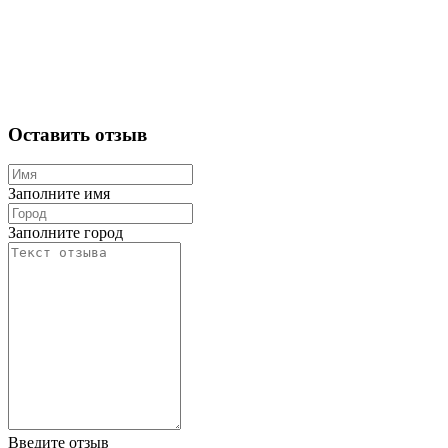
Оставить отзыв
Заполните имя
Заполните город
Введите отзыв