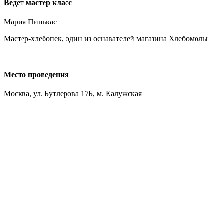
Ведет мастер класс
Мария Пинькас
Мастер-хлебопек, один из оснавателей магазина Хлебомолы
Место проведения
Москва, ул. Бутлерова 17Б, м. Калужская