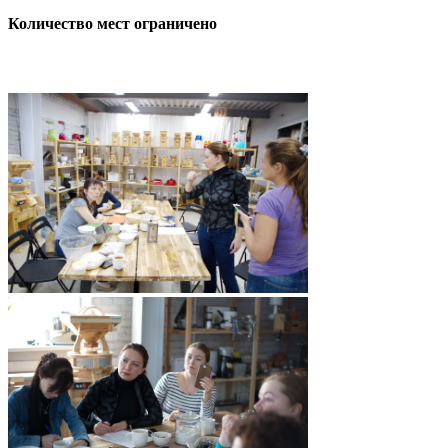
Количество мест ограничено