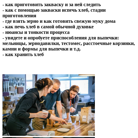
- как приготовить закваску и за ней следить
- как с помощью закваски испечь хлеб, стадии
приготовления
- где взять зерно и как готовить свежую муку дома
- как печь хлеб в самой обычной духовке
- нюансы и тонкости процесса
- увидете и опробуете приспособления для выпечки:
мельницы, зернодавилки, тестомес, расстоечные корзинки,
камни и формы для выпечки и т.д.
- как хранить хлеб