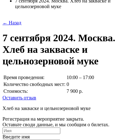
7 сентября 2024. Москва. Хлеб на закваске и
цельнозерновой муке
← Назад
7 сентября 2024. Москва.
Хлеб на закваске и
цельнозерновой муке
Время проведения:
10:00 – 17:00
Количество свободных мест:
0
Стоимость:
7 900 р.
Оставить отзыв
Хлеб на закваске и цельнозерновой муке
Регистрация на мероприятие закрыта.
Оставьте своди данные, и мы сообщим о билетах.
Введите имя