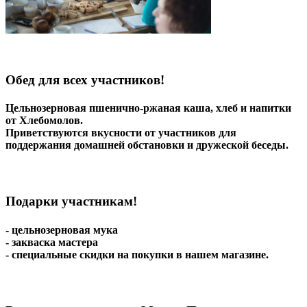
Обед для всех участников!
Цельнозерновая пшенично-ржаная каша, хлеб и напитки
от Хлебомолов.
Приветствуются вкусности от участников для
поддержания домашней обстановки и дружеской беседы.
Подарки участникам!
- цельнозерновая мука
- закваска мастера
- специальные скидки на покупки в нашем магазине.