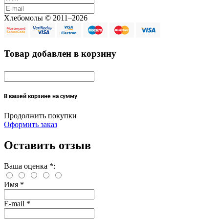
Хлебомолы © 2011–2026
Товар добавлен в корзину
В вашей корзине
на сумму
Продолжить покупки
Оформить заказ
Оставить отзыв
Ваша оценка
*
:
Имя
*
E-mail
*