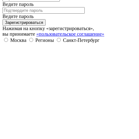
Ведите пароль
Ведите пароль
Зарегистрироваться
Нажимая на кнопку «зарегистрироваться»,
вы принимаете
«пользовательское соглашение»
Москва
Регионы
Санкт-Петербург