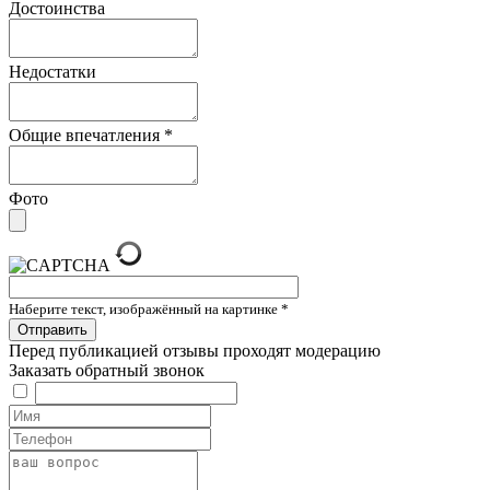
Достоинства
Недостатки
Общие впечатления
*
Фото
Наберите текст, изображённый на картинке
*
Перед публикацией отзывы проходят модерацию
Заказать обратный звонок