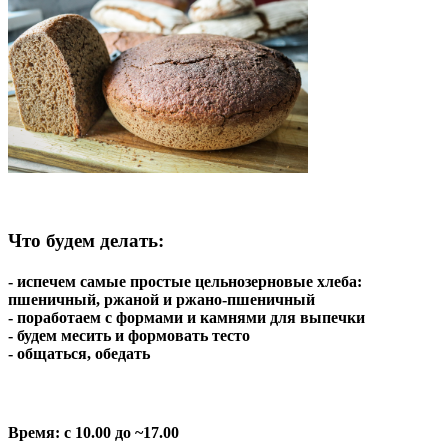
Что будем делать
:
- испечем самые простые цельнозерновые хлеба:
пшеничный, ржаной и ржано-пшеничный
- поработаем с формами и камнями для выпечки
- будем месить и формовать тесто
- общаться, обедать
Время
: с 10.00 до ~17.00