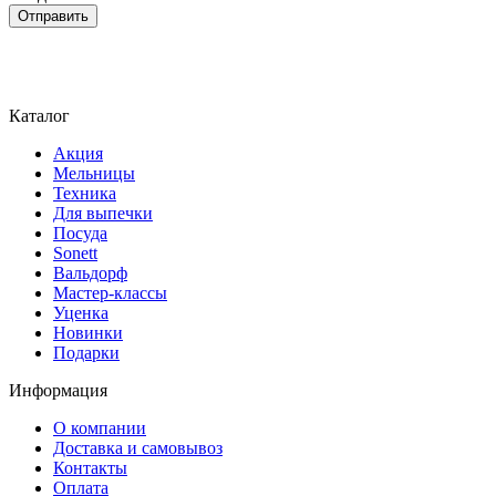
Отправить
Каталог
Акция
Мельницы
Техника
Для выпечки
Посуда
Sonett
Вальдорф
Мастер-классы
Уценка
Новинки
Подарки
Информация
О компании
Доставка и самовывоз
Контакты
Оплата