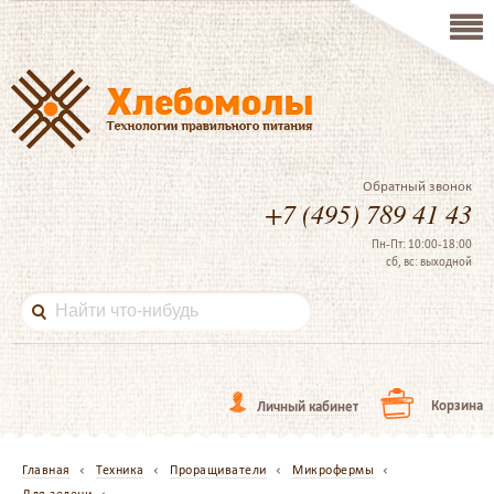
Обратный звонок
+7 (495) 789 41 43
Пн-Пт: 10:00-18:00
сб, вс: выходной
Корзина
Личный кабинет
Главная
Техника
Проращиватели
Микрофермы