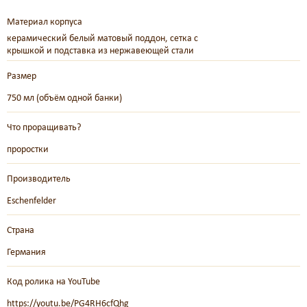
Материал корпуса
керамический белый матовый поддон, сетка с
крышкой и подставка из нержавеющей стали
Размер
750 мл (объём одной банки)
Что проращивать?
проростки
Производитель
Eschenfelder
Страна
Германия
Код ролика на YouTube
https://youtu.be/PG4RH6cfQhg