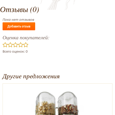
Отзывы (0)
Пока нет отзывов
Добавить отзыв
Оценка покупателей:
Всего оценок: 0
Другие предложения