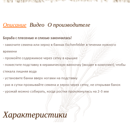
Описание
Видео
О производителе
Борьба с плесенью и слизью закончилась!
- замочите семена или зерно в банках Eschenfelder в течении нужного
времени
- промойте содержимое через сетку в крышке
- поместите подставку в керамическую ванночку (входят в комплект), чтобы
стекала лишняя вода
- установите банки вверх ногами на подставку
- раз в сутки промывайте семена и зерно через сетку, не открывая банок
- урожай можно собирать, когда ростки проклюнулись на 2-3 мм
Характеристики