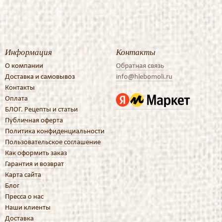
Информация
Контакты
О компании
Обратная связь
Доставка и самовывоз
info@hlebomoli.ru
Контакты
Оплата
БЛОГ. Рецепты и статьи
Публичная оферта
Политика конфиденциальности
Пользовательское соглашение
Как оформить заказ
Гарантия и возврат
Карта сайта
Блог
Пресса о нас
Наши клиенты
Доставка