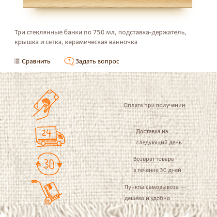
Три стеклянные банки по 750 мл, подставка-держатель,
крышка и сетка, керамическая ванночка
Сравнить
Задать вопрос
Оплата при получении
Доставка на
следующий день
Возврат товара
в течение 30 дней
Пункты самовывоза —
дешево и удобно