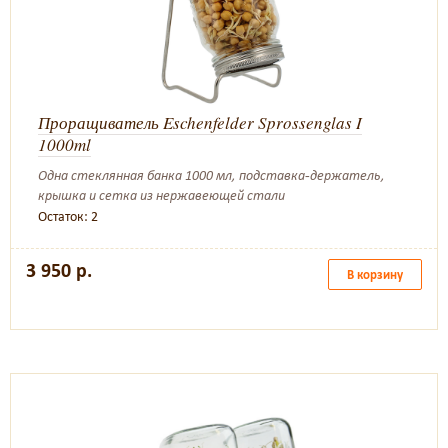
Проращиватель Eschenfelder Sprossenglas I
1000ml
Одна стеклянная банка 1000 мл, подставка-держатель,
крышка и сетка из нержавеющей стали
Остаток: 2
3 950 р.
В корзину