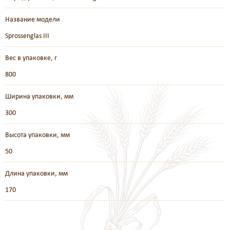
Название модели
Sprossenglas III
Вес в упаковке, г
800
Ширина упаковки, мм
300
Высота упаковки, мм
50
Длина упаковки, мм
170