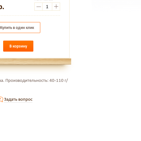
р.
Купить в один клик
В корзину
. Производительность: 40-110 г/
Задать вопрос