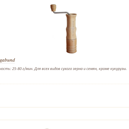
agabund
ть: 25-80 г/мин. Для всех видов сухого зерна и семян, кроме кукурузы.