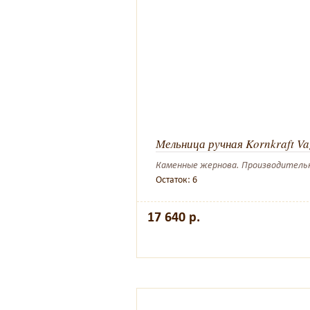
Мельница ручная Kornkraft V
Каменные жернова. Производительнос
Остаток: 6
17 640 р.