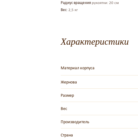
Радиус вращения
рукоятки: 20 см
Вес
: 2,5 кг
Характеристики
Материал корпуса
Жернова
Размер
Вес
Производитель
Страна