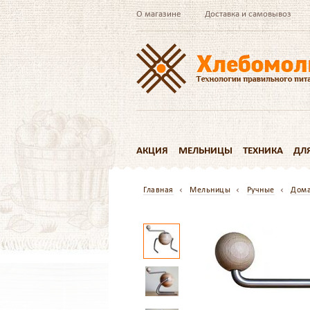
О магазине
Доставка и самовывоз
АКЦИЯ
МЕЛЬНИЦЫ
ТЕХНИКА
ДЛ
Главная
Мельницы
Ручные
Дом