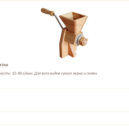
rina
ть: 35-90 г/мин. Для всех видов сухого зерна и семян.