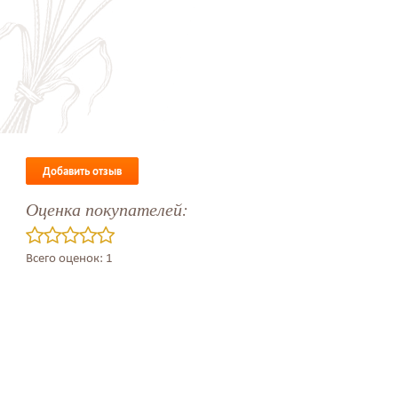
Добавить отзыв
Оценка покупателей:
Всего оценок: 1