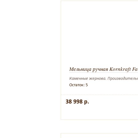
Мельница ручная Kornkraft Fa
Каменные жернова. Производительнос
Остаток: 5
38 998 р.