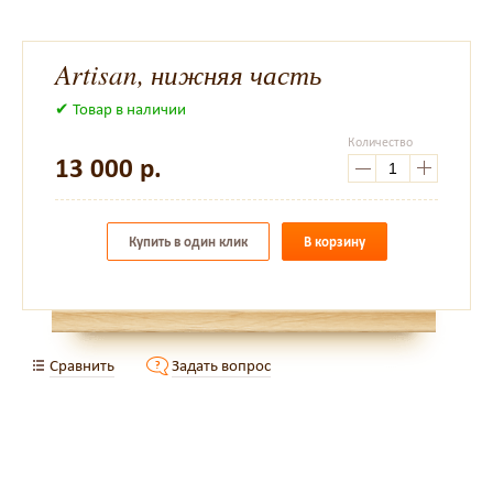
Artisan, нижняя часть
✔ Товар в наличии
Количество
13 000
р.
Купить в один клик
В корзину
Сравнить
Задать вопрос