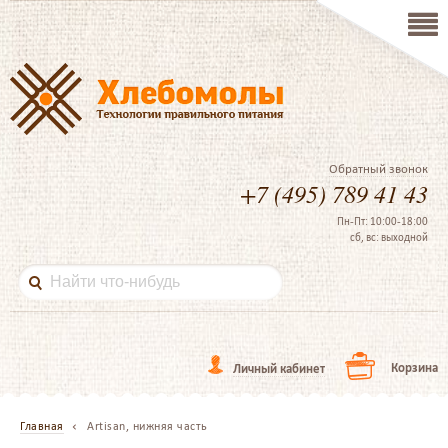
Обратный звонок
+7 (495) 789 41 43
Пн-Пт: 10:00-18:00
сб, вс: выходной
Корзина
Личный кабинет
Главная
Artisan, нижняя часть