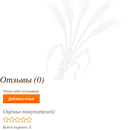
Отзывы (0)
Пока нет отзывов
Добавить отзыв
Оценка покупателей:
Всего оценок: 0