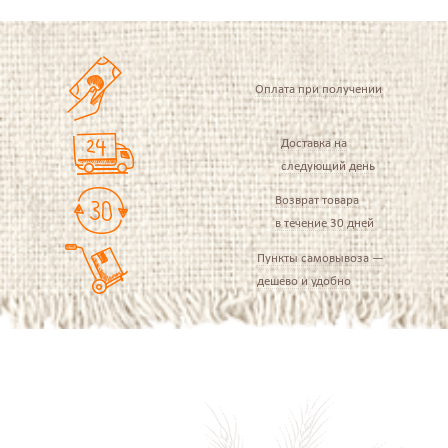
Оплата при получении
Доставка на
следующий день
Возврат товара
в течение 30 дней
Пункты самовывоза —
дешево и удобно