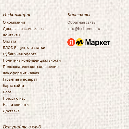
Информация
Контакты
О компании
Обратная связь
Доставка и самовывоз
info@hlebomoli.ru
Контакты
Оплата
БЛОГ. Рецепты и статьи
Публичная оферта
Политика конфиденциальности
Пользовательское соглашение
Как оформить заказ
Гарантия и возврат
Карта сайта
Блог
Пресса о нас
Наши клиенты
Доставка
Вступайте в клуб