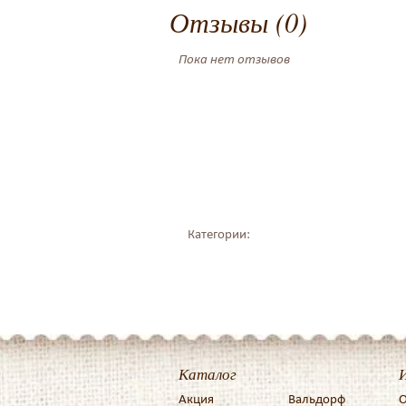
Отзывы (0)
Пока нет отзывов
Категории:
Каталог
Акция
Вальдорф
О