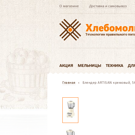
О магазине
Доставка и самовывоз
АКЦИЯ
МЕЛЬНИЦЫ
ТЕХНИКА
ДЛ
Главная
Блендер ARTISAN кремовый, 5K