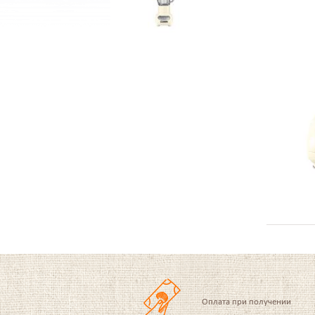
Оплата при получении