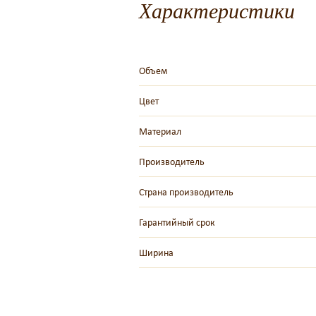
Характеристики
Объем
Цвет
Материал
Производитель
Страна производитель
Гарантийный срок
Ширина