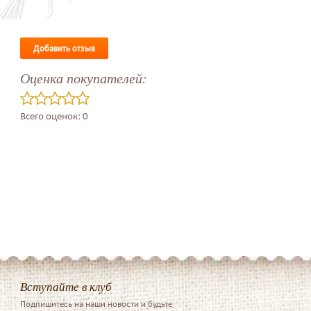
Добавить отзыв
Оценка покупателей:
Всего оценок: 0
Вступайте в клуб
Подпишитесь на наши новости и будьте