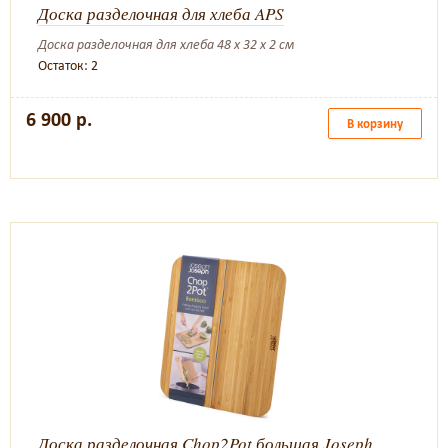
Доска разделочная для хлеба APS
Доска разделочная для хлеба 48 x 32 x 2 см
Остаток: 2
6 900 р.
В корзину
Доска разделочная Chop2Pot большая Joseph