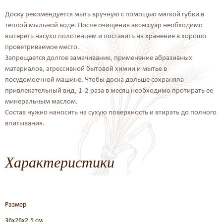
Доску рекомендуется мыть вручную с помощью мягкой губки в
теплой мыльной воде. После очищения аксессуар необходимо
вытереть насухо полотенцем и поставить на хранение в хорошо
проветриваемое место.
Запрещается долгое замачивание, применение абразивных
материалов, агрессивной бытовой химии и мытье в
посудомоечной машине. Чтобы доска дольше сохраняла
привлекательный вид, 1-2 раза в месяц необходимо протирать ее
минеральным маслом.
Состав нужно наносить на сухую поверхность и втирать до полного
впитывания.
Характеристики
Размер
36х26х2,5 см