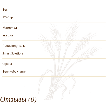
Вес
1220 гр
Материал
акация
Производитель
Smart Solutions
Страна
Великобритания
Отзывы (0)