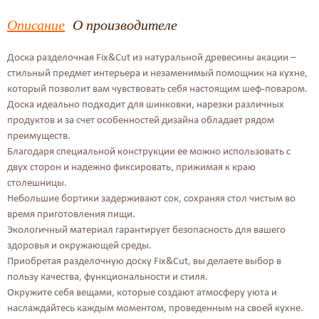
Описание
О производителе
Доска разделочная Fix&Cut из натуральной древесины акации –
стильный предмет интерьера и незаменимый помощник на кухне,
который позволит вам чувствовать себя настоящим шеф-поваром.
Доска идеально подходит для шинковки, нарезки различных
продуктов и за счет особенностей дизайна обладает рядом
преимуществ.
Благодаря специальной конструкции ее можно использовать с
двух сторон и надежно фиксировать, прижимая к краю
столешницы.
Небольшие бортики задерживают сок, сохраняя стол чистым во
время приготовления пищи.
Экологичный материал гарантирует безопасность для вашего
здоровья и окружающей среды.
Приобретая разделочную доску Fix&Cut, вы делаете выбор в
пользу качества, функциональности и стиля.
Окружите себя вещами, которые создают атмосферу уюта и
наслаждайтесь каждым моментом, проведенным на своей кухне.