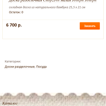
складная доска из натурального бамбука 25,5 х 21 см
Остаток: 0
6 700 р.
Заказать
Категории:
Доски разделочные
,
Посуда
Каталог