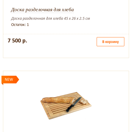
Доска разделочная для хлеба
Доска разделочная для хлеба 45 x 26 x 2.5 см
Остаток: 1
7 500 р.
В корзину
NEW