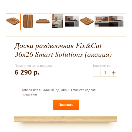
Доска разделочная Fix&Cut
36х26 Smart Solutions (акация)
Последняя цена продажи
Количество
6 290
р.
Товара нет в наличии, однако Вы можете сделать
предзаказ.
Заказать