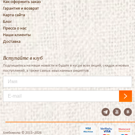
Как оформить заказ
Гарантия и возврат
Карта сайта
Блог
Пресса о нас
Наши клиенты
Доставка
Вступайте в клуб
Подпишитесь на наши новости и будьте в кусре всех акций, скидок и новых
поступлений, а также самых изысканных рецептов.
Хлебомолы © 2011–2026