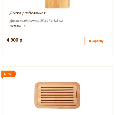
Доска разделочная
Доска разделочная 35 x 17 x 1.8 см
Остаток: 2
4 900 р.
В корзину
NEW