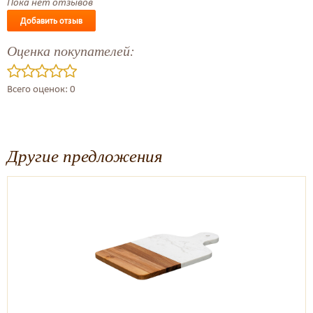
Пока нет отзывов
Добавить отзыв
Оценка покупателей:
Всего оценок: 0
Другие предложения