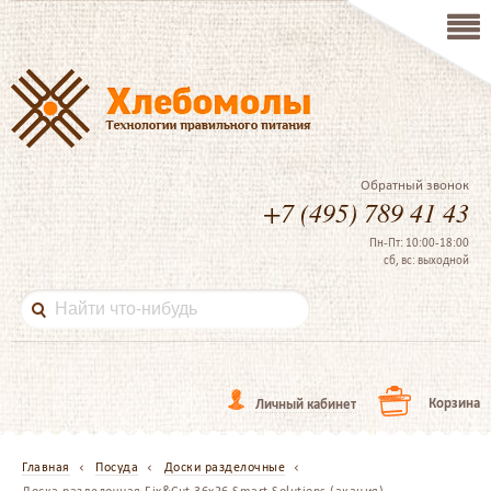
Обратный звонок
+7 (495) 789 41 43
Пн-Пт: 10:00-18:00
сб, вс: выходной
Корзина
Личный кабинет
Главная
Посуда
Доски разделочные