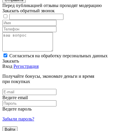
Перед публикацией отзывы проходят модерацию
Заказать обратный звонок
Cогласиться на обработку персональных данных
Заказать
Вход
Регистрация
Получайте бонусы, экономьте деньги и время
при покупках
Ведите email
Ведите пароль
Забыли пароль?
Войти