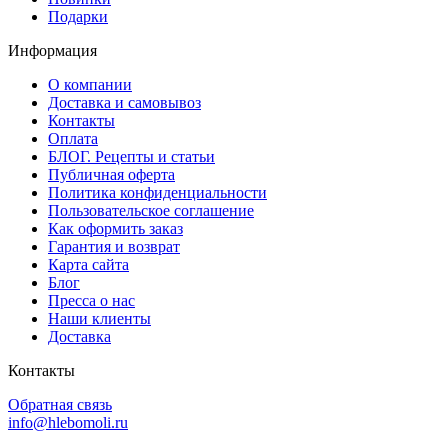
Подарки
Информация
О компании
Доставка и самовывоз
Контакты
Оплата
БЛОГ. Рецепты и статьи
Публичная оферта
Политика конфиденциальности
Пользовательское соглашение
Как оформить заказ
Гарантия и возврат
Карта сайта
Блог
Пресса о нас
Наши клиенты
Доставка
Контакты
Обратная связь
info@hlebomoli.ru