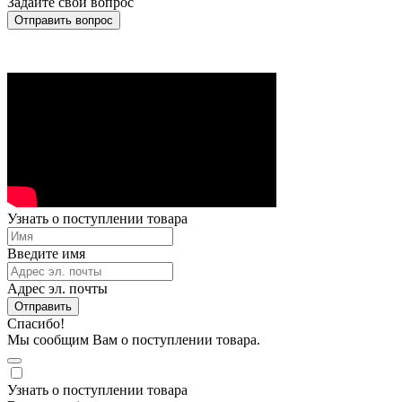
Задайте свой вопрос
Отправить вопрос
Узнать о поступлении товара
Введите имя
Адрес эл. почты
Отправить
Спасибо!
Мы сообщим Вам о поступлении товара.
Узнать о поступлении товара