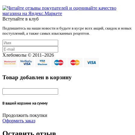
Вступайте в клуб
Подпишитесь на наши новости и будьте в кусре всех акций, скидок и новых
поступлений, а также самых изысканных рецептов.
Хлебомолы © 2011–2026
Товар добавлен в корзину
В вашей корзине
на сумму
Продолжить покупки
Оформить заказ
Оставить отзыв