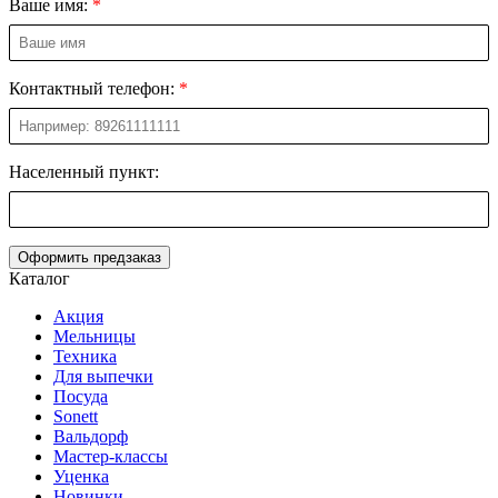
Ваше имя:
Контактный телефон:
Населенный пункт:
Оформить предзаказ
Каталог
Акция
Мельницы
Техника
Для выпечки
Посуда
Sonett
Вальдорф
Мастер-классы
Уценка
Новинки