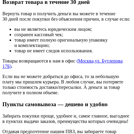
Возврат товара в течение 30 дней
Вернуть товар и получить деньги вы можете в течение
30 дней после покупки без объяснения причин, в случае если:
вы не являетесь юридическим лицом;
сохранен кассовый чек;
товар имеет полную оригинальную упаковку
и комплектацию;
товар не имеет следов использования.
Товары возвращаются к нам в офис
(Москва,ул. Бутлерова
17Б)
.
Если вы не можете добраться до офиса, то за небольшую
плату мы пришлем курьера. В любом случае, вы потеряете
только стоимость доставки/пересылки. А деньги за товар
получите в полном объеме.
Пункты самовывоза — дешево и удобно
Забирать покупки проще, удобнее и, самое главное, выгоднее
в пунктах выдачи заказов, преимущества которых очевидны!
Отдавая предпочтение нашим ПВЗ, вы забираете товар