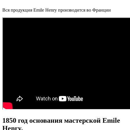
Вся продукция Emile Henry производится во Франции
1850 год основания мастерской Emile
Henry.