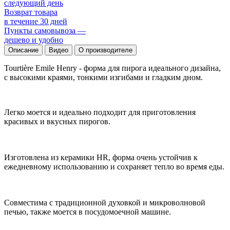
следующий день
Возврат товара
в течение 30 дней
Пункты самовывоза —
дешево и удобно
Описание
Видео
О производителе
Tourtière Emile Henry - форма для пирога идеального дизайна,
с высокими краями, тонкими изгибами и гладким дном.
Легко моется и идеально подходит для приготовления
красивых и вкусных пирогов.
Изготовлена из керамики HR, форма очень устойчив к
ежедневному использованию и сохраняет тепло во время еды.
Совместима с традиционной духовкой и микроволновой
печью, также моется в посудомоечной машине.