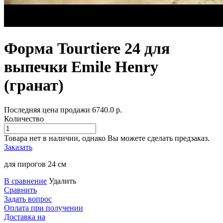
Форма Tourtiere 24 для
выпечки Emile Henry
(гранат)
Последняя цена продажи
6740.0
р.
Количество
Товара нет в наличии, однако Вы можете сделать предзаказ.
Заказать
для пирогов 24 см
В сравнение
Удалить
Сравнить
Задать вопрос
Оплата при получении
Доставка на