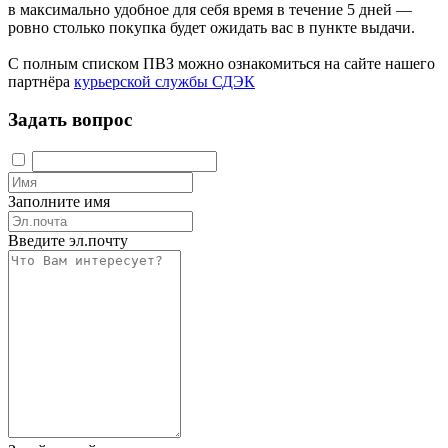
в максимально удобное для себя время в течение 5 дней —
ровно столько покупка будет ожидать вас в пункте выдачи.
С полным списком ПВЗ можно ознакомиться на сайте нашего
партнёра
курьерской службы СДЭК
Задать вопрос
Заполните имя
Введите эл.почту