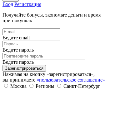
Вход
Регистрация
Получайте бонусы, экономьте деньги и время
при покупках
Ведите email
Ведите пароль
Ведите пароль
Зарегистрироваться
Нажимая на кнопку «зарегистрироваться»,
вы принимаете
«пользовательское соглашение»
Москва
Регионы
Санкт-Петербург