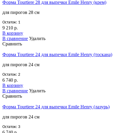
Форма Tourtiere 28 для выпечки Emile Henry (крем)
для пирогов 28 см
Остаток: 1
9 210 р.
В корзину
В сравнение
Удалить
Сравнить
Форма Tourtiere 24 для выпечки Emile Henry (тоскана)
для пирогов 24 см
Остаток: 2
6 740 р.
В корзину
В сравнение
Удалить
Сравнить
Форма Tourtiere 24 для выпечки Emile Henry (лазурь)
для пирогов 24 см
Остаток: 3
6 740 р.