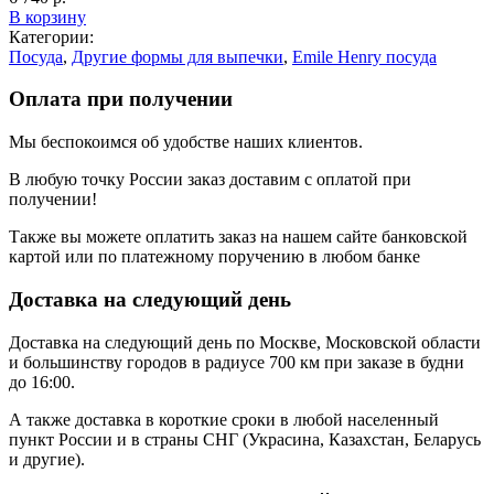
В корзину
Категории:
Посуда
,
Другие формы для выпечки
,
Emile Henry посуда
Оплата при получении
Мы беспокоимся об удобстве наших клиентов.
В любую точку России заказ доставим с оплатой при
получении!
Также вы можете оплатить заказ на нашем сайте банковской
картой или по платежному поручению в любом банке
Доставка на следующий день
Доставка на следующий день по Москве, Московской области
и большинству городов в радиусе 700 км при заказе в будни
до 16:00.
А также доставка в короткие сроки в любой населенный
пункт России и в страны СНГ (Украсина, Казахстан, Беларусь
и другие).