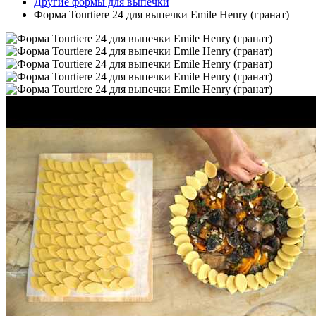
Другие формы для выпечки
Форма Tourtiere 24 для выпечки Emile Henry (гранат)