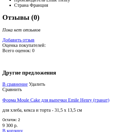
Страна
Франция
Отзывы (0)
Пока нет отзывов
Добавить отзыв
Оценка покупателей:
Всего оценок: 0
Другие предложения
В сравнение
Удалить
Сравнить
Форма Moule Cake для выпечки Emile Henry (гранат)
для хлеба, кекса и торта - 31,5 х 13,5 см
Остаток: 2
9 300 р.
В корзину