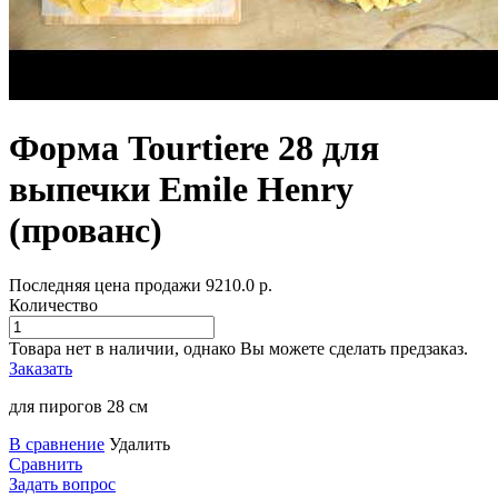
Форма Tourtiere 28 для
выпечки Emile Henry
(прованс)
Последняя цена продажи
9210.0
р.
Количество
Товара нет в наличии, однако Вы можете сделать предзаказ.
Заказать
для пирогов 28 см
В сравнение
Удалить
Сравнить
Задать вопрос