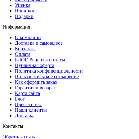
Уценка
Новинки
Подарки
Информация
О компании
Доставка и самовывоз
Контакты
Оплата
БЛОГ. Рецепты и статьи
Публичная оферта
Политика конфиденциальности
Пользовательское соглашение
Как оформить заказ
Гарантия и возврат
Карта сайта
Блог
Пресса о нас
Наши клиенты
Доставка
Контакты
Обратная связь