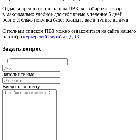
Отдавая предпочтение нашим ПВЗ, вы забираете товар
в максимально удобное для себя время в течение 5 дней —
ровно столько покупка будет ожидать вас в пункте выдачи.
С полным списком ПВЗ можно ознакомиться на сайте нашего
партнёра
курьерской службы СДЭК
Задать вопрос
Заполните имя
Введите эл.почту