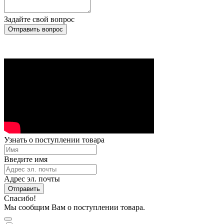
Задайте свой вопрос
Отправить вопрос
Узнать о поступлении товара
Введите имя
Адрес эл. почты
Отправить
Спасибо!
Мы сообщим Вам о поступлении товара.