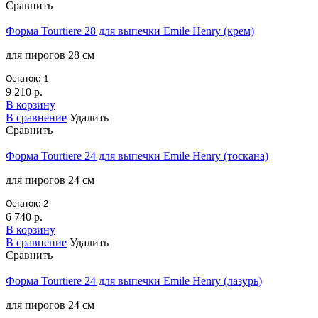
Сравнить
Форма Tourtiere 28 для выпечки Emile Henry (крем)
для пирогов 28 см
Остаток: 1
9 210 р.
В корзину
В сравнение
Удалить
Сравнить
Форма Tourtiere 24 для выпечки Emile Henry (тоскана)
для пирогов 24 см
Остаток: 2
6 740 р.
В корзину
В сравнение
Удалить
Сравнить
Форма Tourtiere 24 для выпечки Emile Henry (лазурь)
для пирогов 24 см