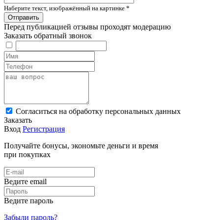
Наберите текст, изображённый на картинке
*
Перед публикацией отзывы проходят модерацию
Заказать обратный звонок
Cогласиться на обработку персональных данных
Заказать
Вход
Регистрация
Получайте бонусы, экономьте деньги и время
при покупках
Ведите email
Ведите пароль
Забыли пароль?