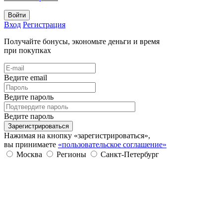
Войти
Вход
Регистрация
Получайте бонусы, экономьте деньги и время
при покупках
Ведите email
Ведите пароль
Ведите пароль
Зарегистрироваться
Нажимая на кнопку «зарегистрироваться»,
вы принимаете
«пользовательское соглашение»
Москва
Регионы
Санкт-Петербург