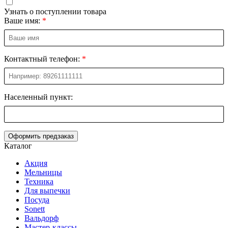
Узнать о поступлении товара
Ваше имя:
Контактный телефон:
Населенный пункт:
Оформить предзаказ
Каталог
Акция
Мельницы
Техника
Для выпечки
Посуда
Sonett
Вальдорф
Мастер-классы