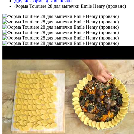
Другие формы для выпечки
Форма Tourtiere 28 для выпечки Emile Henry (прованс)