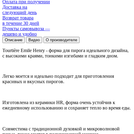
Оплата при получении
Доставка на
следующий день
Возврат товара
в течение 30 дней
Пункты самовывоза —
дешево и удобно
Описание
Видео
О производителе
Tourtière Emile Henry - форма для пирога идеального дизайна,
с высокими краями, тонкими изгибами и гладким дном.
Легко моется и идеально подходит для приготовления
красивых и вкусных пирогов.
Изготовлена из керамики HR, форма очень устойчив к
ежедневному использованию и сохраняет тепло во время еды.
Совместима с традиционной духовкой и микроволновой