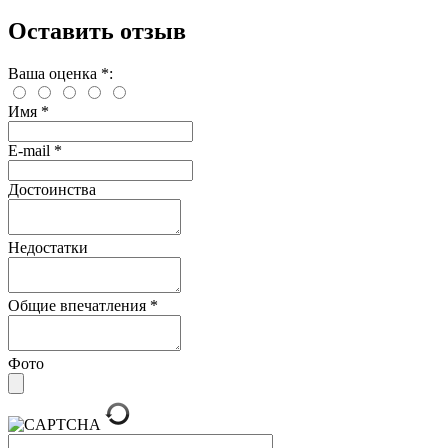
Оставить отзыв
Ваша оценка
*
:
Имя
*
E-mail
*
Достоинства
Недостатки
Общие впечатления
*
Фото