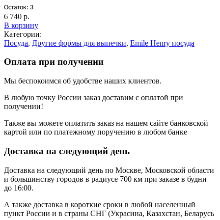
Остаток: 3
6 740 р.
В корзину
Категории:
Посуда
,
Другие формы для выпечки
,
Emile Henry посуда
Оплата при получении
Мы беспокоимся об удобстве наших клиентов.
В любую точку России заказ доставим с оплатой при
получении!
Также вы можете оплатить заказ на нашем сайте банковской
картой или по платежному поручению в любом банке
Доставка на следующий день
Доставка на следующий день по Москве, Московской области
и большинству городов в радиусе 700 км при заказе в будни
до 16:00.
А также доставка в короткие сроки в любой населенный
пункт России и в страны СНГ (Украсина, Казахстан, Беларусь