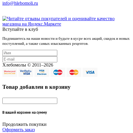
info@hlebomoli.ru
Вступайте в клуб
Подпишитесь на наши новости и будьте в кусре всех акций, скидок и новых
поступлений, а также самых изысканных рецептов.
Хлебомолы © 2011–2026
Товар добавлен в корзину
В вашей корзине
на сумму
Продолжить покупки
Оформить заказ