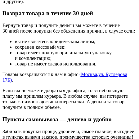
и другие).
Возврат товара в течение 30 дней
Вернуть товар и получить деньги вы можете в течение
30 дней после покупки без объяснения причин, в случае если:
вы не являетесь юридическим лицом;
сохранен кассовый чек;
товар имеет полную оригинальную упаковку
и комплектацию;
товар не имеет следов использования.
Товары возвращаются к нам в офис
(Москва,ул. Бутлерова
17Б)
.
Если вы не можете добраться до офиса, то за небольшую
плату мы пришлем курьера. В любом случае, вы потеряете
только стоимость доставки/пересылки. А деньги за товар
получите в полном объеме.
Пункты самовывоза — дешево и удобно
Забирать покупки проще, удобнее и, самое главное, выгоднее
в пунктах выдачи заказов, преимущества которых очевидны!