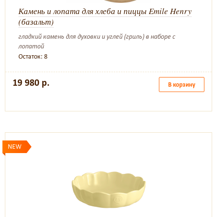
Камень и лопата для хлеба и пиццы Emile Henry
(базальт)
гладкий камень для духовки и углей (гриль) в наборе с
лопатой
Остаток: 8
19 980 р.
В корзину
NEW