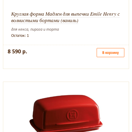
Круглая форма Мадлен для выпечки Emile Henry с
волнистыми бортами (ваниль)
для кекса, пирога и торта
Остаток: 1
8 590 р.
В корзину