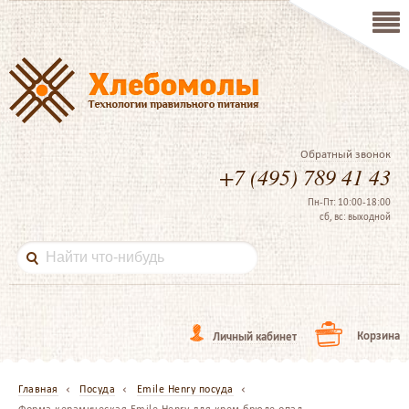
Обратный звонок
+7 (495) 789 41 43
Пн-Пт: 10:00-18:00
сб, вс: выходной
Корзина
Личный кабинет
Главная
Посуда
Emile Henry посуда