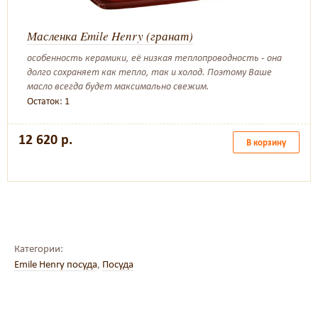
Масленка Emile Henry (гранат)
особенность керамики, её низкая теплопроводность - она
долго сохраняет как тепло, так и холод. Поэтому Ваше
масло всегда будет максимально свежим.
Остаток: 1
12 620 р.
В корзину
Категории:
Emile Henry посуда
,
Посуда