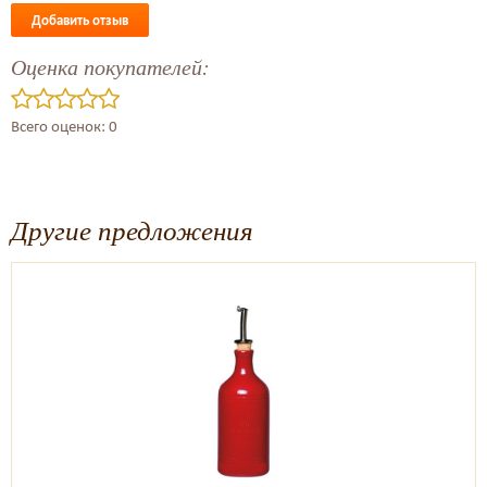
Добавить отзыв
Оценка покупателей:
Всего оценок: 0
Другие предложения