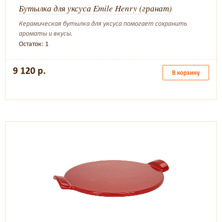
Бутылка для уксуса Emile Henry (гранат)
Керамическая бутылка для уксуса помогает сохранить
ароматы и вкусы.
Остаток: 1
9 120 р.
В корзину