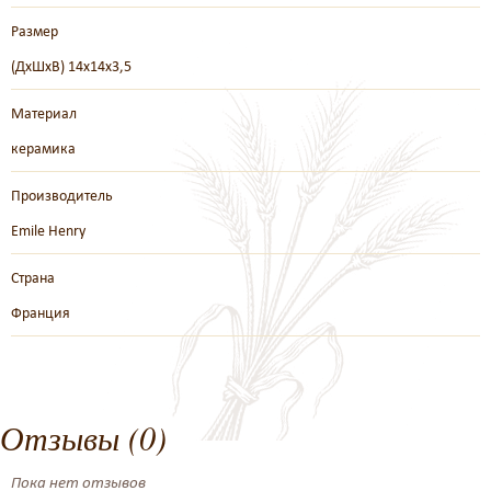
Размер
(ДхШхВ) 14х14х3,5
Материал
керамика
Производитель
Emile Henry
Страна
Франция
Отзывы (0)
Пока нет отзывов