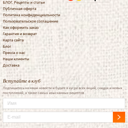
БЛОГ. Рецепты и статьи
Публичная оферта
Политика конфиденциальности
Пользовательское соглашение
Как оформить заказ
Гарантия и возврат
Карта сайта
Блог
Пресса о нас
Наши клиенты
Доставка
Вступайте в клуб
Подпишитесь на наши новости и будьте в кусре всех акций, скидок и новых
поступлений, а также самых изысканных рецептов.