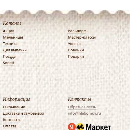
Каталог
Акция
Вальдорф
Мельницы
Мастер-классы
Техника
Уценка
Для выпечки
Новинки
Посуда
Подарки
Sonett
Информация
Контакты
О компании
Обратная связь
Доставка и самовывоз
info@hlebomoli.ru
Контакты
Оплата