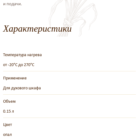
и подачи.
Характеристики
Температура нагрева
от -20°C до 270°C
Применение
Для духового шкафа
Объем
0.15 л
Цвет
опал