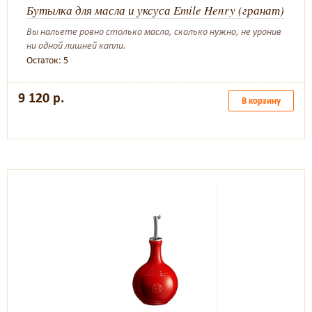
Бутылка для масла и уксуса Emile Henry (гранат)
Вы нальете ровно столько масла, сколько нужно, не уронив
ни одной лишней капли.
Остаток: 5
9 120 р.
В корзину