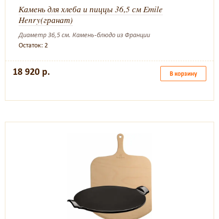
Камень для хлеба и пиццы 36,5 см Emile
Henry(гранат)
Диаметр 36,5 см. Камень-блюдо из Франции
Остаток: 2
18 920 р.
В корзину