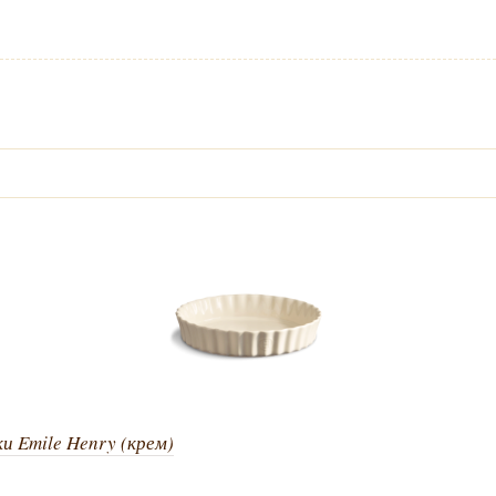
ки Emile Henry (крем)