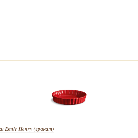
ки Emile Henry (гранат)