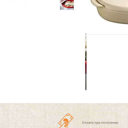
Оплата при получении