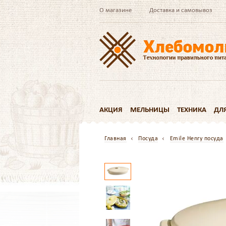
О магазине
Доставка и самовывоз
АКЦИЯ
МЕЛЬНИЦЫ
ТЕХНИКА
ДЛ
Главная
Посуда
Emile Henry посуда