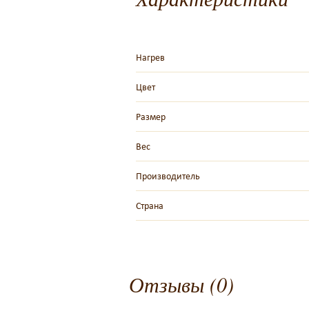
Нагрев
Цвет
Размер
Вес
Производитель
Страна
Отзывы (0)