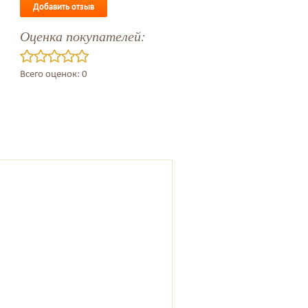
Добавить отзыв
Оценка покупателей:
Всего оценок: 0