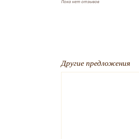
Пока нет отзывов
Другие предложения