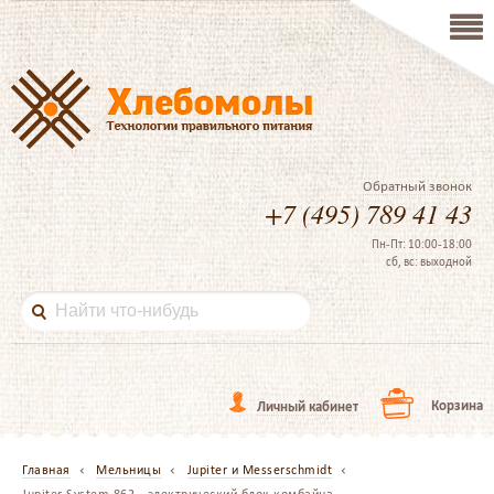
Обратный звонок
+7 (495) 789 41 43
Пн-Пт: 10:00-18:00
сб, вс: выходной
Корзина
Личный кабинет
Главная
Мельницы
Jupiter и Messerschmidt