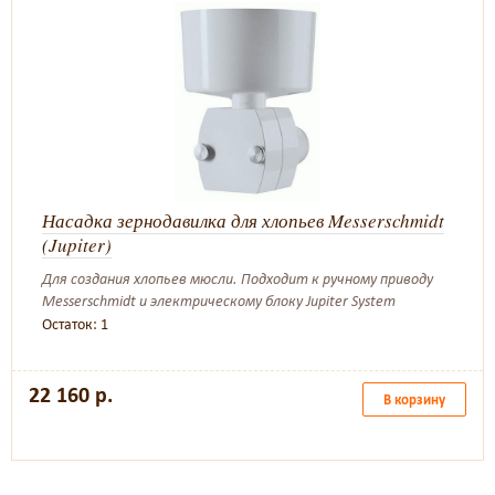
Насадка зернодавилка для хлопьев Messerschmidt
(Jupiter)
Для создания хлопьев мюсли. Подходит к ручному приводу
Messerschmidt и электрическому блоку Jupiter System
Остаток: 1
22 160 р.
В корзину