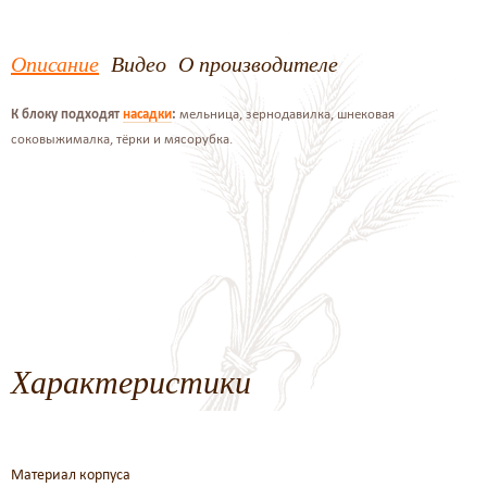
Описание
Видео
О производителе
К блоку подходят
насадки
:
мельница, зернодавилка, шнековая
соковыжималка, тёрки и мясорубка.
Характеристики
Материал корпуса