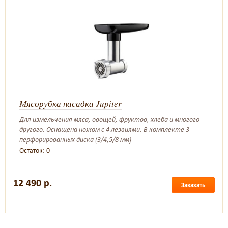
Мясорубка насадка Jupiter
Для измельчения мяса, овощей, фруктов, хлеба и многого
другого. Оснащена ножом с 4 лезвиями. В комплекте 3
перфорированных диска (3/4,5/8 мм)
Остаток: 0
12 490 р.
Заказать