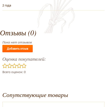
2 года
Отзывы (0)
Пока нет отзывов
Добавить отзыв
Оценка покупателей:
Всего оценок: 0
Сопутствующие товары