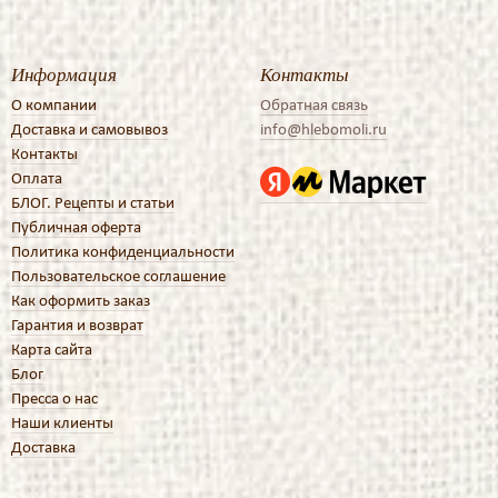
Информация
Контакты
О компании
Обратная связь
Доставка и самовывоз
info@hlebomoli.ru
Контакты
Оплата
БЛОГ. Рецепты и статьи
Публичная оферта
Политика конфиденциальности
Пользовательское соглашение
Как оформить заказ
Гарантия и возврат
Карта сайта
Блог
Пресса о нас
Наши клиенты
Доставка