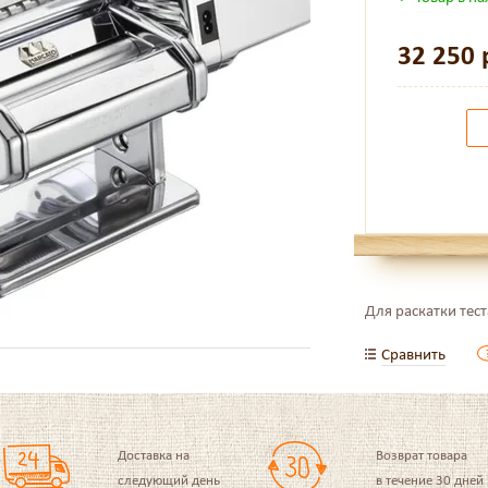
32 250
Для раскатки тест
Сравнить
Доставка на
Возврат товара
следующий день
в течение 30 дней