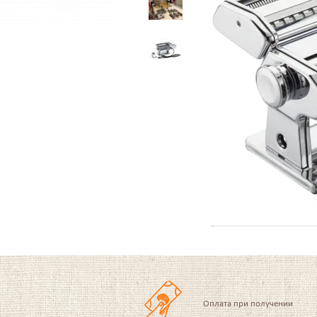
Оплата при получении