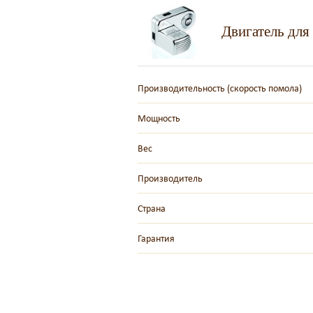
Двигатель для
Производительность (скорость помола)
Мощность
Вес
Производитель
Страна
Гарантия