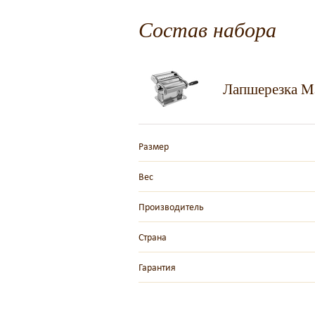
Состав набора
Лапшерезка Ma
Размер
Вес
Производитель
Страна
Гарантия