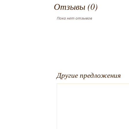
Отзывы (0)
Пока нет отзывов
Другие предложения