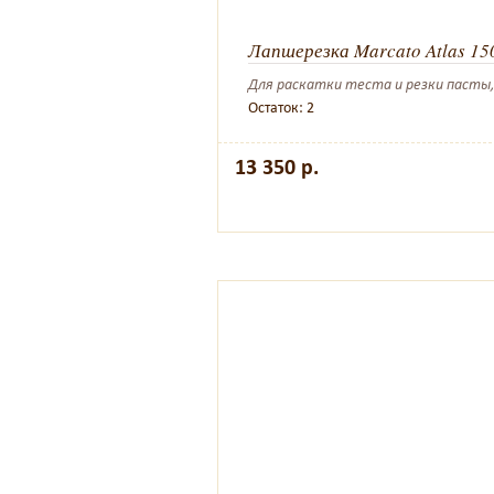
Лапшерезка Marcato Atlas 15
Для раскатки теста и резки пасты
Остаток: 2
13 350 р.