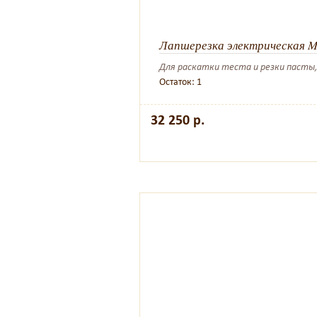
Лапшерезка электрическая Ma
Для раскатки теста и резки пасты
Остаток: 1
32 250 р.