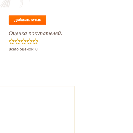
Добавить отзыв
Оценка покупателей:
Всего оценок: 0