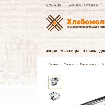
О магазине
Доставка и самовывоз
АКЦИЯ
МЕЛЬНИЦЫ
ТЕХНИКА
ДЛ
Главная
Техника
Лапшерезки
Ла