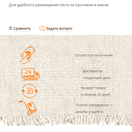
Для удобного размещения теста на противне и камне
Сравнить
Задать вопрос
Оплата при получении
Доставка на
следующий день
Возврат товара
в течение 30 дней
Пункты самовывоза —
дешево и удобно