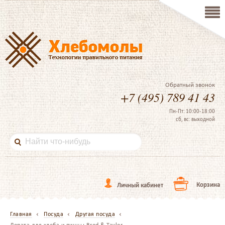
Обратный звонок
+7 (495) 789 41 43
Пн-Пт: 10:00-18:00
сб, вс: выходной
Корзина
Личный кабинет
Главная
Посуда
Другая посуда