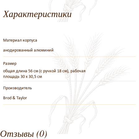
Характеристики
Материал корпуса
анодированный алюминий
Размер
общая длина 56 см (с ручкой 18 см), рабочая
площадь 30 x 30,5 см
Производитель
Brod & Taylor
Отзывы (0)