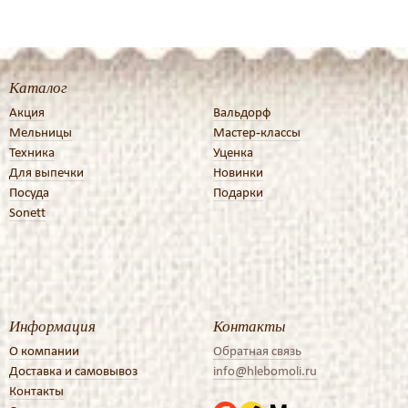
Каталог
Акция
Вальдорф
Мельницы
Мастер-классы
Техника
Уценка
Для выпечки
Новинки
Посуда
Подарки
Sonett
Информация
Контакты
О компании
Обратная связь
Доставка и самовывоз
info@hlebomoli.ru
Контакты