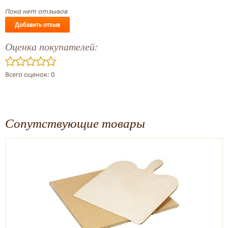
Пока нет отзывов
Добавить отзыв
Оценка покупателей:
Всего оценок: 0
Сопутствующие товары