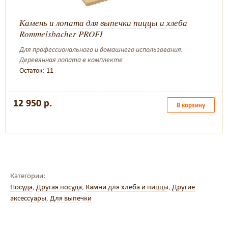
Камень и лопата для выпечки пиццы и хлеба
Rommelsbacher PROFI
Для профессионального и домашнего использования.
Деревянная лопата в комплекте
Остаток: 11
12 950 р.
В корзину
Категории:
Посуда
,
Другая посуда
,
Камни для хлеба и пиццы
,
Другие
аксессуары
,
Для выпечки