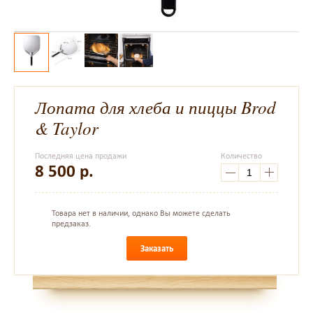
Лопата для хлеба и пиццы Brod
& Taylor
Последняя цена продажи
Количество
8 500
р.
Товара нет в наличии, однако Вы можете сделать
предзаказ.
Заказать