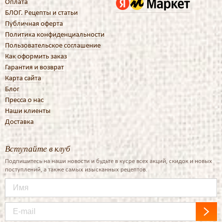
Оплата
БЛОГ. Рецепты и статьи
Публичная оферта
Политика конфиденциальности
Пользовательское соглашение
Как оформить заказ
Гарантия и возврат
Карта сайта
Блог
Пресса о нас
Наши клиенты
Доставка
Вступайте в клуб
Подпишитесь на наши новости и будьте в кусре всех акций, скидок и новых
поступлений, а также самых изысканных рецептов.