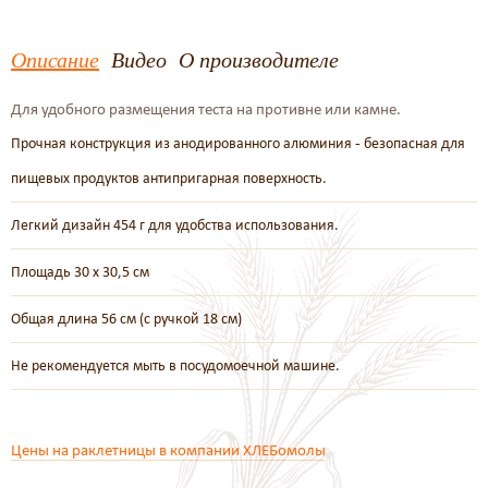
Описание
Видео
О производителе
Для удобного размещения теста на противне или камне.
Прочная конструкция из анодированного алюминия - безопасная для
пищевых продуктов антипригарная поверхность.
Легкий дизайн 454 г для удобства использования.
Площадь 30 x 30,5 см
Общая длина 56 см (с ручкой 18 см)
Не рекомендуется мыть в посудомоечной машине.
Цены на раклетницы в компании ХЛЕБомолы