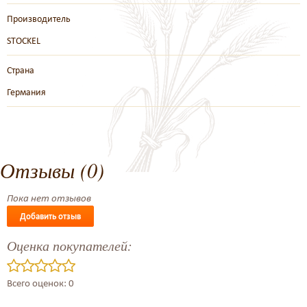
Производитель
STOCKEL
Страна
Германия
Отзывы (0)
Пока нет отзывов
Добавить отзыв
Оценка покупателей:
Всего оценок: 0