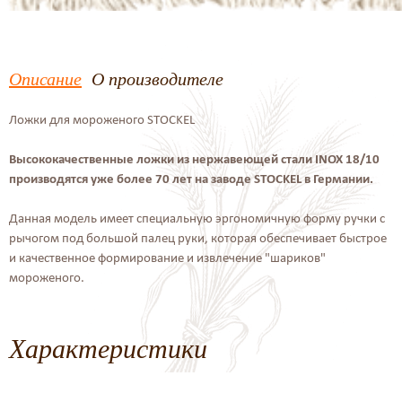
Описание
О производителе
Ложки для мороженого STOCKEL
Высококачественные ложки из нержавеющей стали INOX 18/10
производятся уже более 70 лет на заводе STOCKEL в Германии.
Данная модель имеет специальную эргономичную форму ручки с
рычогом под большой палец руки, которая обеспечивает быстрое
и качественное формирование и извлечение "шариков"
мороженого.
Характеристики