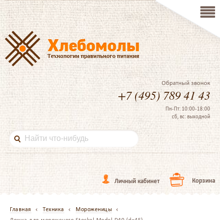
Обратный звонок
+7 (495) 789 41 43
Пн-Пт: 10:00-18:00
сб, вс: выходной
Корзина
Личный кабинет
Главная
Техника
Мороженицы