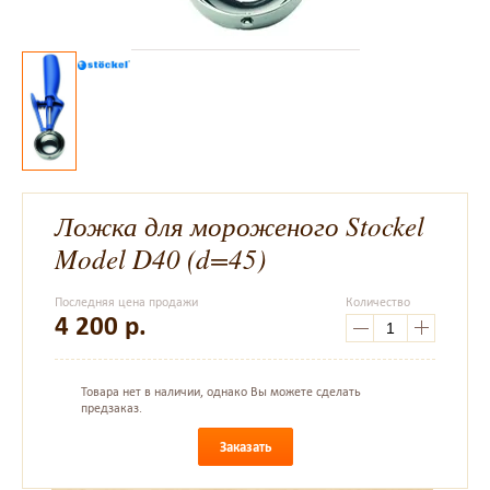
Ложка для мороженого Stockel
Model D40 (d=45)
Последняя цена продажи
Количество
4 200
р.
Товара нет в наличии, однако Вы можете сделать
предзаказ.
Заказать