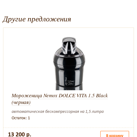
Другие предложения
Мороженица Nemox DOLCE VITA 1.5 Black
(черная)
автоматическая бескомпрессорная на 1,5 литра
Остаток: 1
13 200 р.
В корзину