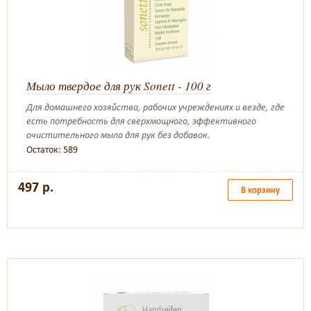
Мыло твердое для рук Sonett - 100 г
Для домашнего хозяйства, рабочих учреждениях и везде, где
есть потребность для сверхмощного, эффективного
очистительного мыла для рук без добавок.
Остаток: 589
497 р.
В корзину