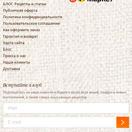
БЛОГ. Рецепты и статьи
Публичная оферта
Политика конфиденциальности
Пользовательское соглашение
Как оформить заказ
Гарантия и возврат
Карта сайта
Блог
Пресса о нас
Наши клиенты
Доставка
Вступайте в клуб
Подпишитесь на наши новости и будьте в кусре всех акций, скидок и новых
поступлений, а также самых изысканных рецептов.