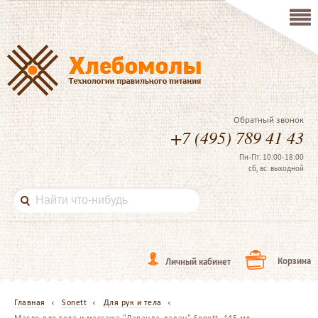
Обратный звонок
+7 (495) 789 41 43
Пн-Пт: 10:00-18:00
сб, вс: выходной
Корзина
Личный кабинет
Главная
Sonett
Для рук и тела