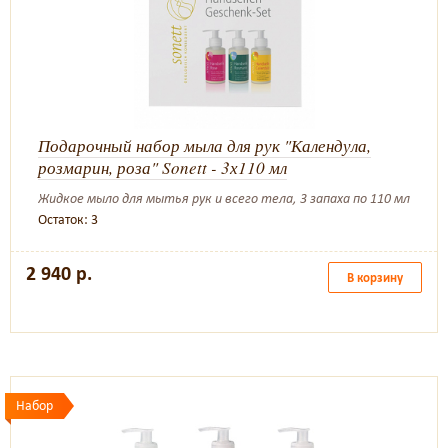
Подарочный набор мыла для рук "Календула,
розмарин, роза" Sonett - 3х110 мл
Жидкое мыло для мытья рук и всего тела, 3 запаха по 110 мл
Остаток: 3
2 940 р.
В корзину
Набор