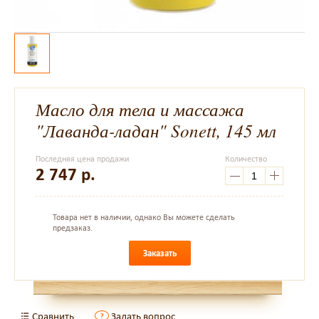
Масло для тела и массажа
"Лаванда-ладан" Sonett, 145 мл
Последняя цена продажи
Количество
2 747
р.
Товара нет в наличии, однако Вы можете сделать
предзаказ.
Заказать
Сравнить
Задать вопрос