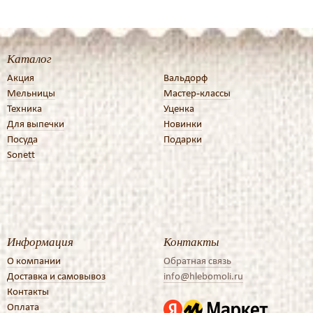
Каталог
Акция
Вальдорф
Мельницы
Мастер-классы
Техника
Уценка
Для выпечки
Новинки
Посуда
Подарки
Sonett
Информация
Контакты
О компании
Обратная связь
Доставка и самовывоз
info@hlebomoli.ru
Контакты
Оплата