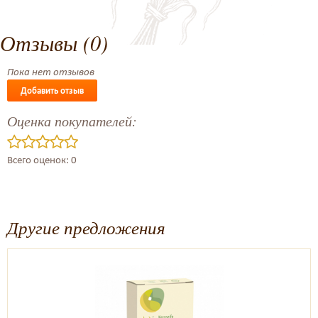
Отзывы (0)
Пока нет отзывов
Добавить отзыв
Оценка покупателей:
Всего оценок: 0
Другие предложения