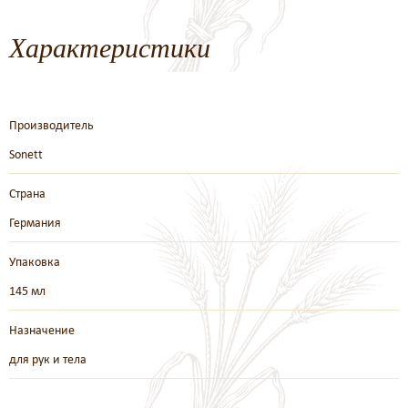
Характеристики
Производитель
Sonett
Страна
Германия
Упаковка
145 мл
Назначение
для рук и тела