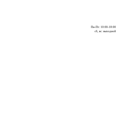
Пн-Пт: 10:00-18:00
сб, вс: выходной