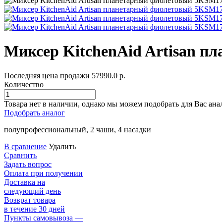
Миксер KitchenAid Artisan 
Последняя цена продажи
57990.0
р.
Количество
Товара нет в наличии, однако мы можем подобрать для Вас ана
Подобрать аналог
полупрофессиональный, 2 чаши, 4 насадки
В сравнение
Удалить
Сравнить
Задать вопрос
Оплата при получении
Доставка на
следующий день
Возврат товара
в течение 30 дней
Пункты самовывоза —