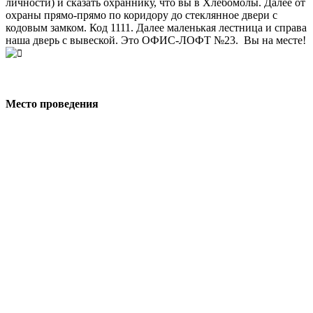
личности) и сказать охраннику, что вы в Хлебомолы. Далее от
охраны прямо-прямо по коридору до стеклянное двери с
кодовым замком. Код 1111. Далее маленькая лестница и справа
наша дверь с вывеской. Это ОФИС-ЛОФТ №23. Вы на месте!
Место проведения