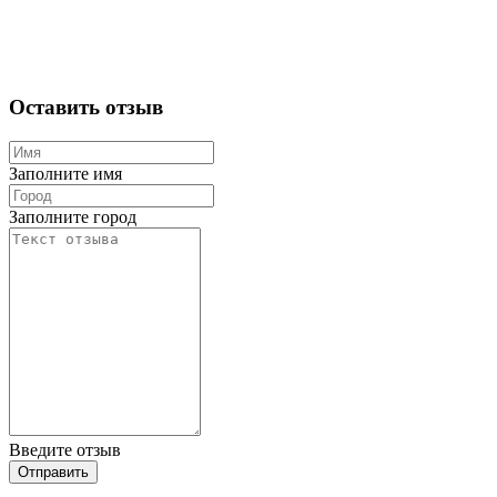
Оставить отзыв
Заполните имя
Заполните город
Введите отзыв
Отправить