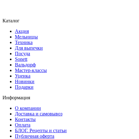
Каталог
Акция
Мельницы
Техника
Для выпечки
Посуда
Sonett
Вальдорф
Мастер-классы
Уценка
Новинки
Подарки
Информация
О компании
Доставка и самовывоз
Контакты
Оплата
БЛОГ. Рецепты и статьи
Публичная оферта