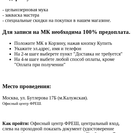
- цельнозерновая мука
- закваска мастера
- специальные скидки на покупки в нашем магазине.
Для записи на МК необходима 100% предоплата.
Положите МК в Корзину, нажав кнопку Купить
Укажите эл.адрес, имя и телефон
На 2-м шаге выберете пункт "Доставка не требуется"
На 4-м шаге выбете любой способ оплаты, кроме
"Оплата при получении"
Место проведения
:
Москва, ул. Бутлерова 17Б (м.Калужская).
Офисный центр ФРЕШ.
Как пройти:
Офисный центр ФРЕШ, центральный вход,
слева на проходной показать документ (удостоверение