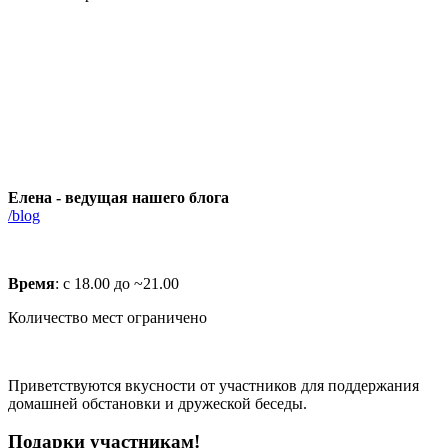
Елена - ведущая нашего блога
/blog
Время
: с 18.00 до ~21.00
Количество мест ограничено
Приветствуются вкусности от участников для поддержания
домашней обстановки и дружеской беседы.
Подарки участникам!