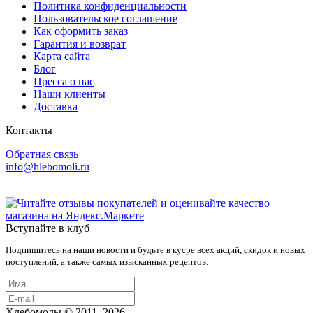
Политика конфиденциальности
Пользовательское соглашение
Как оформить заказ
Гарантия и возврат
Карта сайта
Блог
Пресса о нас
Наши клиенты
Доставка
Контакты
Обратная связь
info@hlebomoli.ru
Вступайте в клуб
Подпишитесь на наши новости и будьте в кусре всех акций, скидок и новых
поступлений, а также самых изысканных рецептов.
Хлебомолы © 2011–2026