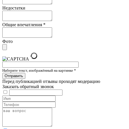
Недостатки
Общие впечатления
*
Фото
Наберите текст, изображённый на картинке
*
Перед публикацией отзывы проходят модерацию
Заказать обратный звонок