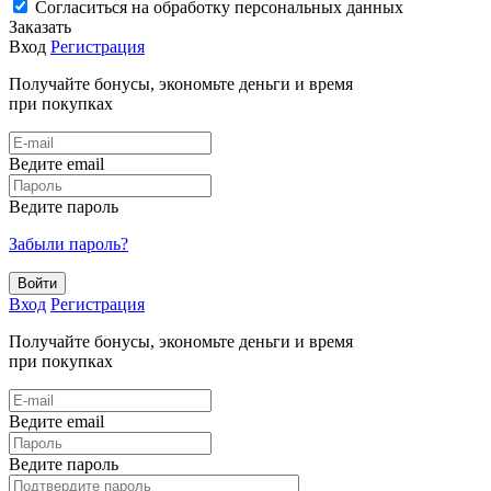
Cогласиться на обработку персональных данных
Заказать
Вход
Регистрация
Получайте бонусы, экономьте деньги и время
при покупках
Ведите email
Ведите пароль
Забыли пароль?
Войти
Вход
Регистрация
Получайте бонусы, экономьте деньги и время
при покупках
Ведите email
Ведите пароль