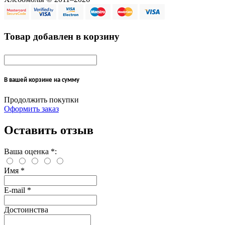
Товар добавлен в корзину
В вашей корзине
на сумму
Продолжить покупки
Оформить заказ
Оставить отзыв
Ваша оценка
*
:
Имя
*
E-mail
*
Достоинства