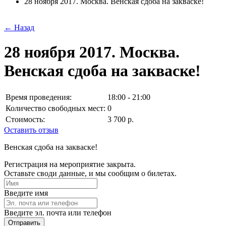
28 ноября 2017. Москва. Венская сдоба на закваске!
← Назад
28 ноября 2017. Москва.
Венская сдоба на закваске!
Время проведения:
18:00 - 21:00
Количество свободных мест:
0
Стоимость:
3 700 р.
Оставить отзыв
Венская сдоба на закваске!
Регистрация на мероприятие закрыта.
Оставьте своди данные, и мы сообщим о билетах.
Введите имя
Введите эл. почта или телефон
Отправить