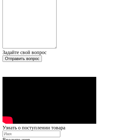
Задайте свой вопрос
Отправить вопрос
Узнать о поступлении товара
Введите имя