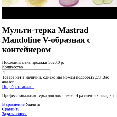
Мульти-терка Mastrad
Mandoline V-образная с
контейнером
Последняя цена продажи
5620.0
р.
Количество
Товара нет в наличии, однако мы можем подобрать для Вас
аналог
Подобрать аналог
Профессиональная терка для дома имеет 4 различных насадки
В сравнение
Удалить
Сравнить
Задать вопрос