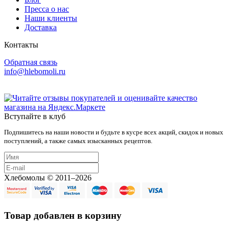
Пресса о нас
Наши клиенты
Доставка
Контакты
Обратная связь
info@hlebomoli.ru
Вступайте в клуб
Подпишитесь на наши новости и будьте в кусре всех акций, скидок и новых
поступлений, а также самых изысканных рецептов.
Хлебомолы © 2011–2026
Товар добавлен в корзину