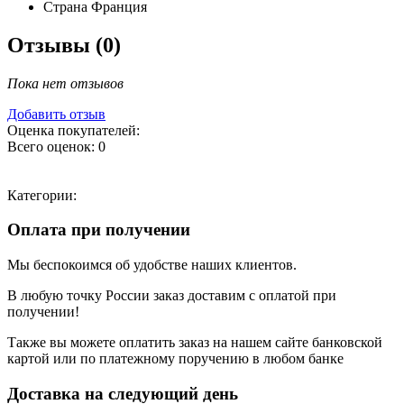
Страна
Франция
Отзывы (0)
Пока нет отзывов
Добавить отзыв
Оценка покупателей:
Всего оценок: 0
Категории:
Оплата при получении
Мы беспокоимся об удобстве наших клиентов.
В любую точку России заказ доставим с оплатой при
получении!
Также вы можете оплатить заказ на нашем сайте банковской
картой или по платежному поручению в любом банке
Доставка на следующий день