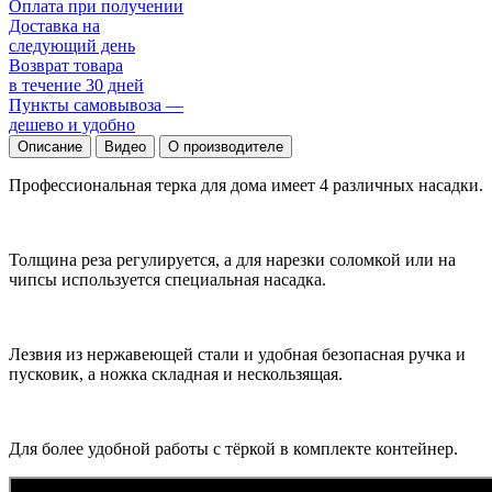
Оплата при получении
Доставка на
следующий день
Возврат товара
в течение 30 дней
Пункты самовывоза —
дешево и удобно
Описание
Видео
О производителе
Профессиональная терка для дома имеет 4 различных насадки.
Толщина реза регулируется, а для нарезки соломкой или на
чипсы используется специальная насадка.
Лезвия из нержавеющей стали и удобная безопасная ручка и
пусковик, а ножка складная и нескользящая.
Для более удобной работы с тёркой в комплекте контейнер.