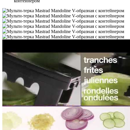
контейнером