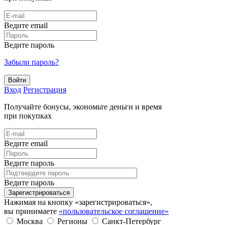
Ведите email
Ведите пароль
Забыли пароль?
Войти
Вход
Регистрация
Получайте бонусы, экономьте деньги и время
при покупках
Ведите email
Ведите пароль
Ведите пароль
Зарегистрироваться
Нажимая на кнопку «зарегистрироваться»,
вы принимаете
«пользовательское соглашение»
Москва
Регионы
Санкт-Петербург