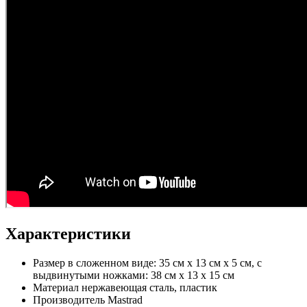
Характеристики
Размер
в сложенном виде: 35 см х 13 см х 5 см, с
выдвинутыми ножками: 38 см х 13 х 15 см
Материал
нержавеющая сталь, пластик
Производитель
Mastrad