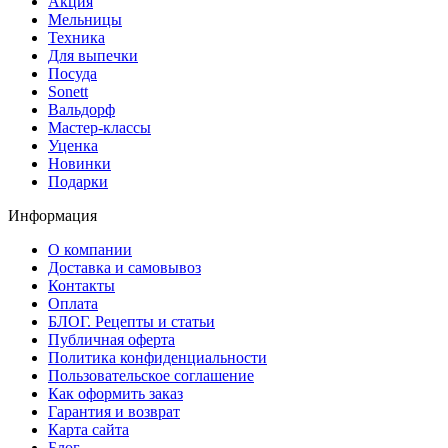
Акция
Мельницы
Техника
Для выпечки
Посуда
Sonett
Вальдорф
Мастер-классы
Уценка
Новинки
Подарки
Информация
О компании
Доставка и самовывоз
Контакты
Оплата
БЛОГ. Рецепты и статьи
Публичная оферта
Политика конфиденциальности
Пользовательское соглашение
Как оформить заказ
Гарантия и возврат
Карта сайта
Блог