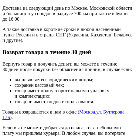
Доставка на следующий день по Москве, Московской области
и большинству городов в радиусе 700 км при заказе в будни
до 16:00.
А также доставка в короткие сроки в любой населенный
пункт России и в страны СНГ (Украсина, Казахстан, Беларусь
и другие).
Возврат товара в течение 30 дней
Вернуть товар и получить деньги вы можете в течение
30 дней после покупки без объяснения причин, в случае если:
вы не являетесь юридическим лицом;
сохранен кассовый чек;
товар имеет полную оригинальную упаковку
и комплектацию;
товар не имеет следов использования.
Товары возвращаются к нам в офис
(Москва,ул. Бутлерова
17Б)
.
Если вы не можете добраться до офиса, то за небольшую
плату мы пришлем курьера. В любом случае, вы потеряете