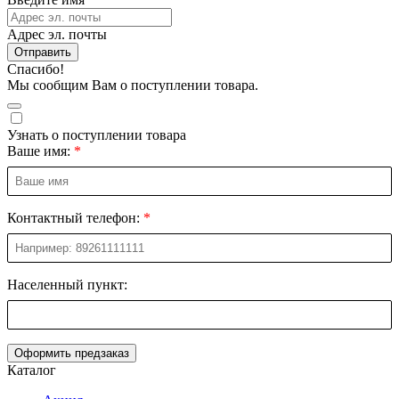
Адрес эл. почты
Отправить
Спасибо!
Мы сообщим Вам о поступлении товара.
Узнать о поступлении товара
Ваше имя:
Контактный телефон:
Населенный пункт:
Оформить предзаказ
Каталог