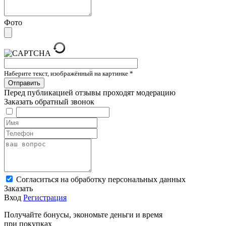
Фото
Наберите текст, изображённый на картинке
*
Перед публикацией отзывы проходят модерацию
Заказать обратный звонок
Cогласиться на обработку персональных данных
Заказать
Вход
Регистрация
Получайте бонусы, экономьте деньги и время
при покупках