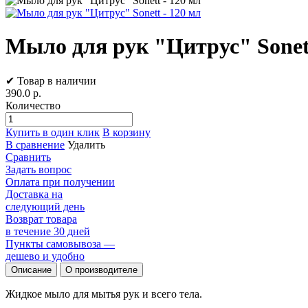
Мыло для рук "Цитрус" Sonett
✔ Товар в наличии
390.0
р.
Количество
Купить в один клик
В корзину
В сравнение
Удалить
Сравнить
Задать вопрос
Оплата при получении
Доставка на
следующий день
Возврат товара
в течение 30 дней
Пункты самовывоза —
дешево и удобно
Описание
О производителе
Жидкое мыло для мытья рук и всего тела.