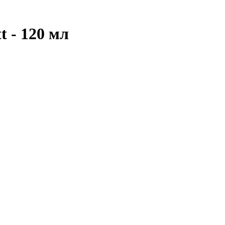
 - 120 мл