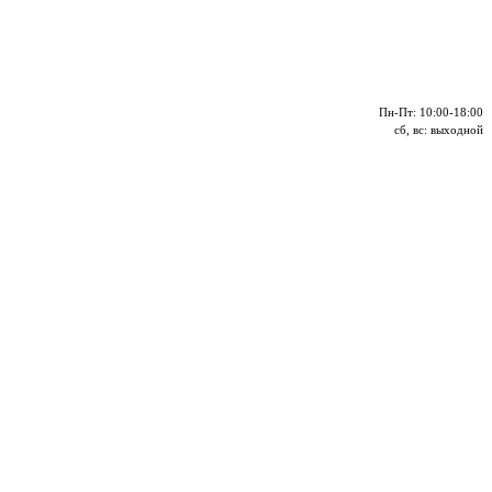
Пн-Пт: 10:00-18:00
сб, вс: выходной