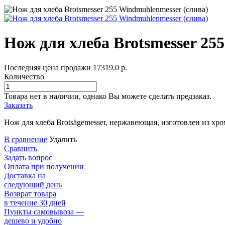
Нож для хлеба Brotsmesser 25
Последняя цена продажи
17319.0
р.
Количество
Товара нет в наличии, однако Вы можете сделать предзаказ.
Заказать
Нож для хлеба Brotsägemesser, нержавеющая, изготовлен из хр
В сравнение
Удалить
Сравнить
Задать вопрос
Оплата при получении
Доставка на
следующий день
Возврат товара
в течение 30 дней
Пункты самовывоза —
дешево и удобно