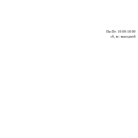
Пн-Пт: 10:00-18:00
сб, вс: выходной