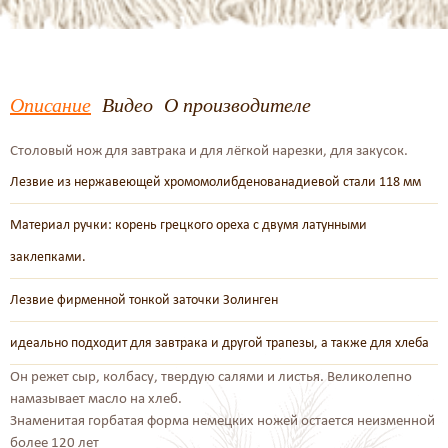
Описание
Видео
О производителе
Столовый нож для завтрака и для лёгкой нарезки, для закусок.
Лезвие из нержавеющей хромомолибденованадиевой стали 118 мм
Материал ручки: корень грецкого ореха с двумя латунными
заклепками.
Лезвие фирменной тонкой заточки Золинген
идеально подходит для завтрака и другой трапезы, а также для хлеба
Он режет сыр, колбасу, твердую салями и листья. Великолепно
намазывает масло на хлеб.
Знаменитая горбатая форма немецких ножей остается неизменной
более 120 лет