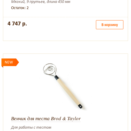
Мягкий, 9 прутьев, длина 450 мм
Остаток: 2
4 747 р.
В корзину
NEW
Венчик для теста Brod & Taylor
Для работы с тестом