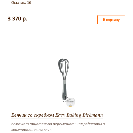
Остаток: 16
3 370 р.
В корзину
Венчик со скребком Easy Baking Birkmann
поможет тщательно перемешать ингредиенты и
моментально извлечь