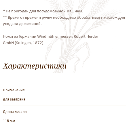
* Не пригоден для посудомоечной машины.
** Время от времени ручку необходимо обрабатывать маслом для
ухода за древесиной.
Ножи из Германии Windmühlenmesser, Robert Herder
GmbH (Solingen, 1872).
Характеристики
Применение
для завтрака
Длина лезвия
118 мм