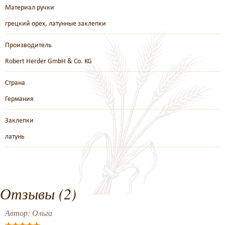
Материал ручки
грецкий орех, латунные заклепки
Производитель
Robert Herder GmbH & Co. KG
Страна
Германия
Заклепки
латунь
Отзывы (2)
Автор:
Ольга