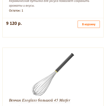
Керамическая бутылка для уксуса помогает сохранить
ароматы и вкусы.
Остаток: 1
9 120 р.
В корзину
Венчик Exoglass большой 45 Matfer