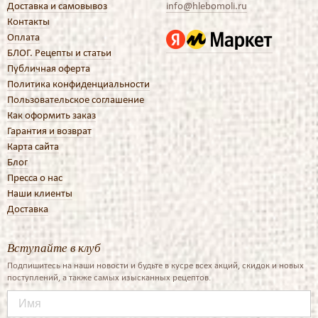
Доставка и самовывоз
info@hlebomoli.ru
Контакты
Оплата
БЛОГ. Рецепты и статьи
Публичная оферта
Политика конфиденциальности
Пользовательское соглашение
Как оформить заказ
Гарантия и возврат
Карта сайта
Блог
Пресса о нас
Наши клиенты
Доставка
Вступайте в клуб
Подпишитесь на наши новости и будьте в кусре всех акций, скидок и новых
поступлений, а также самых изысканных рецептов.