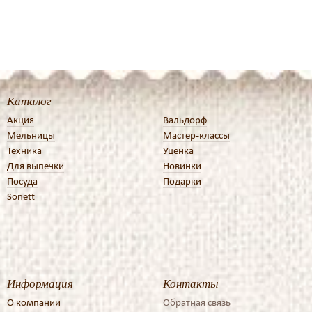
Каталог
Акция
Вальдорф
Мельницы
Мастер-классы
Техника
Уценка
Для выпечки
Новинки
Посуда
Подарки
Sonett
Информация
Контакты
О компании
Обратная связь