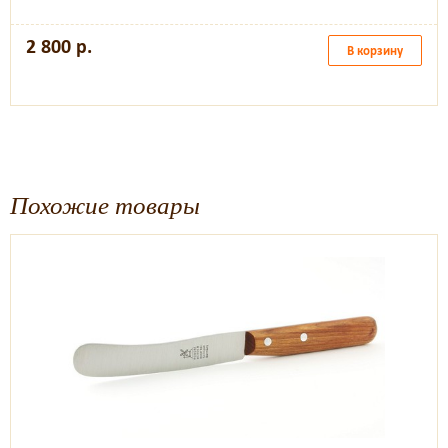
2 800 р.
В корзину
Похожие товары