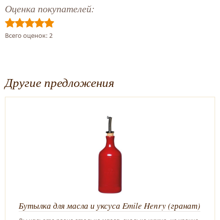
Оценка покупателей:
Всего оценок: 2
Другие предложения
Бутылка для масла и уксуса Emile Henry (гранат)