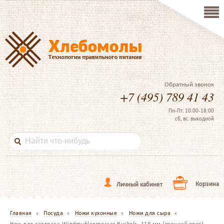
Обратный звонок
+7 (495) 789 41 43
Пн-Пт: 10:00-18:00
сб, вс: выходной
Корзина
Личный кабинет
Главная
Посуда
Ножи кухонные
Ножи для сыра