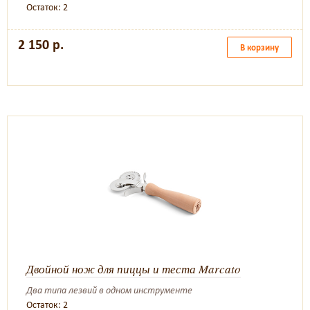
Остаток: 2
2 150 р.
В корзину
Двойной нож для пиццы и теста Marcato
Два типа лезвий в одном инструменте
Остаток: 2