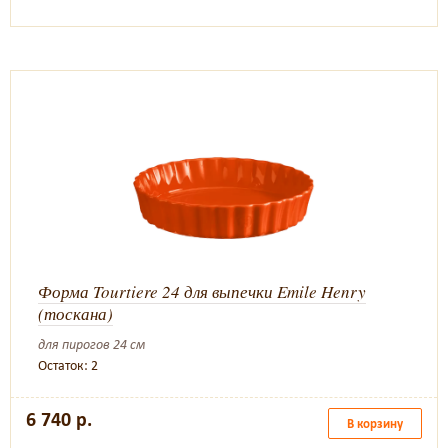
Форма Tourtiere 24 для выпечки Emile Henry
(тоскана)
для пирогов 24 см
Остаток: 2
6 740 р.
В корзину