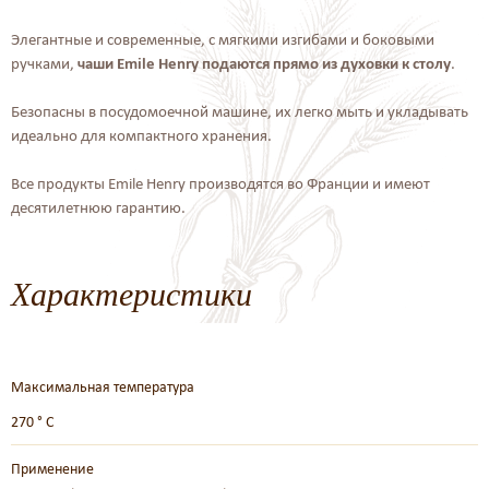
Элегантные и современные, с мягкими изгибами и боковыми
ручками,
чаши Emile Henry подаются прямо из духовки к столу
.
Безопасны в посудомоечной машине, их легко мыть и укладывать
идеально для компактного хранения.
Все продукты Emile Henry производятся во Франции и имеют
десятилетнюю гарантию.
Характеристики
Максимальная температура
270 ° C
Применение