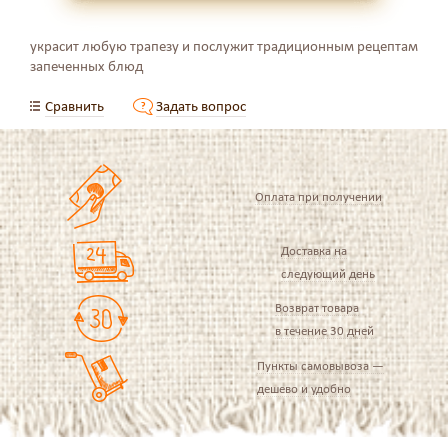
украсит любую трапезу и послужит традиционным рецептам
запеченных блюд
Сравнить
Задать вопрос
Оплата при получении
Доставка на
следующий день
Возврат товара
в течение 30 дней
Пункты самовывоза —
дешево и удобно