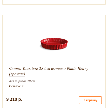
Форма Tourtiere 28 для выпечки Emile Henry
(гранат)
для пирогов 28 см
Остаток: 2
9 210 р.
В корзину