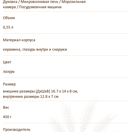
Духовка / Микроволновая печь / Морозильная
камера / Посудомоечная машина
Объем
0,55 л
Материал корпуса
керамика, глазурь внутри и снаружи
Цвет
лазурь
Размер
внешние размеры (ДхШхВ) 16.7 х 14 х 8 см,
внутренние размеры 12.8 х 7 см
Вес
450 г
Производитель