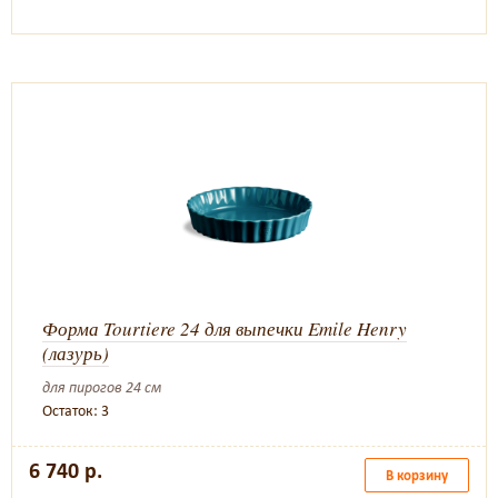
Форма Tourtiere 24 для выпечки Emile Henry
(лазурь)
для пирогов 24 см
Остаток: 3
6 740 р.
В корзину