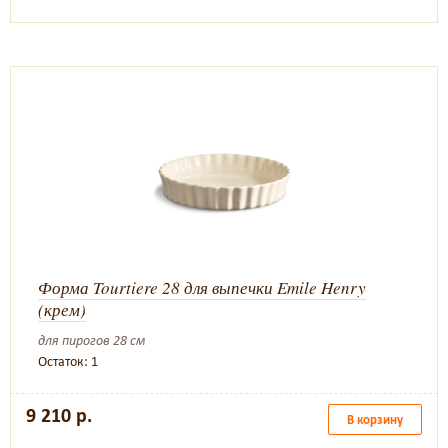
Форма Tourtiere 28 для выпечки Emile Henry
(крем)
для пирогов 28 см
Остаток: 1
9 210 р.
В корзину