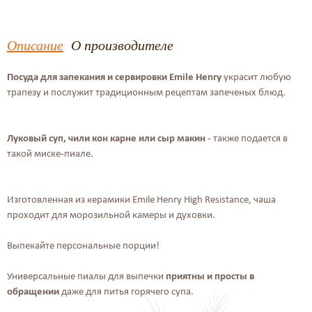
Описание
О производителе
Посуда для запекания и сервировки Emile Henry
украсит любую
трапезу и послужит традиционным рецептам запеченых блюд.
Луковый суп, чили кон карне или сыр макин
- также подается в
такой миске-пиале.
Изготовленная из керамики Emile Henry High Resistance, чаша
проходит для морозильной камеры и духовки.
Выпекайте персональные порции!
Универсальные пиалы для выпечки
приятны и просты в
обращении
даже для питья горячего супа.