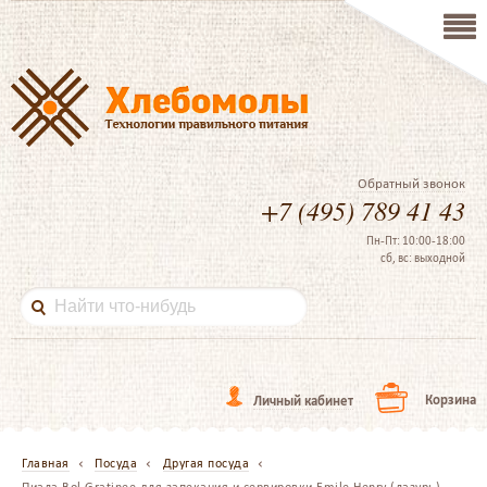
Обратный звонок
+7 (495) 789 41 43
Пн-Пт: 10:00-18:00
сб, вс: выходной
Корзина
Личный кабинет
Главная
Посуда
Другая посуда