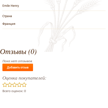
Emile Henry
Страна
Франция
Отзывы (0)
Пока нет отзывов
Добавить отзыв
Оценка покупателей:
Всего оценок: 0